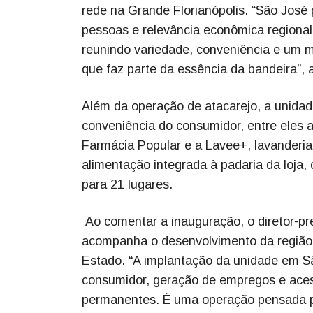
rede na Grande Florianópolis. “São José 
pessoas e relevância econômica regional. 
reunindo variedade, conveniência e um mo
que faz parte da essência da bandeira”, 
Além da operação de atacarejo, a unida
conveniência do consumidor, entre eles a
Farmácia Popular e a Lavee+, lavanderia 
alimentação integrada à padaria da loja
para 21 lugares.
Ao comentar a inauguração, o diretor-pr
acompanha o desenvolvimento da região e
Estado. “A implantação da unidade em 
consumidor, geração de empregos e ace
permanentes. É uma operação pensada pa