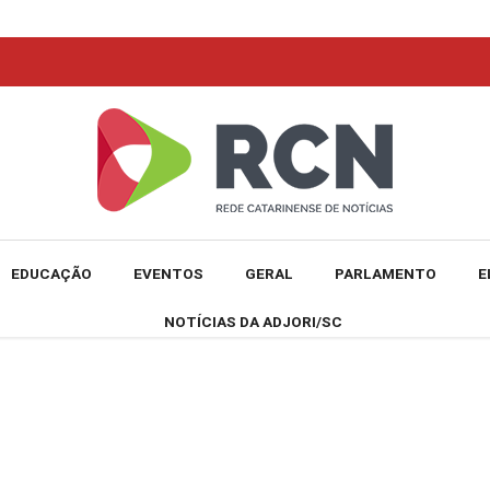
EDUCAÇÃO
EVENTOS
GERAL
PARLAMENTO
E
NOTÍCIAS DA ADJORI/SC