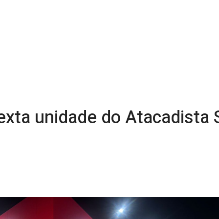
exta unidade do Atacadista