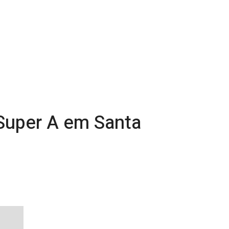
 Super A em Santa