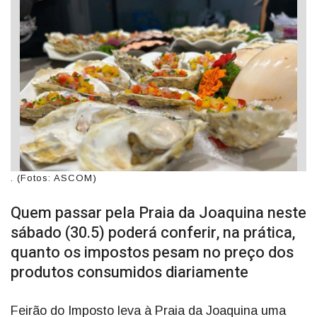
. (Fotos: ASCOM)
Quem passar pela Praia da Joaquina neste
sábado (30.5) poderá conferir, na prática,
quanto os impostos pesam no preço dos
produtos consumidos diariamente
Feirão do Imposto leva à Praia da Joaquina uma