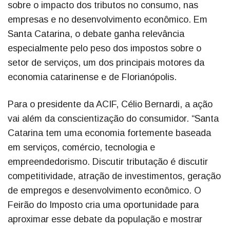
sobre o impacto dos tributos no consumo, nas
empresas e no desenvolvimento econômico. Em
Santa Catarina, o debate ganha relevância
especialmente pelo peso dos impostos sobre o
setor de serviços, um dos principais motores da
economia catarinense e de Florianópolis.
Para o presidente da ACIF, Célio Bernardi, a ação
vai além da conscientização do consumidor. “Santa
Catarina tem uma economia fortemente baseada
em serviços, comércio, tecnologia e
empreendedorismo. Discutir tributação é discutir
competitividade, atração de investimentos, geração
de empregos e desenvolvimento econômico. O
Feirão do Imposto cria uma oportunidade para
aproximar esse debate da população e mostrar