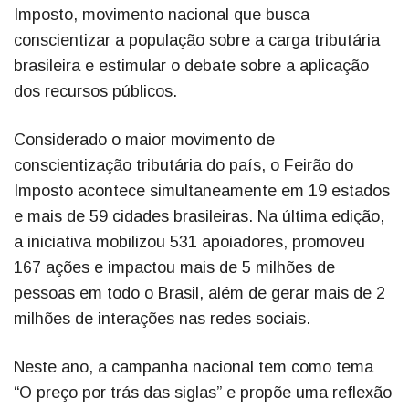
Imposto, movimento nacional que busca
conscientizar a população sobre a carga tributária
brasileira e estimular o debate sobre a aplicação
dos recursos públicos.
Considerado o maior movimento de
conscientização tributária do país, o Feirão do
Imposto acontece simultaneamente em 19 estados
e mais de 59 cidades brasileiras. Na última edição,
a iniciativa mobilizou 531 apoiadores, promoveu
167 ações e impactou mais de 5 milhões de
pessoas em todo o Brasil, além de gerar mais de 2
milhões de interações nas redes sociais.
Neste ano, a campanha nacional tem como tema
“O preço por trás das siglas” e propõe uma reflexão