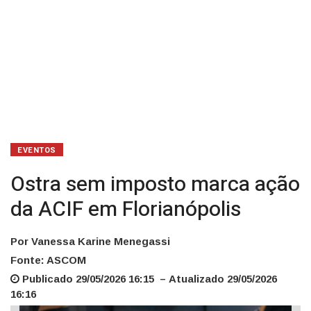
EVENTOS
Ostra sem imposto marca ação
da ACIF em Florianópolis
Por Vanessa Karine Menegassi
Fonte: ASCOM
Publicado 29/05/2026 16:15 – Atualizado 29/05/2026
16:16