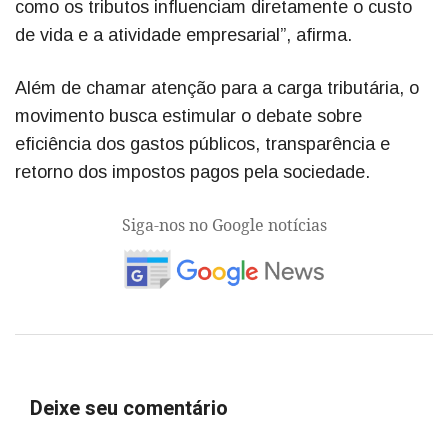
como os tributos influenciam diretamente o custo
de vida e a atividade empresarial”, afirma.
Além de chamar atenção para a carga tributária, o
movimento busca estimular o debate sobre
eficiência dos gastos públicos, transparência e
retorno dos impostos pagos pela sociedade.
Siga-nos no Google notícias
Deixe seu comentário