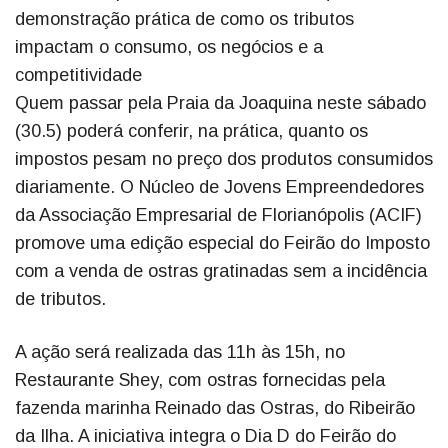
demonstração prática de como os tributos
impactam o consumo, os negócios e a
competitividade
Quem passar pela Praia da Joaquina neste sábado
(30.5) poderá conferir, na prática, quanto os
impostos pesam no preço dos produtos consumidos
diariamente. O Núcleo de Jovens Empreendedores
da Associação Empresarial de Florianópolis (ACIF)
promove uma edição especial do Feirão do Imposto
com a venda de ostras gratinadas sem a incidência
de tributos.
A ação será realizada das 11h às 15h, no
Restaurante Shey, com ostras fornecidas pela
fazenda marinha Reinado das Ostras, do Ribeirão
da Ilha. A iniciativa integra o Dia D do Feirão do