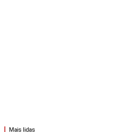
Mais lidas