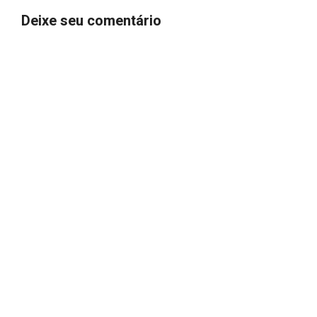
Deixe seu comentário