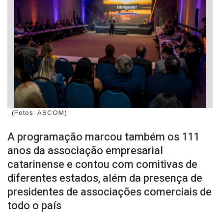
. (Fotos: ASCOM)
A programação marcou também os 111
anos da associação empresarial
catarinense e contou com comitivas de
diferentes estados, além da presença de
presidentes de associações comerciais de
todo o país