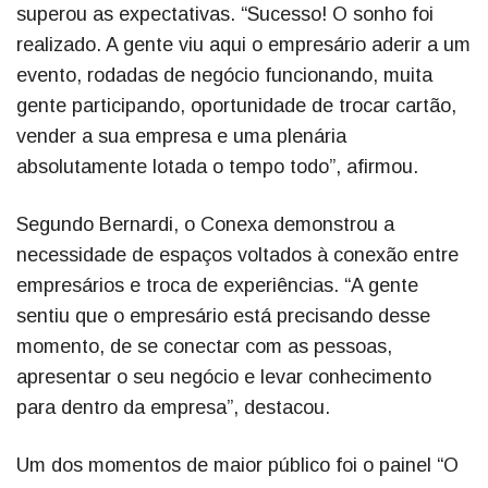
superou as expectativas. “Sucesso! O sonho foi
realizado. A gente viu aqui o empresário aderir a um
evento, rodadas de negócio funcionando, muita
gente participando, oportunidade de trocar cartão,
vender a sua empresa e uma plenária
absolutamente lotada o tempo todo”, afirmou.
Segundo Bernardi, o Conexa demonstrou a
necessidade de espaços voltados à conexão entre
empresários e troca de experiências. “A gente
sentiu que o empresário está precisando desse
momento, de se conectar com as pessoas,
apresentar o seu negócio e levar conhecimento
para dentro da empresa”, destacou.
Um dos momentos de maior público foi o painel “O