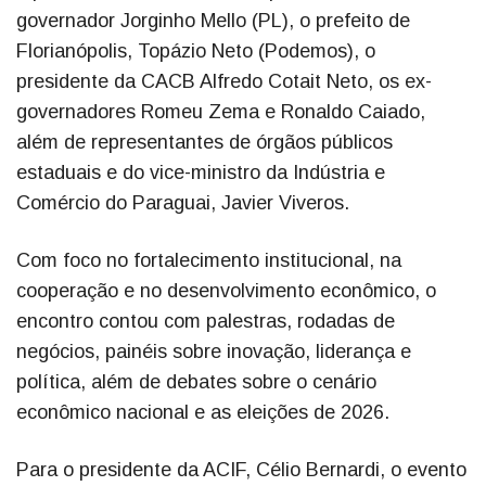
governador Jorginho Mello (PL), o prefeito de
Florianópolis, Topázio Neto (Podemos), o
presidente da CACB Alfredo Cotait Neto, os ex-
governadores Romeu Zema e Ronaldo Caiado,
além de representantes de órgãos públicos
estaduais e do vice-ministro da Indústria e
Comércio do Paraguai, Javier Viveros.
Com foco no fortalecimento institucional, na
cooperação e no desenvolvimento econômico, o
encontro contou com palestras, rodadas de
negócios, painéis sobre inovação, liderança e
política, além de debates sobre o cenário
econômico nacional e as eleições de 2026.
Para o presidente da ACIF, Célio Bernardi, o evento