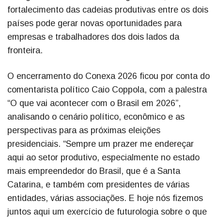
fortalecimento das cadeias produtivas entre os dois
países pode gerar novas oportunidades para
empresas e trabalhadores dos dois lados da
fronteira.
O encerramento do Conexa 2026 ficou por conta do
comentarista político Caio Coppola, com a palestra
“O que vai acontecer com o Brasil em 2026”,
analisando o cenário político, econômico e as
perspectivas para as próximas eleições
presidenciais. “Sempre um prazer me endereçar
aqui ao setor produtivo, especialmente no estado
mais empreendedor do Brasil, que é a Santa
Catarina, e também com presidentes de várias
entidades, várias associações. E hoje nós fizemos
juntos aqui um exercício de futurologia sobre o que