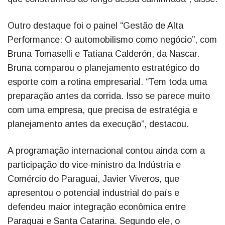
Outro destaque foi o painel “Gestão de Alta
Performance: O automobilismo como negócio”, com
Bruna Tomaselli e Tatiana Calderón, da Nascar.
Bruna comparou o planejamento estratégico do
esporte com a rotina empresarial. “Tem toda uma
preparação antes da corrida. Isso se parece muito
com uma empresa, que precisa de estratégia e
planejamento antes da execução”, destacou.
A programação internacional contou ainda com a
participação do vice-ministro da Indústria e
Comércio do Paraguai, Javier Viveros, que
apresentou o potencial industrial do país e
defendeu maior integração econômica entre
Paraguai e Santa Catarina. Segundo ele, o