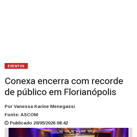
EVENTOS
Conexa encerra com recorde
de público em Florianópolis
Por Vanessa Karine Menegassi
Fonte: ASCOM
Publicado 20/05/2026 08:42