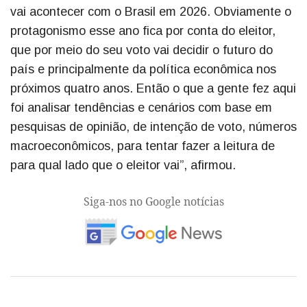
vai acontecer com o Brasil em 2026. Obviamente o
protagonismo esse ano fica por conta do eleitor,
que por meio do seu voto vai decidir o futuro do
país e principalmente da política econômica nos
próximos quatro anos. Então o que a gente fez aqui
foi analisar tendências e cenários com base em
pesquisas de opinião, de intenção de voto, números
macroeconômicos, para tentar fazer a leitura de
para qual lado que o eleitor vai”, afirmou.
Siga-nos no Google notícias