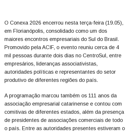
O Conexa 2026 encerrou nesta terça-feira (19.05),
em Florianópolis, consolidado como um dos
maiores encontros empresariais do Sul do Brasil.
Promovido pela ACIF, o evento reuniu cerca de 4
mil pessoas durante dois dias no CentroSul, entre
empresários, lideranças associativistas,
autoridades políticas e representantes do setor
produtivo de diferentes regiões do país.
A programação marcou também os 111 anos da
associação empresarial catarinense e contou com
comitivas de diferentes estados, além da presença
de presidentes de associações comerciais de todo
o país. Entre as autoridades presentes estiveram o