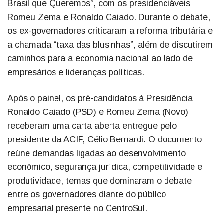
Brasil que Queremos”, com os presidenciáveis
Romeu Zema e Ronaldo Caiado. Durante o debate,
os ex-governadores criticaram a reforma tributária e
a chamada “taxa das blusinhas”, além de discutirem
caminhos para a economia nacional ao lado de
empresários e lideranças políticas.
Após o painel, os pré-candidatos à Presidência
Ronaldo Caiado (PSD) e Romeu Zema (Novo)
receberam uma carta aberta entregue pelo
presidente da ACIF, Célio Bernardi. O documento
reúne demandas ligadas ao desenvolvimento
econômico, segurança jurídica, competitividade e
produtividade, temas que dominaram o debate
entre os governadores diante do público
empresarial presente no CentroSul.