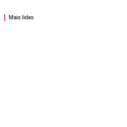
Mais lidas