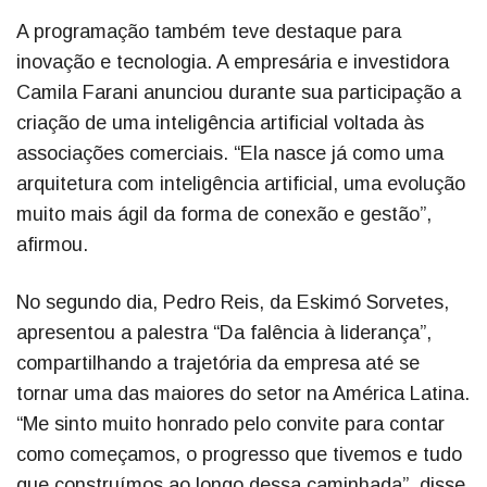
A programação também teve destaque para
inovação e tecnologia. A empresária e investidora
Camila Farani anunciou durante sua participação a
criação de uma inteligência artificial voltada às
associações comerciais. “Ela nasce já como uma
arquitetura com inteligência artificial, uma evolução
muito mais ágil da forma de conexão e gestão”,
afirmou.
No segundo dia, Pedro Reis, da Eskimó Sorvetes,
apresentou a palestra “Da falência à liderança”,
compartilhando a trajetória da empresa até se
tornar uma das maiores do setor na América Latina.
“Me sinto muito honrado pelo convite para contar
como começamos, o progresso que tivemos e tudo
que construímos ao longo dessa caminhada”, disse.