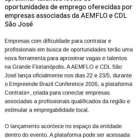
oportunidades de emprego oferecidas por
empresas associadas da AEMFLO e CDL
São José
Empresas com dificuldade para contratar e
profissionais em busca de oportunidades terão uma
nova ferramenta para aproximar vagas e talentos
na Grande Florianópolis. A AEMFLO e CDL São
José lança oficialmente nos dias 22 e 23/5, durante
o Empreende Brazil Conference 2026, a plataforma
Contrata+, criada para conectar empresas
associadas a profissionais qualificados da região e
estimular a empregabilidade local.
O lançamento acontece no espaço da entidade
dentro do evento. A plataforma pode ser acessada