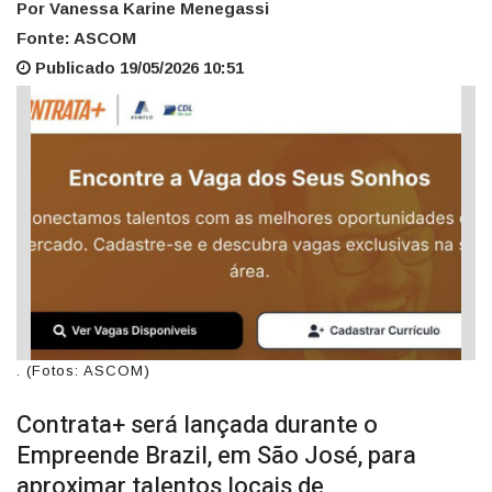
Por Vanessa Karine Menegassi
Fonte: ASCOM
Publicado 19/05/2026 10:51
. (Fotos: ASCOM)
Contrata+ será lançada durante o
Empreende Brazil, em São José, para
aproximar talentos locais de