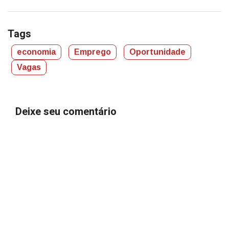
Tags
economia
Emprego
Oportunidade
Vagas
Deixe seu comentário