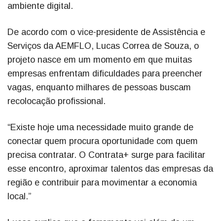
ambiente digital.
De acordo com o vice-presidente de Assistência e
Serviços da AEMFLO, Lucas Correa de Souza, o
projeto nasce em um momento em que muitas
empresas enfrentam dificuldades para preencher
vagas, enquanto milhares de pessoas buscam
recolocação profissional.
“Existe hoje uma necessidade muito grande de
conectar quem procura oportunidade com quem
precisa contratar. O Contrata+ surge para facilitar
esse encontro, aproximar talentos das empresas da
região e contribuir para movimentar a economia
local.”