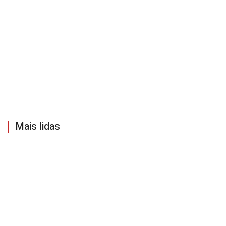
Mais lidas