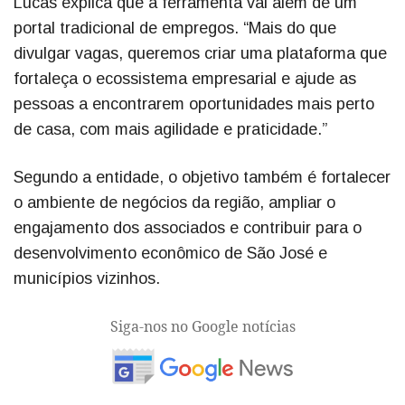
Lucas explica que a ferramenta vai além de um
portal tradicional de empregos. “Mais do que
divulgar vagas, queremos criar uma plataforma que
fortaleça o ecossistema empresarial e ajude as
pessoas a encontrarem oportunidades mais perto
de casa, com mais agilidade e praticidade.”
Segundo a entidade, o objetivo também é fortalecer
o ambiente de negócios da região, ampliar o
engajamento dos associados e contribuir para o
desenvolvimento econômico de São José e
municípios vizinhos.
Siga-nos no Google notícias