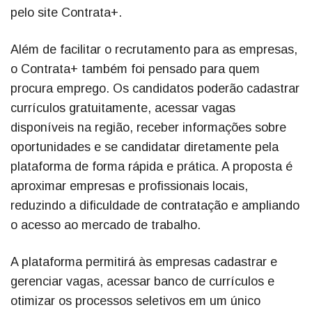
pelo site Contrata+.
Além de facilitar o recrutamento para as empresas,
o Contrata+ também foi pensado para quem
procura emprego. Os candidatos poderão cadastrar
currículos gratuitamente, acessar vagas
disponíveis na região, receber informações sobre
oportunidades e se candidatar diretamente pela
plataforma de forma rápida e prática. A proposta é
aproximar empresas e profissionais locais,
reduzindo a dificuldade de contratação e ampliando
o acesso ao mercado de trabalho.
A plataforma permitirá às empresas cadastrar e
gerenciar vagas, acessar banco de currículos e
otimizar os processos seletivos em um único