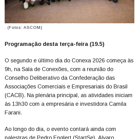
. (Fotos: ASCOM)
Programação desta terça-feira (19.5)
O segundo e último dia do Conexa 2026 começa às
9h, na Sala de Conexões, com a reunião do
Conselho Deliberativo da Confederação das
Associações Comerciais e Empresariais do Brasil
(CACB). Na plenária principal, as atividades iniciam
às 13h30 com a empresária e investidora Camila
Farani.
Ao longo do dia, o evento contará ainda com
palestras de Pedro Englert (StartSe), Alvaro