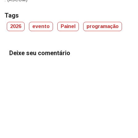
Tags
2026
evento
Painel
programação
Deixe seu comentário