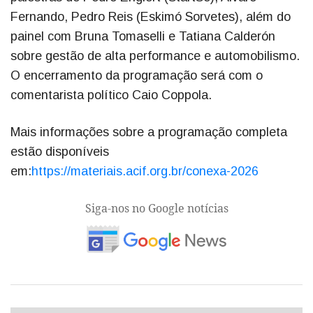
Fernando, Pedro Reis (Eskimó Sorvetes), além do
painel com Bruna Tomaselli e Tatiana Calderón
sobre gestão de alta performance e automobilismo.
O encerramento da programação será com o
comentarista político Caio Coppola.
Mais informações sobre a programação completa
estão disponíveis
em:
https://materiais.acif.org.br/conexa-2026
Siga-nos no Google notícias