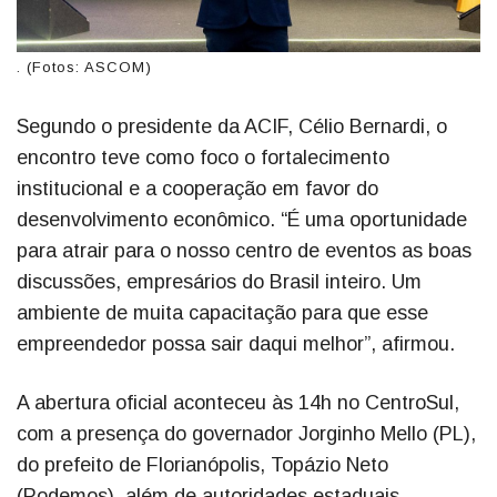
. (Fotos: ASCOM)
Segundo o presidente da ACIF, Célio Bernardi, o
encontro teve como foco o fortalecimento
institucional e a cooperação em favor do
desenvolvimento econômico. “É uma oportunidade
para atrair para o nosso centro de eventos as boas
discussões, empresários do Brasil inteiro. Um
ambiente de muita capacitação para que esse
empreendedor possa sair daqui melhor”, afirmou.
A abertura oficial aconteceu às 14h no CentroSul,
com a presença do governador Jorginho Mello (PL),
do prefeito de Florianópolis, Topázio Neto
(Podemos), além de autoridades estaduais,