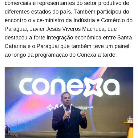
comerciais e representantes do setor produtivo de
diferentes estados do país. Também participou do
encontro o vice-ministro da Indústria e Comércio do
Paraguai, Javier Jesús Viveros Machuca, que
destacou a forte integração econômica entre Santa
Catarina e o Paraguai que também teve um painel
ao longo da programação do Conexa a tarde.