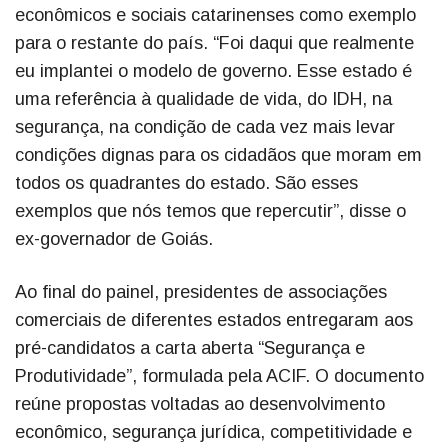
econômicos e sociais catarinenses como exemplo
para o restante do país. “Foi daqui que realmente
eu implantei o modelo de governo. Esse estado é
uma referência à qualidade de vida, do IDH, na
segurança, na condição de cada vez mais levar
condições dignas para os cidadãos que moram em
todos os quadrantes do estado. São esses
exemplos que nós temos que repercutir”, disse o
ex-governador de Goiás.
Ao final do painel, presidentes de associações
comerciais de diferentes estados entregaram aos
pré-candidatos a carta aberta “Segurança e
Produtividade”, formulada pela ACIF. O documento
reúne propostas voltadas ao desenvolvimento
econômico, segurança jurídica, competitividade e