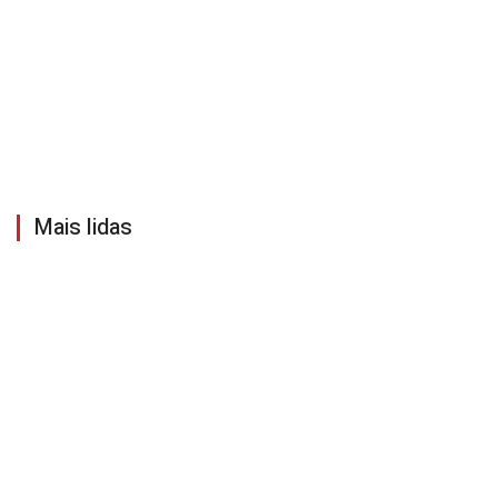
Mais lidas