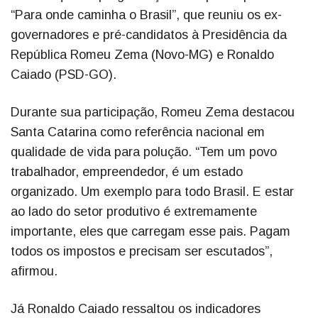
“Para onde caminha o Brasil”, que reuniu os ex-
governadores e pré-candidatos à Presidência da
República Romeu Zema (Novo-MG) e Ronaldo
Caiado (PSD-GO).
Durante sua participação, Romeu Zema destacou
Santa Catarina como referência nacional em
qualidade de vida para polução. “Tem um povo
trabalhador, empreendedor, é um estado
organizado. Um exemplo para todo Brasil. E estar
ao lado do setor produtivo é extremamente
importante, eles que carregam esse pais. Pagam
todos os impostos e precisam ser escutados”,
afirmou.
Já Ronaldo Caiado ressaltou os indicadores