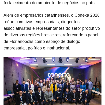
fortalecimento do ambiente de negócios no país.
Além de empresários catarinenses, o Conexa 2026
reúne comitivas empresariais, dirigentes
associativistas e representantes do setor produtivo
de diversas regiões brasileiras, reforçando o papel
de Florianópolis como espaço de diálogo
empresarial, político e institucional.