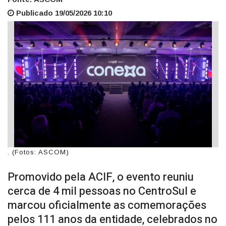
Publicado 19/05/2026 10:10
. (Fotos: ASCOM)
Promovido pela ACIF, o evento reuniu
cerca de 4 mil pessoas no CentroSul e
marcou oficialmente as comemorações
pelos 111 anos da entidade, celebrados no