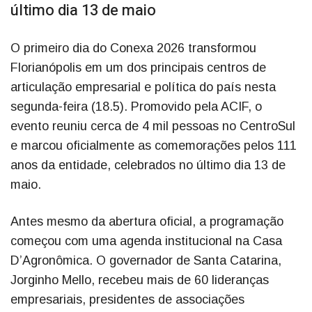
último dia 13 de maio
O primeiro dia do Conexa 2026 transformou
Florianópolis em um dos principais centros de
articulação empresarial e política do país nesta
segunda-feira (18.5). Promovido pela ACIF, o
evento reuniu cerca de 4 mil pessoas no CentroSul
e marcou oficialmente as comemorações pelos 111
anos da entidade, celebrados no último dia 13 de
maio.
Antes mesmo da abertura oficial, a programação
começou com uma agenda institucional na Casa
D’Agronômica. O governador de Santa Catarina,
Jorginho Mello, recebeu mais de 60 lideranças
empresariais, presidentes de associações