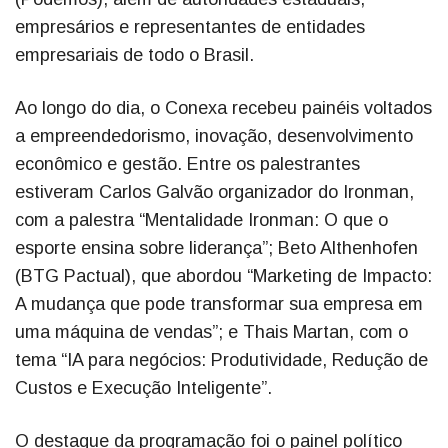
empresários e representantes de entidades
empresariais de todo o Brasil.
Ao longo do dia, o Conexa recebeu painéis voltados
a empreendedorismo, inovação, desenvolvimento
econômico e gestão. Entre os palestrantes
estiveram Carlos Galvão organizador do Ironman,
com a palestra “Mentalidade Ironman: O que o
esporte ensina sobre liderança”; Beto Althenhofen
(BTG Pactual), que abordou “Marketing de Impacto:
A mudança que pode transformar sua empresa em
uma máquina de vendas”; e Thais Martan, com o
tema “IA para negócios: Produtividade, Redução de
Custos e Execução Inteligente”.
O destaque da programação foi o painel político