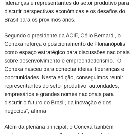
lideranças e representantes do setor produtivo para
discutir perspectivas econômicas e os desafios do
Brasil para os próximos anos.
Segundo o presidente da ACIF, Célio Bernardi, o
Conexa reforça o posicionamento de Florianópolis
como espaço estratégico para discussões nacionais
sobre desenvolvimento e empreendedorismo. “O
Conexa nasceu para conectar ideias, lideranças e
oportunidades. Nesta edição, conseguimos reunir
representantes do setor produtivo, autoridades,
empresários e grandes nomes nacionais para
discutir o futuro do Brasil, da inovação e dos
negócios”, afirma.
Além da plenária principal, o Conexa também