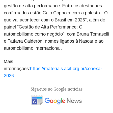
gestão de alta performance. Entre os destaques
confirmados estão Caio Coppola com a palestra “O
que vai acontecer com o Brasil em 2026”, além do
painel “Gestão de Alta Performance: O
automobilismo como negócio”, com Bruna Tomaselli
e Tatiana Calderón, nomes ligados à Nascar e ao
automobilismo internacional.
Mais
informações:
https://materiais.acif.org.br/conexa-
2026
Siga-nos no Google notícias