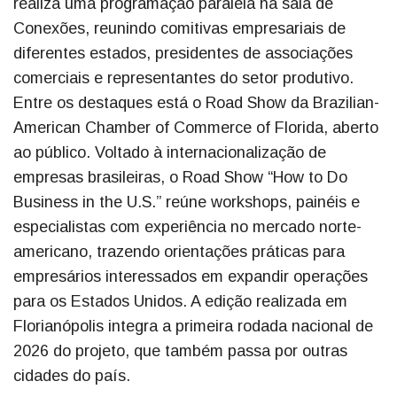
realiza uma programação paralela na sala de
Conexões, reunindo comitivas empresariais de
diferentes estados, presidentes de associações
comerciais e representantes do setor produtivo.
Entre os destaques está o Road Show da Brazilian-
American Chamber of Commerce of Florida, aberto
ao público. Voltado à internacionalização de
empresas brasileiras, o Road Show “How to Do
Business in the U.S.” reúne workshops, painéis e
especialistas com experiência no mercado norte-
americano, trazendo orientações práticas para
empresários interessados em expandir operações
para os Estados Unidos. A edição realizada em
Florianópolis integra a primeira rodada nacional de
2026 do projeto, que também passa por outras
cidades do país.