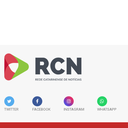
TWITTER
FACEBOOK
INSTAGRAM
WHATSAPP