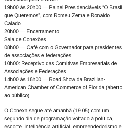
19h00 às 20h00 — Painel Presidenciáveis “O Brasil
que Queremos”, com Romeu Zema e Ronaldo
Caiado
20h00 — Encerramento
Sala de Conexões
08h00 — Café com o Governador para presidentes
de associações e federações
10h00: Receptivo das Comitivas Empresariais de
Associações e Federações
14h00 às 18h00 — Road Show da Brazilian-
American Chamber of Commerce of Florida (aberto
ao público)
O Conexa segue até amanhã (19.05) com um
segundo dia de programação voltado à política,
esporte, inteligência artificial, empreendedorismo e