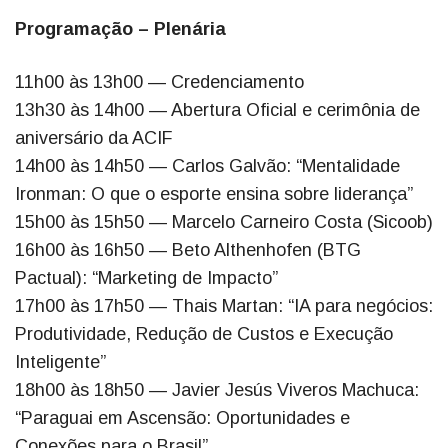
Programação – Plenária
11h00 às 13h00 — Credenciamento
13h30 às 14h00 — Abertura Oficial e cerimônia de
aniversário da ACIF
14h00 às 14h50 — Carlos Galvão: “Mentalidade
Ironman: O que o esporte ensina sobre liderança”
15h00 às 15h50 — Marcelo Carneiro Costa (Sicoob)
16h00 às 16h50 — Beto Althenhofen (BTG
Pactual): “Marketing de Impacto”
17h00 às 17h50 — Thais Martan: “IA para negócios:
Produtividade, Redução de Custos e Execução
Inteligente”
18h00 às 18h50 — Javier Jesús Viveros Machuca:
“Paraguai em Ascensão: Oportunidades e
Conexões para o Brasil”