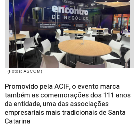
. (Fotos: ASCOM)
Promovido pela ACIF, o evento marca
também as comemorações dos 111 anos
da entidade, uma das associações
empresariais mais tradicionais de Santa
Catarina