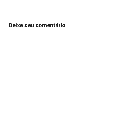
Deixe seu comentário