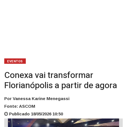
EVENTOS
Conexa vai transformar
Florianópolis a partir de agora
Por Vanessa Karine Menegassi
Fonte: ASCOM
Publicado 18/05/2026 10:50