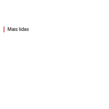
Mais lidas