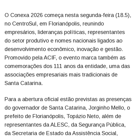
O Conexa 2026 começa nesta segunda-feira (18.5),
no CentroSul, em Florianópolis, reunindo
empresários, lideranças políticas, representantes
do setor produtivo e nomes nacionais ligados ao
desenvolvimento econômico, inovação e gestão.
Promovido pela ACIF, o evento marca também as
comemorações dos 111 anos da entidade, uma das
associações empresariais mais tradicionais de
Santa Catarina.
Para a abertura oficial estão previstas as presenças
do governador de Santa Catarina, Jorginho Mello, o
prefeito de Florianópolis, Topázio Neto, além de
representantes da ALESC, da Segurança Pública,
da Secretaria de Estado da Assistência Social,