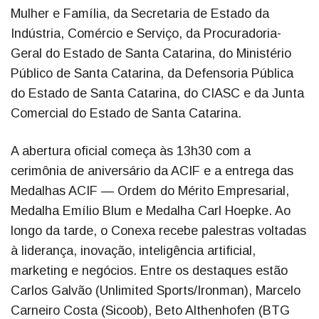
Mulher e Família, da Secretaria de Estado da
Indústria, Comércio e Serviço, da Procuradoria-
Geral do Estado de Santa Catarina, do Ministério
Público de Santa Catarina, da Defensoria Pública
do Estado de Santa Catarina, do CIASC e da Junta
Comercial do Estado de Santa Catarina.
A abertura oficial começa às 13h30 com a
cerimônia de aniversário da ACIF e a entrega das
Medalhas ACIF — Ordem do Mérito Empresarial,
Medalha Emílio Blum e Medalha Carl Hoepke. Ao
longo da tarde, o Conexa recebe palestras voltadas
à liderança, inovação, inteligência artificial,
marketing e negócios. Entre os destaques estão
Carlos Galvão (Unlimited Sports/Ironman), Marcelo
Carneiro Costa (Sicoob), Beto Althenhofen (BTG