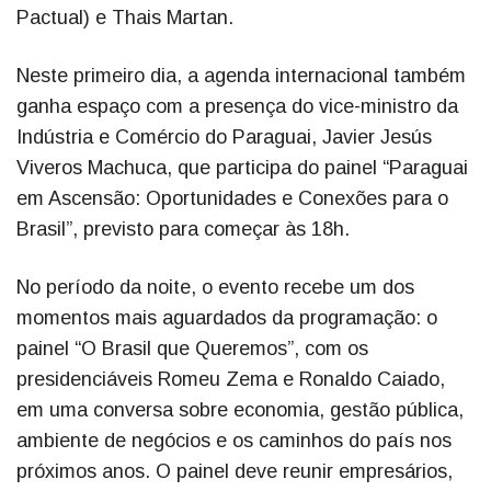
Pactual) e Thais Martan.
Neste primeiro dia, a agenda internacional também
ganha espaço com a presença do vice-ministro da
Indústria e Comércio do Paraguai, Javier Jesús
Viveros Machuca, que participa do painel “Paraguai
em Ascensão: Oportunidades e Conexões para o
Brasil”, previsto para começar às 18h.
No período da noite, o evento recebe um dos
momentos mais aguardados da programação: o
painel “O Brasil que Queremos”, com os
presidenciáveis Romeu Zema e Ronaldo Caiado,
em uma conversa sobre economia, gestão pública,
ambiente de negócios e os caminhos do país nos
próximos anos. O painel deve reunir empresários,