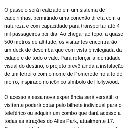
O passeio será realizado em um sistema de
cadeirinhas, permitindo uma conexão direta com a
natureza e com capacidade para transportar até 4
mil passageiros por dia. Ao chegar ao topo, a quase
500 metros de altitude, os visitantes encontrarão
um deck de desembarque com vista privilegiada da
cidade e de todo o vale. Para reforçar a identidade
visual do destino, o projeto prevê ainda a instalação
de um letreiro com o nome de Pomerode no alto do
morro, inspirado no icônico símbolo de Hollywood.
O acesso a essa nova experiência será versátil: o
visitante poderá optar pelo bilhete individual para o
teleférico ou adquirir um combo que dará acesso a
todas as atrações do Alles Park, atualmente 17.