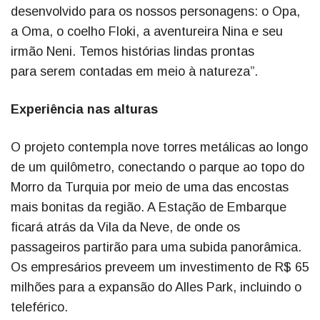
desenvolvido para os nossos personagens: o Opa,
a Oma, o coelho Floki, a aventureira Nina e seu
irmão Neni. Temos histórias lindas prontas
para serem contadas em meio à natureza”.
Experiência nas alturas
O projeto contempla nove torres metálicas ao longo
de um quilômetro, conectando o parque ao topo do
Morro da Turquia por meio de uma das encostas
mais bonitas da região. A Estação de Embarque
ficará atrás da Vila da Neve, de onde os
passageiros partirão para uma subida panorâmica.
Os empresários preveem um investimento de R$ 65
milhões para a expansão do Alles Park, incluindo o
teleférico.