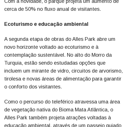
Com a novidade, o parque projeta um aumento de
cerca de 50% no fluxo anual de visitantes.
Ecoturismo e educação ambiental
A segunda etapa de obras do Alles Park abre um
novo horizonte voltado ao ecoturismo e à
contemplação sustentável. No alto do Morro da
Turquia, estão sendo estudadas opções que
incluem um mirante de vidro, circuitos de arvorismo,
tirolesa e novas áreas de alimentação para garantir
o conforto dos visitantes.
Como o percurso do teleférico atravessa uma área
de vegetação nativa do Bioma Mata Atlântica, o
Alles Park também projeta atrações voltadas à
educação ambiental, através de um passeio guiado