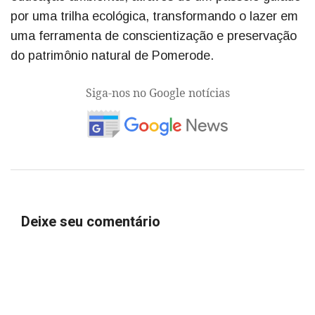
por uma trilha ecológica, transformando o lazer em
uma ferramenta de conscientização e preservação
do patrimônio natural de Pomerode.
Siga-nos no Google notícias
Deixe seu comentário