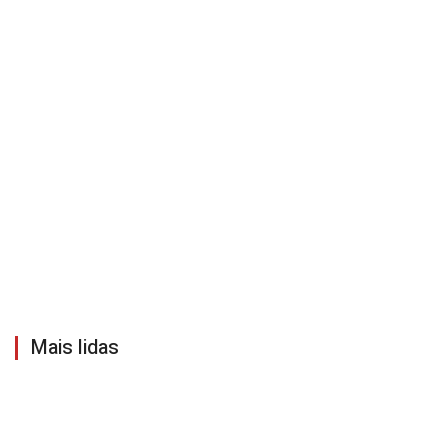
Mais lidas