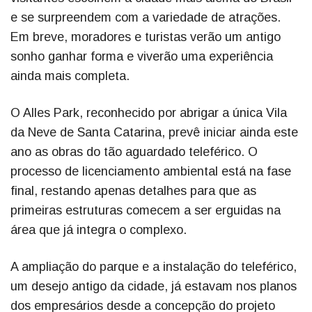
e se surpreendem com a variedade de atrações.
Em breve, moradores e turistas verão um antigo
sonho ganhar forma e viverão uma experiência
ainda mais completa.
O Alles Park, reconhecido por abrigar a única Vila
da Neve de Santa Catarina, prevê iniciar ainda este
ano as obras do tão aguardado teleférico. O
processo de licenciamento ambiental está na fase
final, restando apenas detalhes para que as
primeiras estruturas comecem a ser erguidas na
área que já integra o complexo.
A ampliação do parque e a instalação do teleférico,
um desejo antigo da cidade, já estavam nos planos
dos empresários desde a concepção do projeto