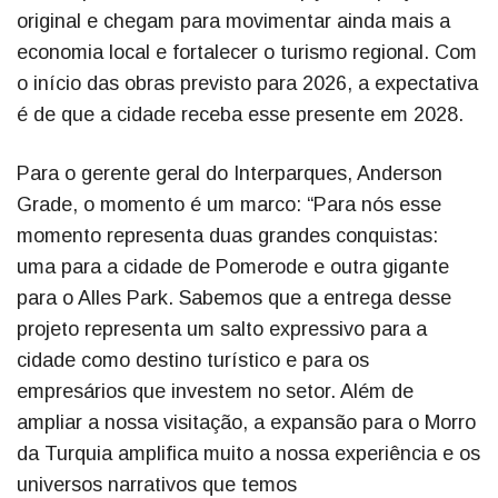
original e chegam para movimentar ainda mais a
economia local e fortalecer o turismo regional. Com
o início das obras previsto para 2026, a expectativa
é de que a cidade receba esse presente em 2028.
Para o gerente geral do Interparques, Anderson
Grade, o momento é um marco: “Para nós esse
momento representa duas grandes conquistas:
uma para a cidade de Pomerode e outra gigante
para o Alles Park. Sabemos que a entrega desse
projeto representa um salto expressivo para a
cidade como destino turístico e para os
empresários que investem no setor. Além de
ampliar a nossa visitação, a expansão para o Morro
da Turquia amplifica muito a nossa experiência e os
universos narrativos que temos