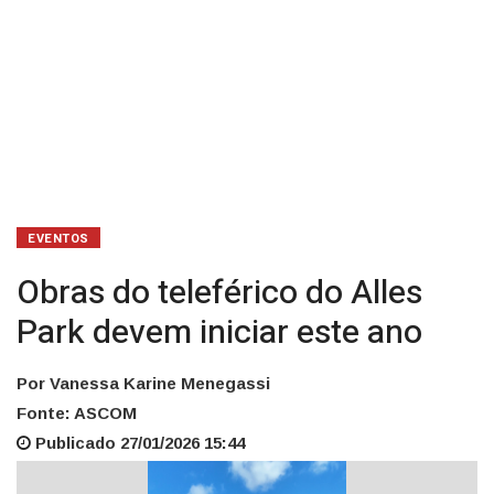
EVENTOS
Obras do teleférico do Alles
Park devem iniciar este ano
Por Vanessa Karine Menegassi
Fonte: ASCOM
Publicado 27/01/2026 15:44