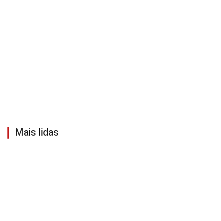
Mais lidas