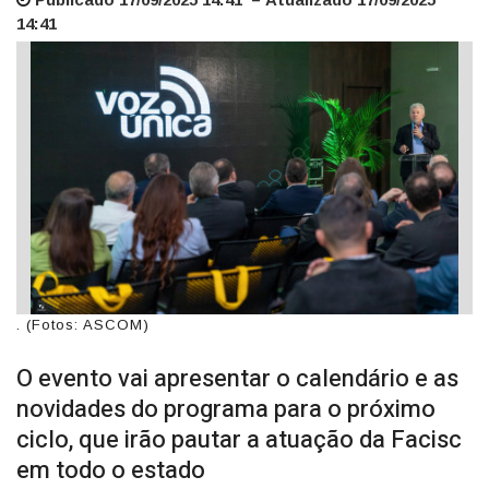
14:41
. (Fotos: ASCOM)
O evento vai apresentar o calendário e as
novidades do programa para o próximo
ciclo, que irão pautar a atuação da Facisc
em todo o estado