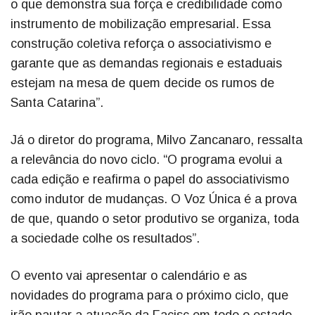
o que demonstra sua força e credibilidade como
instrumento de mobilização empresarial. Essa
construção coletiva reforça o associativismo e
garante que as demandas regionais e estaduais
estejam na mesa de quem decide os rumos de
Santa Catarina”.
Já o diretor do programa, Milvo Zancanaro, ressalta
a relevância do novo ciclo. “O programa evolui a
cada edição e reafirma o papel do associativismo
como indutor de mudanças. O Voz Única é a prova
de que, quando o setor produtivo se organiza, toda
a sociedade colhe os resultados”.
O evento vai apresentar o calendário e as
novidades do programa para o próximo ciclo, que
irão pautar a atuação da Facisc em todo o estado.