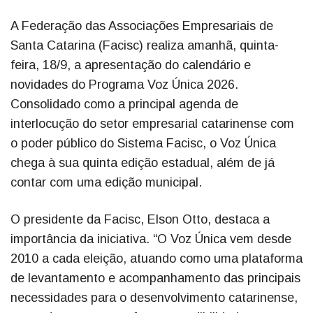
A Federação das Associações Empresariais de
Santa Catarina (Facisc) realiza amanhã, quinta-
feira, 18/9, a apresentação do calendário e
novidades do Programa Voz Única 2026.
Consolidado como a principal agenda de
interlocução do setor empresarial catarinense com
o poder público do Sistema Facisc, o Voz Única
chega à sua quinta edição estadual, além de já
contar com uma edição municipal.
O presidente da Facisc, Elson Otto, destaca a
importância da iniciativa. “O Voz Única vem desde
2010 a cada eleição, atuando como uma plataforma
de levantamento e acompanhamento das principais
necessidades para o desenvolvimento catarinense,