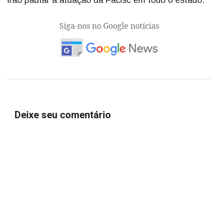
Siga-nos no Google notícias
Deixe seu comentário