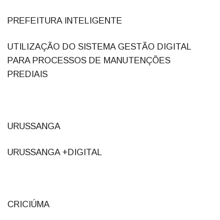
PREFEITURA INTELIGENTE
UTILIZAÇÃO DO SISTEMA GESTÃO DIGITAL
PARA PROCESSOS DE MANUTENÇÕES
PREDIAIS
URUSSANGA
URUSSANGA +DIGITAL
CRICIÚMA