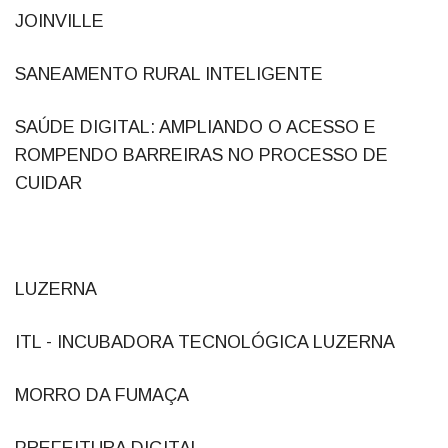
JOINVILLE
SANEAMENTO RURAL INTELIGENTE
SAÚDE DIGITAL: AMPLIANDO O ACESSO E
ROMPENDO BARREIRAS NO PROCESSO DE
CUIDAR
LUZERNA
ITL - INCUBADORA TECNOLÓGICA LUZERNA
MORRO DA FUMAÇA
PREFEITURA DIGITAL