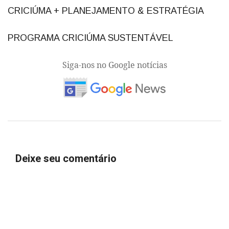
CRICIÚMA + PLANEJAMENTO & ESTRATÉGIA
PROGRAMA CRICIÚMA SUSTENTÁVEL
Siga-nos no Google notícias
Deixe seu comentário