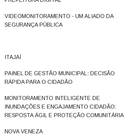
VIDEOMONITORAMENTO - UM ALIADO DA
SEGURANÇA PÚBLICA
ITAJAÍ
PAINEL DE GESTÃO MUNICIPAL: DECISÃO
RÁPIDA PARA O CIDADÃO
MONITORAMENTO INTELIGENTE DE
INUNDAÇÕES E ENGAJAMENTO CIDADÃO:
RESPOSTA ÁGIL E PROTEÇÃO COMUNITÁRIA
NOVA VENEZA