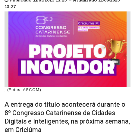
13:27
, (Fotos: ASCOM)
A entrega do título acontecerá durante o
8º Congresso Catarinense de Cidades
Digitais e Inteligentes, na próxima semana,
em Criciúma