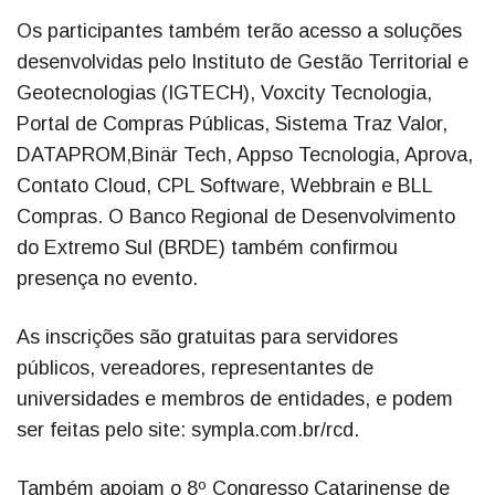
Os participantes também terão acesso a soluções
desenvolvidas pelo Instituto de Gestão Territorial e
Geotecnologias (IGTECH), Voxcity Tecnologia,
Portal de Compras Públicas, Sistema Traz Valor,
DATAPROM,Binär Tech, Appso Tecnologia, Aprova,
Contato Cloud, CPL Software, Webbrain e BLL
Compras. O Banco Regional de Desenvolvimento
do Extremo Sul (BRDE) também confirmou
presença no evento.
As inscrições são gratuitas para servidores
públicos, vereadores, representantes de
universidades e membros de entidades, e podem
ser feitas pelo site: sympla.com.br/rcd.
Também apoiam o 8º Congresso Catarinense de