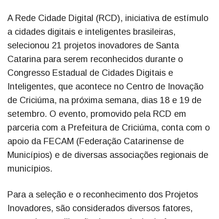
A Rede Cidade Digital (RCD), iniciativa de estímulo
a cidades digitais e inteligentes brasileiras,
selecionou 21 projetos inovadores de Santa
Catarina para serem reconhecidos durante o
Congresso Estadual de Cidades Digitais e
Inteligentes, que acontece no Centro de Inovação
de Criciúma, na próxima semana, dias 18 e 19 de
setembro. O evento, promovido pela RCD em
parceria com a Prefeitura de Criciúma, conta com o
apoio da FECAM (Federação Catarinense de
Municípios) e de diversas associações regionais de
municípios.
Para a seleção e o reconhecimento dos Projetos
Inovadores, são considerados diversos fatores,