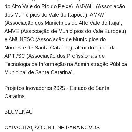
do Alto Vale do Rio do Peixe), AMVALI (Associação
dos Municípios do Vale do Itapocu), AMAVI
(Associação dos Municípios do Alto Vale do Itajaí,
AMVE (Associação de Municípios do Vale Europeu)
e AMUNESC (Associação de Municípios do
Nordeste de Santa Catarina), além do apoio da
APTI/SC (Associação dos Profissionais de
Tecnologia da Informação na Administração Pública
Municipal de Santa Catarina).
Projetos Inovadores 2025 - Estado de Santa
Catarina
BLUMENAU
CAPACITAÇÃO ON-LINE PARA NOVOS