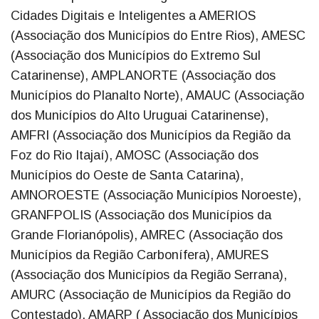
Cidades Digitais e Inteligentes a AMERIOS
(Associação dos Municípios do Entre Rios), AMESC
(Associação dos Municípios do Extremo Sul
Catarinense), AMPLANORTE (Associação dos
Municípios do Planalto Norte), AMAUC (Associação
dos Municípios do Alto Uruguai Catarinense),
AMFRI (Associação dos Municípios da Região da
Foz do Rio Itajaí), AMOSC (Associação dos
Municípios do Oeste de Santa Catarina),
AMNOROESTE (Associação Municípios Noroeste),
GRANFPOLIS (Associação dos Municípios da
Grande Florianópolis), AMREC (Associação dos
Municípios da Região Carbonífera), AMURES
(Associação dos Municípios da Região Serrana),
AMURC (Associação de Municípios da Região do
Contestado), AMARP ( Associação dos Municípios