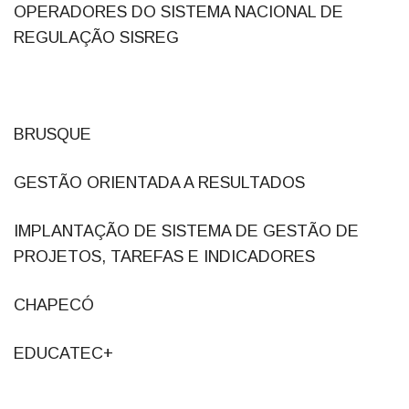
OPERADORES DO SISTEMA NACIONAL DE
REGULAÇÃO SISREG
BRUSQUE
GESTÃO ORIENTADA A RESULTADOS
IMPLANTAÇÃO DE SISTEMA DE GESTÃO DE
PROJETOS, TAREFAS E INDICADORES
CHAPECÓ
EDUCATEC+