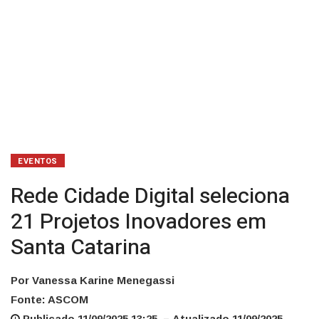
EVENTOS
Rede Cidade Digital seleciona
21 Projetos Inovadores em
Santa Catarina
Por Vanessa Karine Menegassi
Fonte: ASCOM
Publicado 11/09/2025 13:25 – Atualizado 11/09/2025