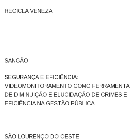
RECICLA VENEZA
SANGÃO
SEGURANÇA E EFICIÊNCIA:
VIDEOMONITORAMENTO COMO FERRAMENTA
DE DIMINUIÇÃO E ELUCIDAÇÃO DE CRIMES E
EFICIÊNCIA NA GESTÃO PÚBLICA
SÃO LOURENÇO DO OESTE