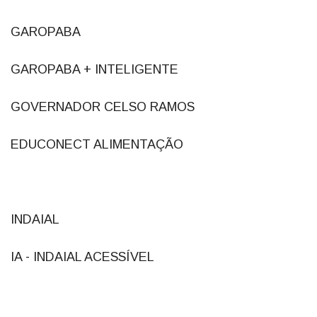
GAROPABA
GAROPABA + INTELIGENTE
GOVERNADOR CELSO RAMOS
EDUCONECT ALIMENTAÇÃO
INDAIAL
IA - INDAIAL ACESSÍVEL