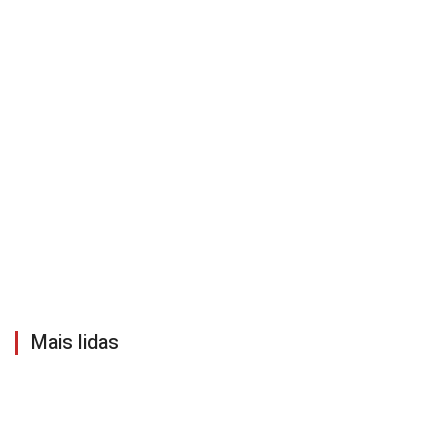
Mais lidas