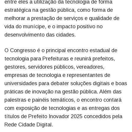
entre eles a utilização da tecnologia de forma
estratégica na gestão pública, como forma de
melhorar a prestação de serviços e qualidade de
vida do munícipe, e o impacto positivo no
desenvolvimento das cidades.
O Congresso é o principal encontro estadual de
tecnologia para Prefeituras e reunirá prefeitos,
gestores, servidores públicos, vereadores,
empresas de tecnologia e representantes de
universidades para debater soluções digitais e boas
práticas de inovação na gestão pública. Além das
palestras e painéis temáticos, o encontro contará
com exposição de tecnologias e as entregas dos
títulos de Prefeito Inovador 2025 concedidos pela
Rede Cidade Digital.