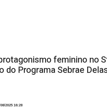
protagonismo feminino no 
vo do Programa Sebrae Dela
08/2025 16:28