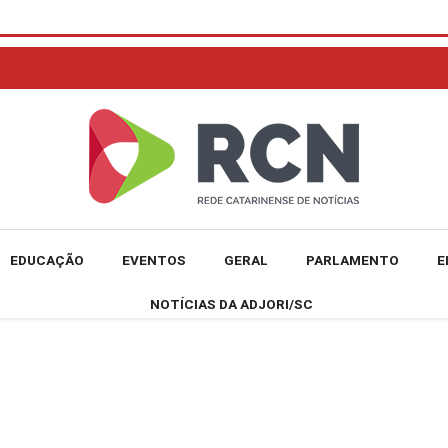
EDUCAÇÃO
EVENTOS
GERAL
PARLAMENTO
E
NOTÍCIAS DA ADJORI/SC