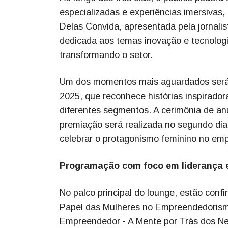
especializadas e experiências imersivas
Delas Convida, apresentada pela jornalis
dedicada aos temas inovação e tecnologi
transformando o setor.
Um dos momentos mais aguardados será 
2025, que reconhece histórias inspirado
diferentes segmentos. A cerimônia de a
premiação será realizada no segundo dia 
celebrar o protagonismo feminino no em
Programação com foco em liderança 
No palco principal do lounge, estão conf
Papel das Mulheres no Empreendedorism
Empreendedor - A Mente por Trás dos Ne