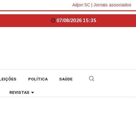
Adjori SC
|
Jornais associados
07/08/2026 15:35
LEIÇÕES
POLÍTICA
SAÚDE
REVISTAS