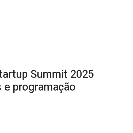
Startup Summit 2025
s e programação