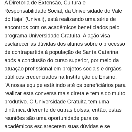
A Diretoria de Extensão, Cultura e
Responsabilidade Social, da Universidade do Vale
do Itajaí (Univali), está realizando uma série de
encontros com os acadêmicos beneficiados pelo
programa Universidade Gratuita. A ação visa
esclarecer as dúvidas dos alunos sobre o processo
de contrapartida à população de Santa Catarina,
após a conclusão do curso superior, por meio da
atuação profissional em projetos sociais e órgãos
públicos credenciados na Instituição de Ensino.
“A nossa equipe está indo até os beneficiários para
realizar esta conversa mais direta e tem sido muito
produtivo. O Universidade Gratuita tem uma
dinâmica diferente de outras bolsas, então, estas
reuniões são uma oportunidade para os
acadêmicos esclarecerem suas dúvidas e se