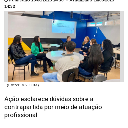
14:32
. (Fotos: ASCOM)
Ação esclarece dúvidas sobre a
contrapartida por meio de atuação
profissional