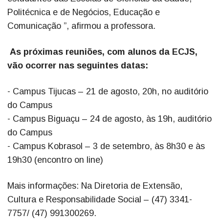
Politécnica e de Negócios, Educação e
Comunicação ”, afirmou a professora.
As próximas reuniões, com alunos da ECJS,
vão ocorrer nas seguintes datas:
- Campus Tijucas – 21 de agosto, 20h, no auditório
do Campus
- Campus Biguaçu – 24 de agosto, às 19h, auditório
do Campus
- Campus Kobrasol – 3 de setembro, às 8h30 e às
19h30 (encontro on line)
Mais informações: Na Diretoria de Extensão,
Cultura e Responsabilidade Social – (47) 3341-
7757/ (47) 991300269.