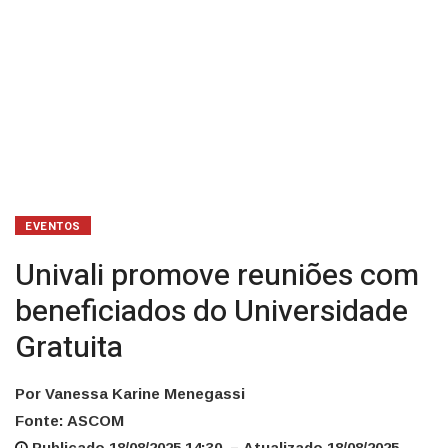
EVENTOS
Univali promove reuniões com
beneficiados do Universidade
Gratuita
Por Vanessa Karine Menegassi
Fonte: ASCOM
Publicado 18/08/2025 14:30 – Atualizado 18/08/2025