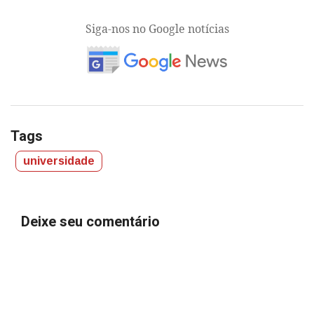
Siga-nos no Google notícias
Tags
universidade
Deixe seu comentário