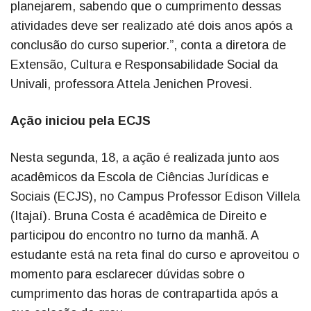
planejarem, sabendo que o cumprimento dessas
atividades deve ser realizado até dois anos após a
conclusão do curso superior.”, conta a diretora de
Extensão, Cultura e Responsabilidade Social da
Univali, professora Attela Jenichen Provesi.
Ação iniciou pela ECJS
Nesta segunda, 18, a ação é realizada junto aos
acadêmicos da Escola de Ciências Jurídicas e
Sociais (ECJS), no Campus Professor Edison Villela
(Itajaí). Bruna Costa é acadêmica de Direito e
participou do encontro no turno da manhã. A
estudante está na reta final do curso e aproveitou o
momento para esclarecer dúvidas sobre o
cumprimento das horas de contrapartida após a