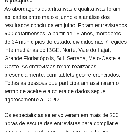
A pesquisa
As abordagens quantitativas e qualitativas foram
aplicadas entre maio e junho e a análise dos
resultados concluída em julho. Foram entrevistados
600 catarinenses, a partir de 16 anos, moradores
de 34 municípios do estado, divididos nas 7 regiões
intermediárias do IBGE: Norte, Vale do Itajaí,
Grande Florianópolis, Sul, Serrana, Meio-Oeste e
Oeste. As entrevistas foram realizadas
presencialmente, com tablets georreferenciados.
Todas as pessoas que participaram assinaram o
termo de aceite e a coleta de dados segue
rigorosamente a LGPD.
Os especialistas se envolveram em mais de 200
horas de escuta das entrevistas para compilar e
analisar os resultados. Três personas foram