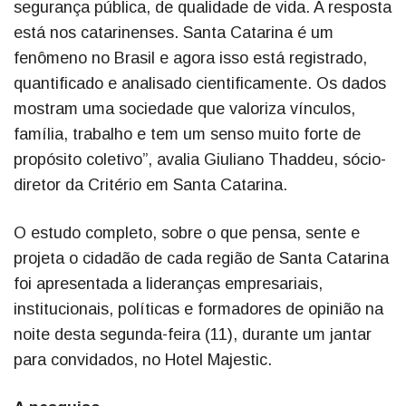
segurança pública, de qualidade de vida. A resposta
está nos catarinenses. Santa Catarina é um
fenômeno no Brasil e agora isso está registrado,
quantificado e analisado cientificamente. Os dados
mostram uma sociedade que valoriza vínculos,
família, trabalho e tem um senso muito forte de
propósito coletivo”, avalia Giuliano Thaddeu, sócio-
diretor da Critério em Santa Catarina.
O estudo completo, sobre o que pensa, sente e
projeta o cidadão de cada região de Santa Catarina
foi apresentada a lideranças empresariais,
institucionais, políticas e formadores de opinião na
noite desta segunda-feira (11), durante um jantar
para convidados, no Hotel Majestic.