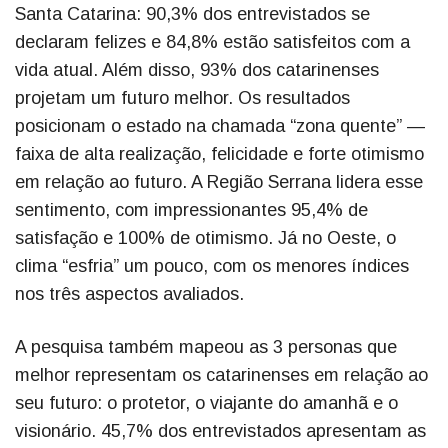
Santa Catarina: 90,3% dos entrevistados se
declaram felizes e 84,8% estão satisfeitos com a
vida atual. Além disso, 93% dos catarinenses
projetam um futuro melhor. Os resultados
posicionam o estado na chamada “zona quente” —
faixa de alta realização, felicidade e forte otimismo
em relação ao futuro. A Região Serrana lidera esse
sentimento, com impressionantes 95,4% de
satisfação e 100% de otimismo. Já no Oeste, o
clima “esfria” um pouco, com os menores índices
nos três aspectos avaliados.
A pesquisa também mapeou as 3 personas que
melhor representam os catarinenses em relação ao
seu futuro: o protetor, o viajante do amanhã e o
visionário. 45,7% dos entrevistados apresentam as