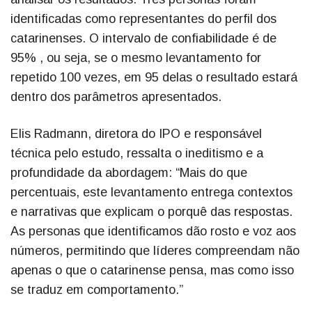
identificadas como representantes do perfil dos
catarinenses. O intervalo de confiabilidade é de
95% , ou seja, se o mesmo levantamento for
repetido 100 vezes, em 95 delas o resultado estará
dentro dos parâmetros apresentados.
Elis Radmann, diretora do IPO e responsável
técnica pelo estudo, ressalta o ineditismo e a
profundidade da abordagem: “Mais do que
percentuais, este levantamento entrega contextos
e narrativas que explicam o porquê das respostas.
As personas que identificamos dão rosto e voz aos
números, permitindo que líderes compreendam não
apenas o que o catarinense pensa, mas como isso
se traduz em comportamento.”