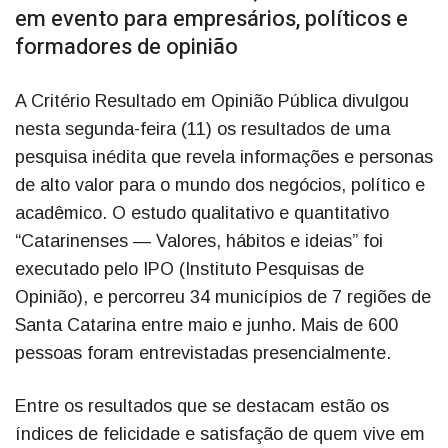
em evento para empresários, políticos e
formadores de opinião
A Critério Resultado em Opinião Pública divulgou
nesta segunda-feira (11) os resultados de uma
pesquisa inédita que revela informações e personas
de alto valor para o mundo dos negócios, político e
acadêmico. O estudo qualitativo e quantitativo
“Catarinenses — Valores, hábitos e ideias” foi
executado pelo IPO (Instituto Pesquisas de
Opinião), e percorreu 34 municípios de 7 regiões de
Santa Catarina entre maio e junho. Mais de 600
pessoas foram entrevistadas presencialmente.
Entre os resultados que se destacam estão os
índices de felicidade e satisfação de quem vive em