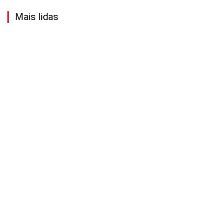
Mais lidas