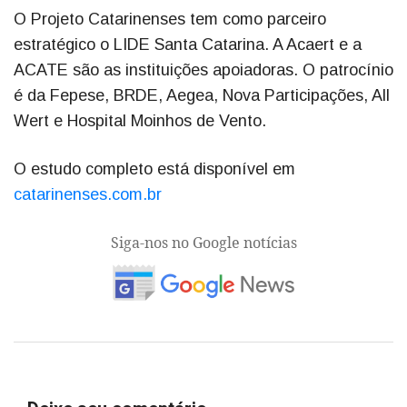
O Projeto Catarinenses tem como parceiro
estratégico o LIDE Santa Catarina. A Acaert e a
ACATE são as instituições apoiadoras. O patrocínio
é da Fepese, BRDE, Aegea, Nova Participações, All
Wert e Hospital Moinhos de Vento.
O estudo completo está disponível em
catarinenses.com.br
Siga-nos no Google notícias