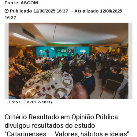
Fonte: ASCOM
Publicado 12/08/2025 16:37 – Atualizado 12/08/2025
16:37
. (Fotos: David Welter)
Critério Resultado em Opinião Pública
divulgou resultados do estudo
"Catarinenses — Valores, hábitos e ideias"