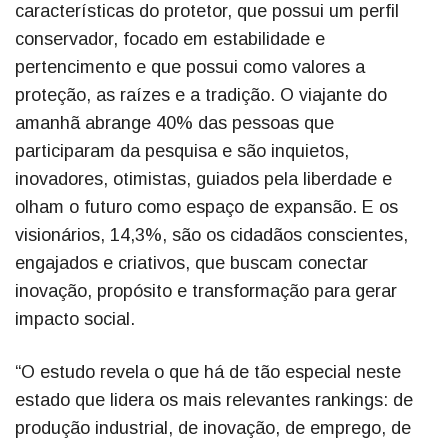
características do protetor, que possui um perfil
conservador, focado em estabilidade e
pertencimento e que possui como valores a
proteção, as raízes e a tradição. O viajante do
amanhã abrange 40% das pessoas que
participaram da pesquisa e são inquietos,
inovadores, otimistas, guiados pela liberdade e
olham o futuro como espaço de expansão. E os
visionários, 14,3%, são os cidadãos conscientes,
engajados e criativos, que buscam conectar
inovação, propósito e transformação para gerar
impacto social.
“O estudo revela o que há de tão especial neste
estado que lidera os mais relevantes rankings: de
produção industrial, de inovação, de emprego, de