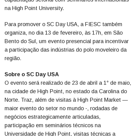
na High Point University.
Para promover o SC Day USA, a FIESC também
organiza, no dia 13 de fevereiro, às 17h, em São
Bento do Sul, um evento presencial para incentivar
a participação das indústrias do polo moveleiro da
região.
Sobre o SC Day USA
O evento será realizado de 23 de abril a 1° de maio,
na cidade de High Point, no estado da Carolina do
Norte. Traz, além de visitas à High Point Market —
maior evento do setor no mundo -, rodadas de
negócios estrategicamente articuladas,
participação em seminários técnicos na
Universidade de High Point, visitas técnicas a