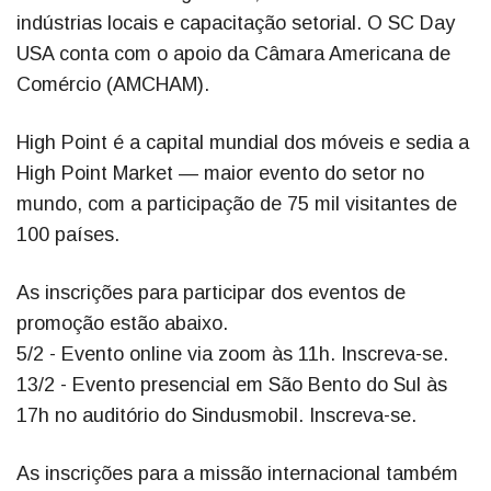
indústrias locais e capacitação setorial. O SC Day
USA conta com o apoio da Câmara Americana de
Comércio (AMCHAM).
High Point é a capital mundial dos móveis e sedia a
High Point Market — maior evento do setor no
mundo, com a participação de 75 mil visitantes de
100 países.
As inscrições para participar dos eventos de
promoção estão abaixo.
5/2 - Evento online via zoom às 11h. Inscreva-se.
13/2 - Evento presencial em São Bento do Sul às
17h no auditório do Sindusmobil. Inscreva-se.
As inscrições para a missão internacional também