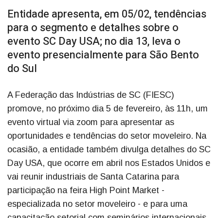
Entidade apresenta, em 05/02, tendências
para o segmento e detalhes sobre o
evento SC Day USA; no dia 13, leva o
evento presencialmente para São Bento
do Sul
A Federação das Indústrias de SC (FIESC)
promove, no próximo dia 5 de fevereiro, às 11h, um
evento virtual via zoom para apresentar as
oportunidades e tendências do setor moveleiro. Na
ocasião, a entidade também divulga detalhes do SC
Day USA, que ocorre em abril nos Estados Unidos e
vai reunir industriais de Santa Catarina para
participação na feira High Point Market -
especializada no setor moveleiro - e para uma
capacitação setorial com seminários internacionais