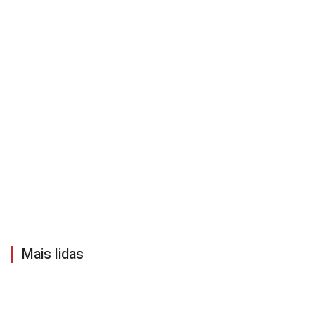
Mais lidas