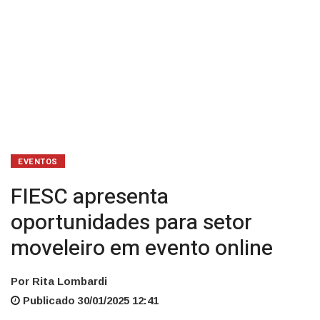
EVENTOS
FIESC apresenta
oportunidades para setor
moveleiro em evento online
Por Rita Lombardi
Publicado 30/01/2025 12:41