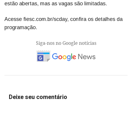
estão abertas, mas as vagas são limitadas.
Acesse fiesc.com.br/scday, confira os detalhes da
programação.
Siga-nos no Google notícias
Deixe seu comentário