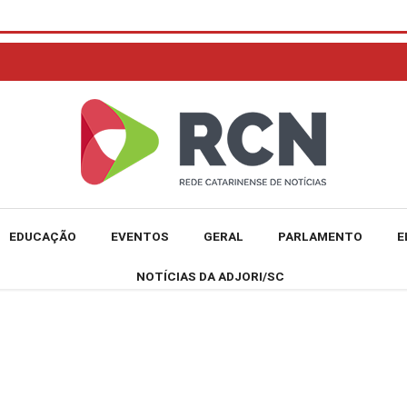
EDUCAÇÃO
EVENTOS
GERAL
PARLAMENTO
E
NOTÍCIAS DA ADJORI/SC