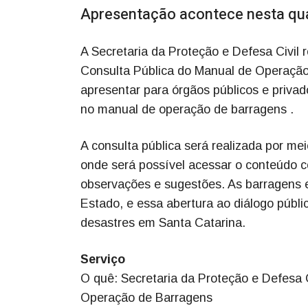
Apresentação acontece nesta quar
A Secretaria da Proteção e Defesa Civil 
Consulta Pública do Manual de Operação d
apresentar para órgãos públicos e privad
no manual de operação de barragens .
A consulta pública será realizada por mei
onde será possível acessar o conteúdo 
observações e sugestões. As barragens e
Estado, e essa abertura ao diálogo públ
desastres em Santa Catarina.
Serviço
O quê: Secretaria da Proteção e Defesa 
Operação de Barragens