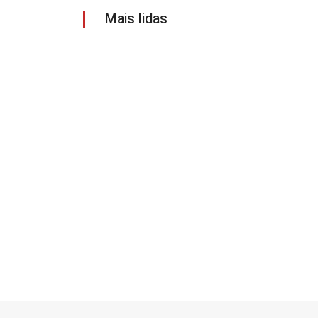
Mais lidas