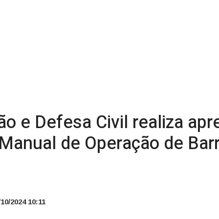
ão e Defesa Civil realiza ap
 Manual de Operação de Bar
10/2024 10:11