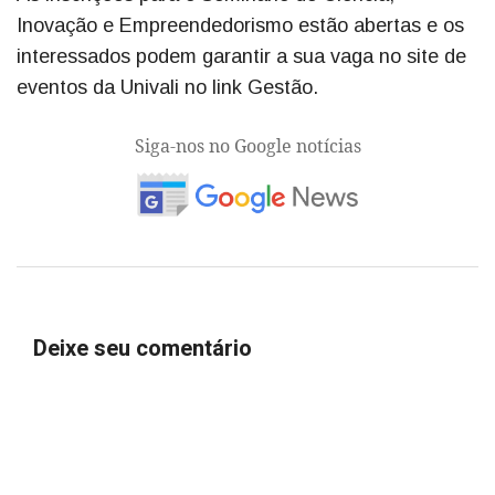
Inovação e Empreendedorismo estão abertas e os
interessados podem garantir a sua vaga no site de
eventos da Univali no link Gestão.
Siga-nos no Google notícias
Deixe seu comentário