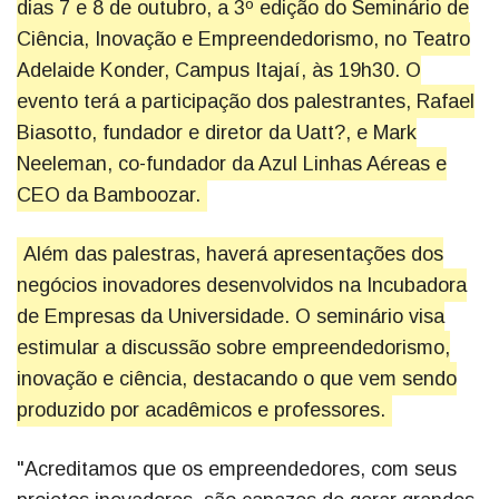
dias 7 e 8 de outubro, a 3º edição do Seminário de
Ciência, Inovação e Empreendedorismo, no Teatro
Adelaide Konder, Campus Itajaí, às 19h30. O
evento terá a participação dos palestrantes, Rafael
Biasotto, fundador e diretor da Uatt?, e Mark
Neeleman, co-fundador da Azul Linhas Aéreas e
CEO da Bamboozar.
Além das palestras, haverá apresentações dos
negócios inovadores desenvolvidos na Incubadora
de Empresas da Universidade. O seminário visa
estimular a discussão sobre empreendedorismo,
inovação e ciência, destacando o que vem sendo
produzido por acadêmicos e professores.
"Acreditamos que os empreendedores, com seus