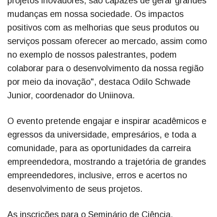
projetos inovadores, são capazes de gerar grandes
mudanças em nossa sociedade. Os impactos
positivos com as melhorias que seus produtos ou
serviços possam oferecer ao mercado, assim como
no exemplo de nossos palestrantes, podem
colaborar para o desenvolvimento da nossa região
por meio da inovação", destaca Odilo Schwade
Junior, coordenador do Uniinova.
O evento pretende engajar e inspirar acadêmicos e
egressos da universidade, empresários, e toda a
comunidade, para as oportunidades da carreira
empreendedora, mostrando a trajetória de grandes
empreendedores, inclusive, erros e acertos no
desenvolvimento de seus projetos.
As inscrições para o Seminário de Ciência,