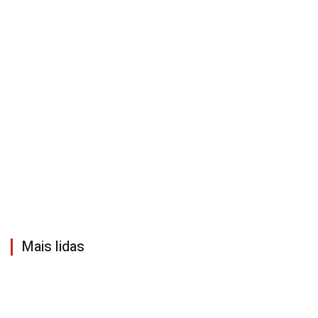
Mais lidas