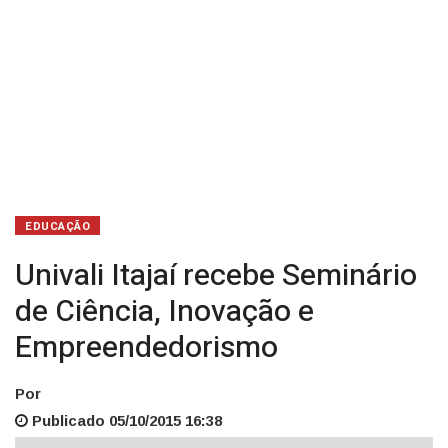
EDUCAÇÃO
Univali Itajaí recebe Seminário
de Ciência, Inovação e
Empreendedorismo
Por
Publicado 05/10/2015 16:38