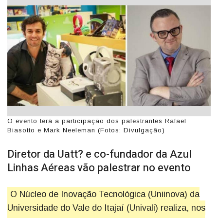
O evento terá a participação dos palestrantes Rafael
Biasotto e Mark Neeleman (Fotos: Divulgação)
Diretor da Uatt? e co-fundador da Azul
Linhas Aéreas vão palestrar no evento
O Núcleo de Inovação Tecnológica (Uniinova) da
Universidade do Vale do Itajaí (Univali) realiza, nos