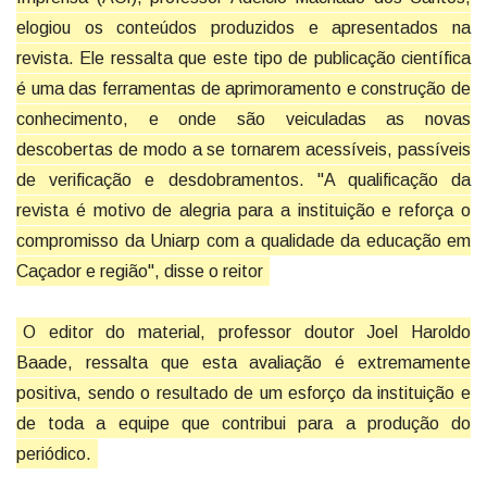
elogiou os conteúdos produzidos e apresentados na
revista. Ele ressalta que este tipo de publicação científica
é uma das ferramentas de aprimoramento e construção de
conhecimento, e onde são veiculadas as novas
descobertas de modo a se tornarem acessíveis, passíveis
de verificação e desdobramentos. "A qualificação da
revista é motivo de alegria para a instituição e reforça o
compromisso da Uniarp com a qualidade da educação em
Caçador e região", disse o reitor
O editor do material, professor doutor Joel Haroldo
Baade, ressalta que esta avaliação é extremamente
positiva, sendo o resultado de um esforço da instituição e
de toda a equipe que contribui para a produção do
periódico.