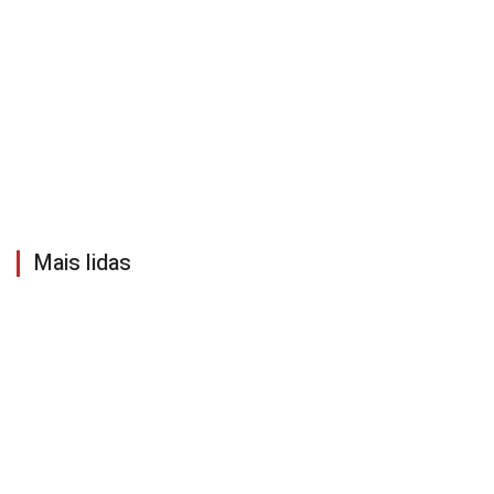
Mais lidas