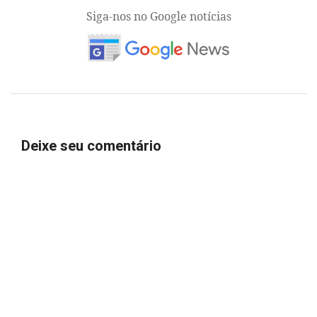
Siga-nos no Google notícias
Deixe seu comentário