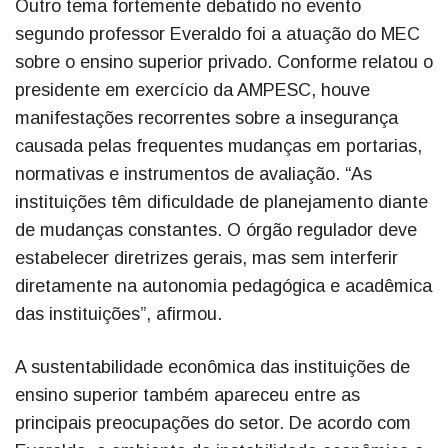
Outro tema fortemente debatido no evento
segundo professor Everaldo foi a atuação do MEC
sobre o ensino superior privado. Conforme relatou o
presidente em exercício da AMPESC, houve
manifestações recorrentes sobre a insegurança
causada pelas frequentes mudanças em portarias,
normativas e instrumentos de avaliação. “As
instituições têm dificuldade de planejamento diante
de mudanças constantes. O órgão regulador deve
estabelecer diretrizes gerais, mas sem interferir
diretamente na autonomia pedagógica e acadêmica
das instituições”, afirmou.
A sustentabilidade econômica das instituições de
ensino superior também apareceu entre as
principais preocupações do setor. De acordo com