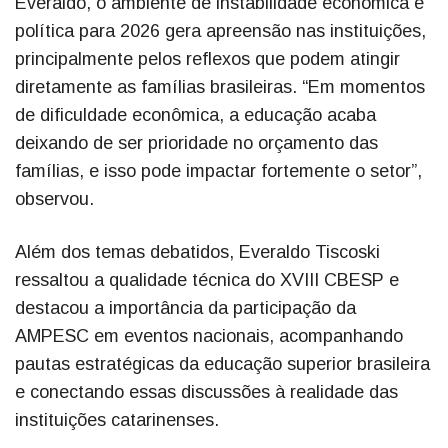
Everaldo, o ambiente de instabilidade econômica e
política para 2026 gera apreensão nas instituições,
principalmente pelos reflexos que podem atingir
diretamente as famílias brasileiras. “Em momentos
de dificuldade econômica, a educação acaba
deixando de ser prioridade no orçamento das
famílias, e isso pode impactar fortemente o setor”,
observou.
Além dos temas debatidos, Everaldo Tiscoski
ressaltou a qualidade técnica do XVIII CBESP e
destacou a importância da participação da
AMPESC em eventos nacionais, acompanhando
pautas estratégicas da educação superior brasileira
e conectando essas discussões à realidade das
instituições catarinenses.