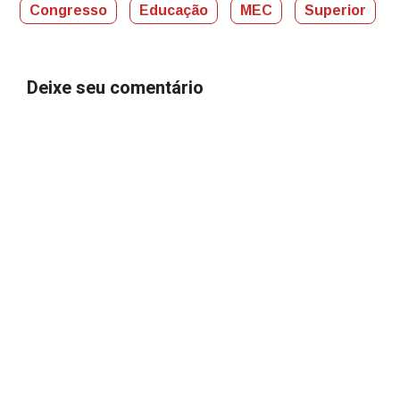
Congresso
Educação
MEC
Superior
Deixe seu comentário