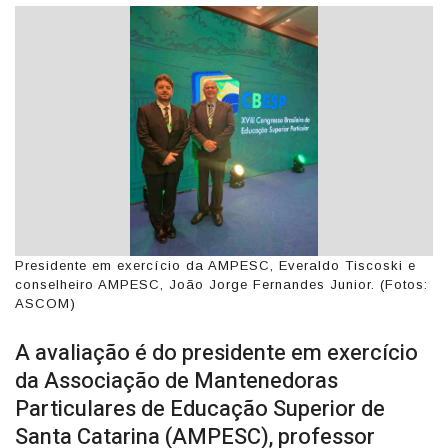
Presidente em exercício da AMPESC, Everaldo Tiscoski e
conselheiro AMPESC, João Jorge Fernandes Junior. (Fotos:
ASCOM)
A avaliação é do presidente em exercício
da Associação de Mantenedoras
Particulares de Educação Superior de
Santa Catarina (AMPESC), professor