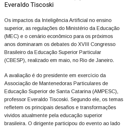
Everaldo Tiscoski
Os impactos da Inteligência Artificial no ensino
superior, as regulações do Ministério da Educação
(MEC) e o cenário econômico para os próximos
anos dominaram os debates do XVIII Congresso
Brasileiro da Educação Superior Particular
(CBESP), realizado em maio, no Rio de Janeiro.
A avaliação é do presidente em exercício da
Associação de Mantenedoras Particulares de
Educação Superior de Santa Catarina (AMPESC),
professor Everaldo Tiscoski. Segundo ele, os temas
refletem os principais desafios e transformações
vividos atualmente pela educação superior
brasileira. O dirigente participou do evento ao lado