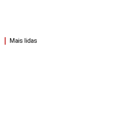
Mais lidas