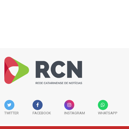
TWITTER
FACEBOOK
INSTAGRAM
WHATSAPP