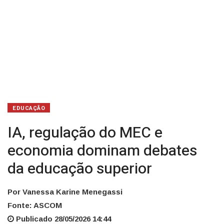
superior
EDUCAÇÃO
IA, regulação do MEC e
economia dominam debates
da educação superior
Por Vanessa Karine Menegassi
Fonte: ASCOM
Publicado 28/05/2026 14:44