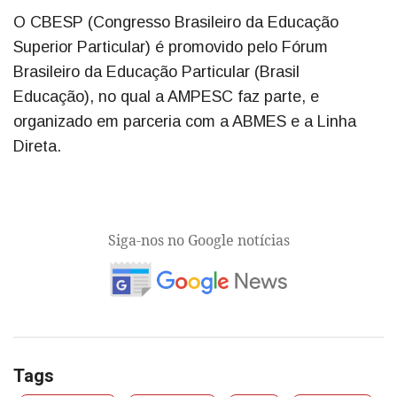
O CBESP (Congresso Brasileiro da Educação
Superior Particular) é promovido pelo Fórum
Brasileiro da Educação Particular (Brasil
Educação), no qual a AMPESC faz parte, e
organizado em parceria com a ABMES e a Linha
Direta.
Siga-nos no Google notícias
Tags