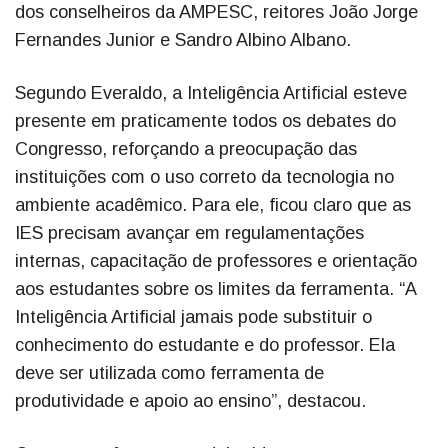
dos conselheiros da AMPESC, reitores João Jorge
Fernandes Junior e Sandro Albino Albano.
Segundo Everaldo, a Inteligência Artificial esteve
presente em praticamente todos os debates do
Congresso, reforçando a preocupação das
instituições com o uso correto da tecnologia no
ambiente acadêmico. Para ele, ficou claro que as
IES precisam avançar em regulamentações
internas, capacitação de professores e orientação
aos estudantes sobre os limites da ferramenta. “A
Inteligência Artificial jamais pode substituir o
conhecimento do estudante e do professor. Ela
deve ser utilizada como ferramenta de
produtividade e apoio ao ensino”, destacou.