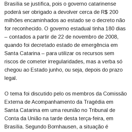
Brasília se justifica, pois o governo catarinense
poderá ser obrigado a devolver cerca de R$ 200
milhões encaminhados ao estado se o decreto não
for reconhecido. O governo estadual tinha 180 dias
– contados a partir de 22 de novembro de 2008,
quando foi decretado estado de emergência em
Santa Catarina – para utilizar os recursos sem
riscos de cometer irregularidades, mas a verba só
chegou ao Estado junho, ou seja, depois do prazo
legal.
O tema foi discutido pelo os membros da Comissão
Externa de Acompanhamento da Tragédia em
Santa Catarina em uma reunião no Tribunal de
Conta da União na tarde desta terça-feira, em
Brasília. Segundo Bornhausen, a situação é