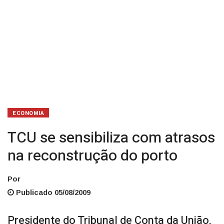
ECONOMIA
TCU se sensibiliza com atrasos
na reconstrução do porto
Por
Publicado 05/08/2009
Presidente do Tribunal de Conta da União,