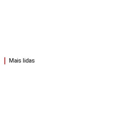
Mais lidas