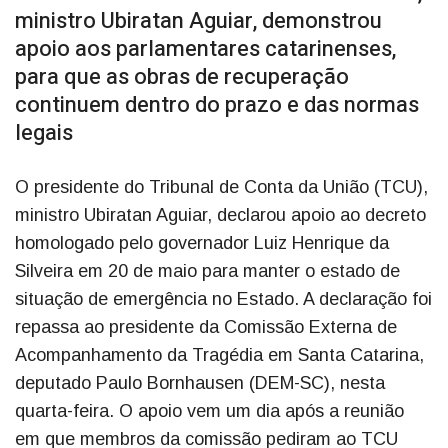
ministro Ubiratan Aguiar, demonstrou
apoio aos parlamentares catarinenses,
para que as obras de recuperação
continuem dentro do prazo e das normas
legais
O presidente do Tribunal de Conta da União (TCU),
ministro Ubiratan Aguiar, declarou apoio ao decreto
homologado pelo governador Luiz Henrique da
Silveira em 20 de maio para manter o estado de
situação de emergência no Estado. A declaração foi
repassa ao presidente da Comissão Externa de
Acompanhamento da Tragédia em Santa Catarina,
deputado Paulo Bornhausen (DEM-SC), nesta
quarta-feira. O apoio vem um dia após a reunião
em que membros da comissão pediram ao TCU