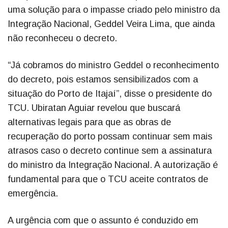
uma solução para o impasse criado pelo ministro da
Integração Nacional, Geddel Veira Lima, que ainda
não reconheceu o decreto.
“Já cobramos do ministro Geddel o reconhecimento
do decreto, pois estamos sensibilizados com a
situação do Porto de Itajaí”, disse o presidente do
TCU. Ubiratan Aguiar revelou que buscará
alternativas legais para que as obras de
recuperação do porto possam continuar sem mais
atrasos caso o decreto continue sem a assinatura
do ministro da Integração Nacional. A autorização é
fundamental para que o TCU aceite contratos de
emergência.
A urgência com que o assunto é conduzido em