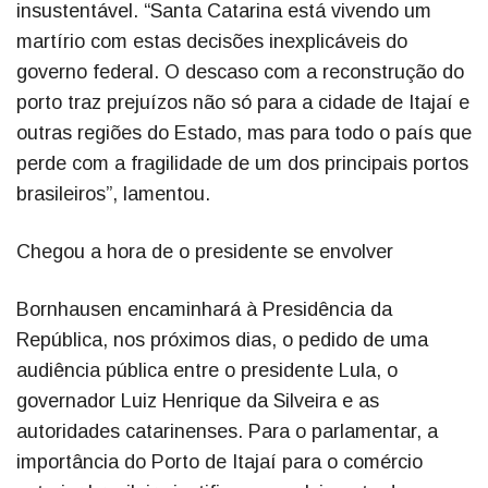
insustentável. “Santa Catarina está vivendo um
martírio com estas decisões inexplicáveis do
governo federal. O descaso com a reconstrução do
porto traz prejuízos não só para a cidade de Itajaí e
outras regiões do Estado, mas para todo o país que
perde com a fragilidade de um dos principais portos
brasileiros”, lamentou.
Chegou a hora de o presidente se envolver
Bornhausen encaminhará à Presidência da
República, nos próximos dias, o pedido de uma
audiência pública entre o presidente Lula, o
governador Luiz Henrique da Silveira e as
autoridades catarinenses. Para o parlamentar, a
importância do Porto de Itajaí para o comércio