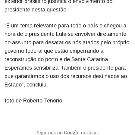
exterior brasileiro justifica o envolvimento do
presidente nesta questão.
“É um tema relevante para todo o país e chegou a
hora de o presidente Lula se envolver diretamente
no assunto para desatar os nós atados pelo próprio
governo federal que estão emperrando a
reconstrução do porto e de Santa Catarina.
Esperamos sensibilizar também o presidente para
que garantirmos o uso dos recursos destinados ao
Estado”, concluiu.
foto de Roberto Tenório
Siga-nos no Google notícias