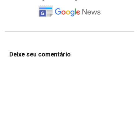
Deixe seu comentário