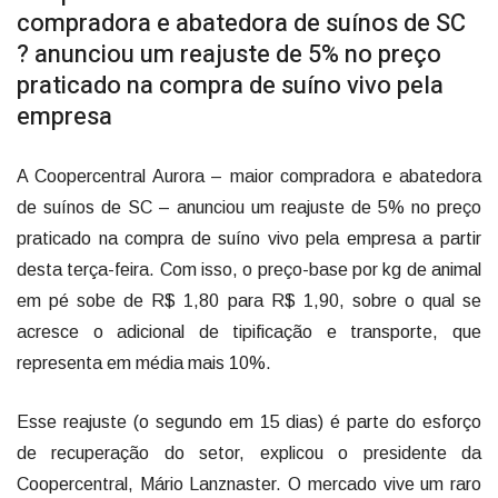
compradora e abatedora de suínos de SC
? anunciou um reajuste de 5% no preço
praticado na compra de suíno vivo pela
empresa
A Coopercentral Aurora – maior compradora e abatedora
de suínos de SC – anunciou um reajuste de 5% no preço
praticado na compra de suíno vivo pela empresa a partir
desta terça-feira. Com isso, o preço-base por kg de animal
em pé sobe de R$ 1,80 para R$ 1,90, sobre o qual se
acresce o adicional de tipificação e transporte, que
representa em média mais 10%.
Esse reajuste (o segundo em 15 dias) é parte do esforço
de recuperação do setor, explicou o presidente da
Coopercentral, Mário Lanznaster. O mercado vive um raro