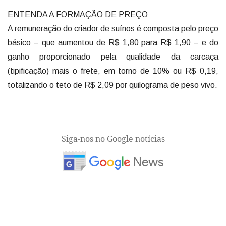
ENTENDA A FORMAÇÃO DE PREÇO
A remuneração do criador de suínos é composta pelo preço
básico – que aumentou de R$ 1,80 para R$ 1,90 – e do
ganho proporcionado pela qualidade da carcaça
(tipificação) mais o frete, em torno de 10% ou R$ 0,19,
totalizando o teto de R$ 2,09 por quilograma de peso vivo.
Siga-nos no Google notícias