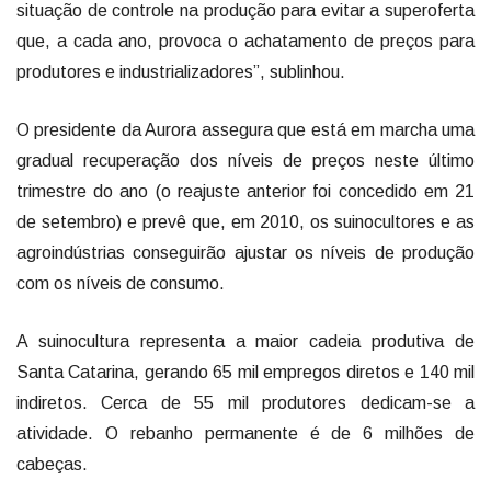
situação de controle na produção para evitar a superoferta
que, a cada ano, provoca o achatamento de preços para
produtores e industrializadores”, sublinhou.
O presidente da Aurora assegura que está em marcha uma
gradual recuperação dos níveis de preços neste último
trimestre do ano (o reajuste anterior foi concedido em 21
de setembro) e prevê que, em 2010, os suinocultores e as
agroindústrias conseguirão ajustar os níveis de produção
com os níveis de consumo.
A suinocultura representa a maior cadeia produtiva de
Santa Catarina, gerando 65 mil empregos diretos e 140 mil
indiretos. Cerca de 55 mil produtores dedicam-se a
atividade. O rebanho permanente é de 6 milhões de
cabeças.