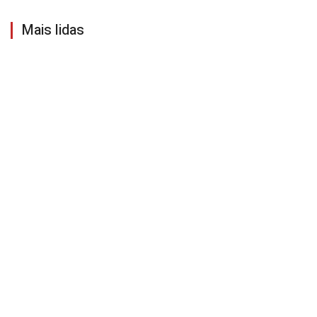
Mais lidas