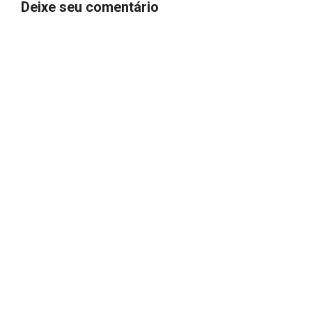
Deixe seu comentário