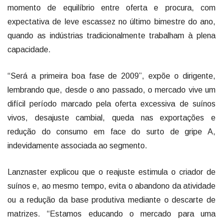
momento de equilíbrio entre oferta e procura, com
expectativa de leve escassez no último bimestre do ano,
quando as indústrias tradicionalmente trabalham à plena
capacidade.
“Será a primeira boa fase de 2009”, expõe o dirigente,
lembrando que, desde o ano passado, o mercado vive um
difícil período marcado pela oferta excessiva de suínos
vivos, desajuste cambial, queda nas exportações e
redução do consumo em face do surto de gripe A,
indevidamente associada ao segmento.
Lanznaster explicou que o reajuste estimula o criador de
suínos e, ao mesmo tempo, evita o abandono da atividade
ou a redução da base produtiva mediante o descarte de
matrizes. “Estamos educando o mercado para uma