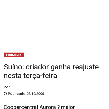
ECONOMIA
Suíno: criador ganha reajuste
nesta terça-feira
Por
Publicado 05/10/2009
Coopercentral Aurora ? maior