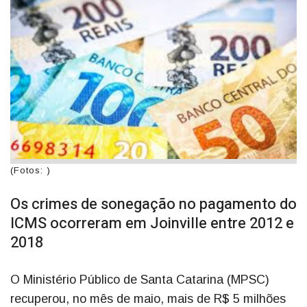
(Fotos: )
Os crimes de sonegação no pagamento do
ICMS ocorreram em Joinville entre 2012 e
2018
O Ministério Público de Santa Catarina (MPSC)
recuperou, no mês de maio, mais de R$ 5 milhões