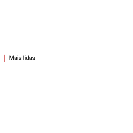
Mais lidas