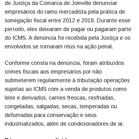
de Justiça da Comarca de Joinville denunciar
empresários do ramo mercadista pela prática de
sonegação fiscal entre 2012 e 2018. Durante esse
período, eles deixaram de pagar ou pagaram parte
do ICMS. A denúncia foi recebida pela Justiça e os
envolvidos se tornaram réus na ação penal.
Conforme consta na denúncia, foram atribuídos
crimes fiscais aos empresários por não
submeterem regularmente à tributação operações
sujeitas ao ICMS com a venda de produtos como
leite e derivados, carnes frescas, resfriadas,
congeladas, salgadas, secas, temperadas ou
defumadas para conservação e seus
industrializados, além de condicionadores de ar.