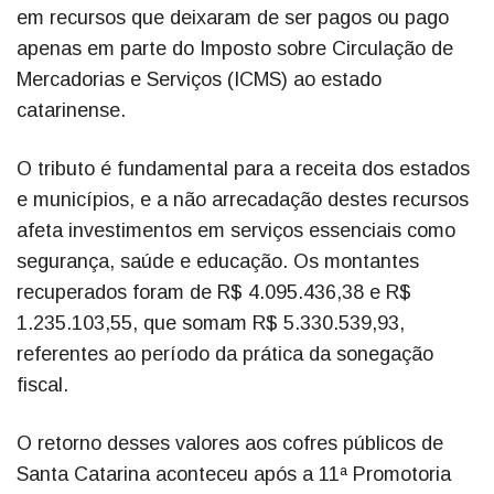
em recursos que deixaram de ser pagos ou pago
apenas em parte do Imposto sobre Circulação de
Mercadorias e Serviços (ICMS) ao estado
catarinense.
O tributo é fundamental para a receita dos estados
e municípios, e a não arrecadação destes recursos
afeta investimentos em serviços essenciais como
segurança, saúde e educação. Os montantes
recuperados foram de R$ 4.095.436,38 e R$
1.235.103,55, que somam R$ 5.330.539,93,
referentes ao período da prática da sonegação
fiscal.
O retorno desses valores aos cofres públicos de
Santa Catarina aconteceu após a 11ª Promotoria