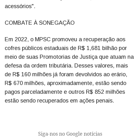
acessórios".
COMBATE À SONEGAÇÃO
Em 2022, o MPSC promoveu a recuperação aos
cofres públicos estaduais de R$ 1,681 bilhão por
meio de suas Promotorias de Justiça que atuam na
defesa da ordem tributária. Desses valores, mais
de R$ 160 milhões já foram devolvidos ao erário,
R$ 670 milhões, aproximadamente, estão sendo
pagos parceladamente e outros R$ 852 milhões
estão sendo recuperados em ações penais.
Siga-nos no Google notícias