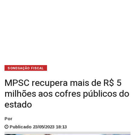
do
estado
SONEGAÇÃO FISCAL
MPSC recupera mais de R$ 5
milhões aos cofres públicos do
estado
Por
Publicado 23/05/2023 18:13