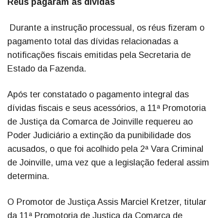
Réus pagaram as dívidas
Durante a instrução processual, os réus fizeram o
pagamento total das dívidas relacionadas a
notificações fiscais emitidas pela Secretaria de
Estado da Fazenda.
Após ter constatado o pagamento integral das
dívidas fiscais e seus acessórios, a 11ª Promotoria
de Justiça da Comarca de Joinville requereu ao
Poder Judiciário a extinção da punibilidade dos
acusados, o que foi acolhido pela 2ª Vara Criminal
de Joinville, uma vez que a legislação federal assim
determina.
O Promotor de Justiça Assis Marciel Kretzer, titular
da 11ª Promotoria de Justiça da Comarca de