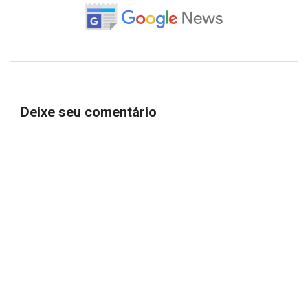
Deixe seu comentário