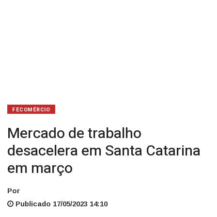
FECOMÉRCIO
Mercado de trabalho
desacelera em Santa Catarina
em março
Por
Publicado 17/05/2023 14:10