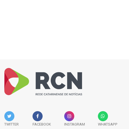
TWITTER
FACEBOOK
INSTAGRAM
WHATSAPP