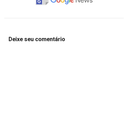
Deixe seu comentário