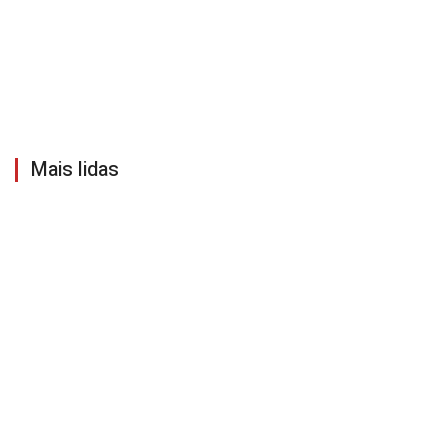
Mais lidas