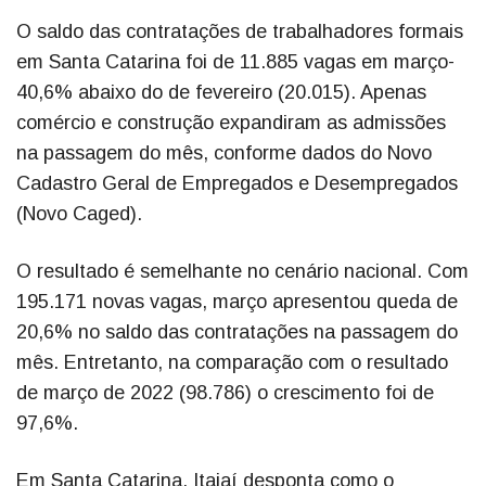
O saldo das contratações de trabalhadores formais
em Santa Catarina foi de 11.885 vagas em março-
40,6% abaixo do de fevereiro (20.015). Apenas
comércio e construção expandiram as admissões
na passagem do mês, conforme dados do Novo
Cadastro Geral de Empregados e Desempregados
(Novo Caged).
O resultado é semelhante no cenário nacional. Com
195.171 novas vagas, março apresentou queda de
20,6% no saldo das contratações na passagem do
mês. Entretanto, na comparação com o resultado
de março de 2022 (98.786) o crescimento foi de
97,6%.
Em Santa Catarina, Itajaí desponta como o