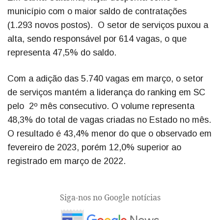
município com o maior saldo de contratações
(1.293 novos postos). O setor de serviços puxou a
alta, sendo responsável por 614 vagas, o que
representa 47,5% do saldo.
Com a adição das 5.740 vagas em março, o setor
de serviços mantém a liderança do ranking em SC
pelo 2º mês consecutivo. O volume representa
48,3% do total de vagas criadas no Estado no mês.
O resultado é 43,4% menor do que o observado em
fevereiro de 2023, porém 12,0% superior ao
registrado em março de 2022.
Siga-nos no Google notícias