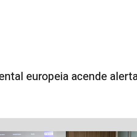
ntal europeia acende alerta