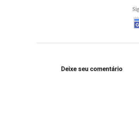
Si
Deixe seu comentário