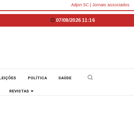
Adjori SC
|
Jornais associados
07/08/2026 11:16
LEIÇÕES
POLÍTICA
SAÚDE
REVISTAS