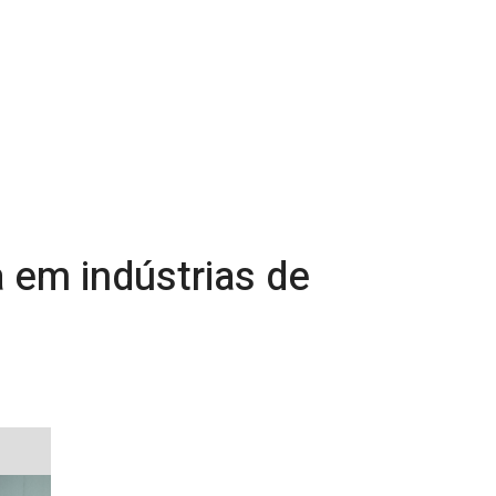
 em indústrias de