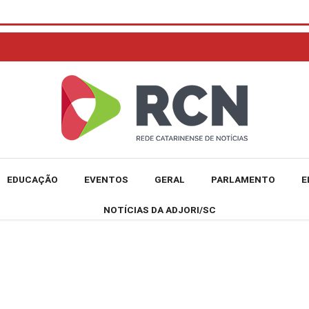
EDUCAÇÃO
EVENTOS
GERAL
PARLAMENTO
E
NOTÍCIAS DA ADJORI/SC