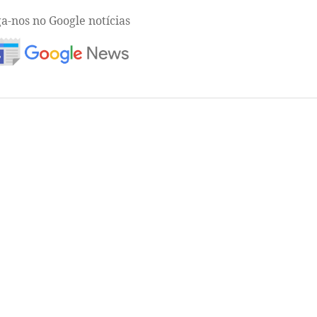
ga-nos no Google notícias