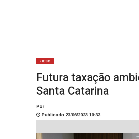
Catarina
FIESC
Futura taxação ambie
Santa Catarina
Por
Publicado 23/06/2023 10:33