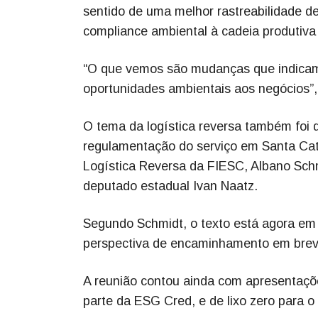
sentido de uma melhor rastreabilidade 
compliance ambiental à cadeia produtiva
“O que vemos são mudanças que indicam 
oportunidades ambientais aos negócios”, 
O tema da logística reversa também foi 
regulamentação do serviço em Santa Cat
Logística Reversa da FIESC, Albano Schm
deputado estadual Ivan Naatz.
Segundo Schmidt, o texto está agora em 
perspectiva de encaminhamento em brev
A reunião contou ainda com apresentaçõe
parte da ESG Cred, e de lixo zero para o 