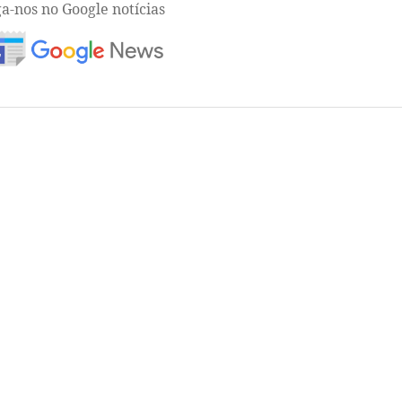
ga-nos no Google notícias