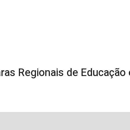
ras Regionais de Educação