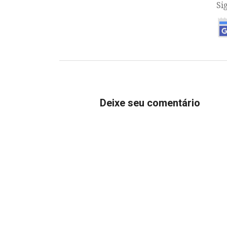
Si
Deixe seu comentário