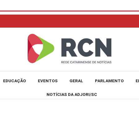
EDUCAÇÃO
EVENTOS
GERAL
PARLAMENTO
E
NOTÍCIAS DA ADJORI/SC