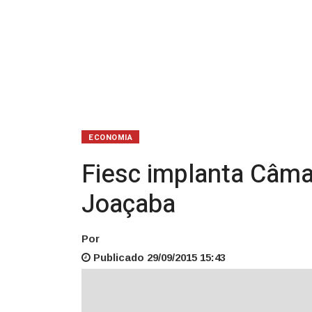
ECONOMIA
Fiesc implanta Câma
Joaçaba
Por
Publicado 29/09/2015 15:43