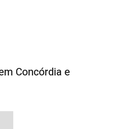
 em Concórdia e