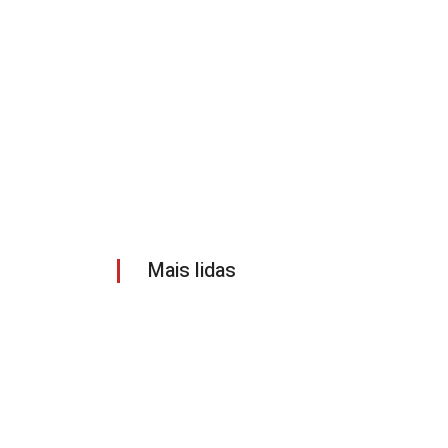
Mais lidas