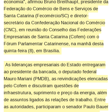
economia", afirmou Bruno Breithaupt, presidente da
Federação do Comércio de Bens e Serviços de
Santa Catarina (Fecomércio/SC) e diretor-
secretário da Confederação Nacional do Comércio
(CNC), em reunião do Conselho das Federações
Empresariais de Santa Catarina (Cofem) com o
Fórum Parlamentar Catarinense, na manhã desta
quinta-feira (8), em Brasília.
As lideranças empresariais do Estado entregaram
ao presidente da bancada, o deputado federal
Mauro Mariani (PMDB), as reivindicações elencadas
pelo Cofem e discutiram questões de
infraestrutura, suprimento e preço da energia, além
de assuntos ligados às relações de trabalho. Entre
as autoridades, participaram o senador Paulo Bauer