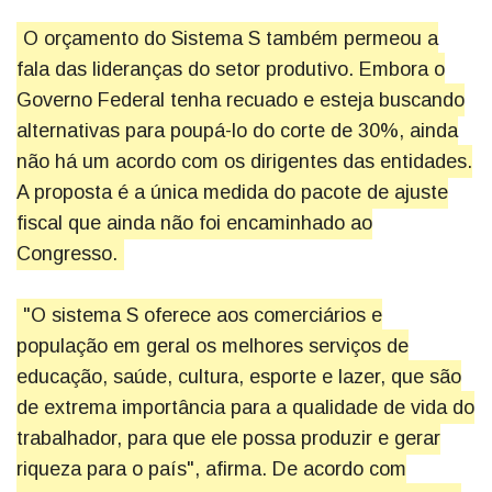
O orçamento do Sistema S também permeou a
fala das lideranças do setor produtivo. Embora o
Governo Federal tenha recuado e esteja buscando
alternativas para poupá-lo do corte de 30%, ainda
não há um acordo com os dirigentes das entidades.
A proposta é a única medida do pacote de ajuste
fiscal que ainda não foi encaminhado ao
Congresso.
"O sistema S oferece aos comerciários e
população em geral os melhores serviços de
educação, saúde, cultura, esporte e lazer, que são
de extrema importância para a qualidade de vida do
trabalhador, para que ele possa produzir e gerar
riqueza para o país", afirma. De acordo com