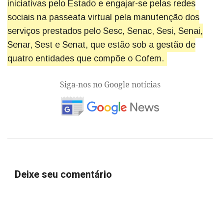
iniciativas pelo Estado e engajar-se pelas redes
sociais na passeata virtual pela manutenção dos
serviços prestados pelo Sesc, Senac, Sesi, Senai,
Senar, Sest e Senat, que estão sob a gestão de
quatro entidades que compõe o Cofem.
Siga-nos no Google notícias
Deixe seu comentário