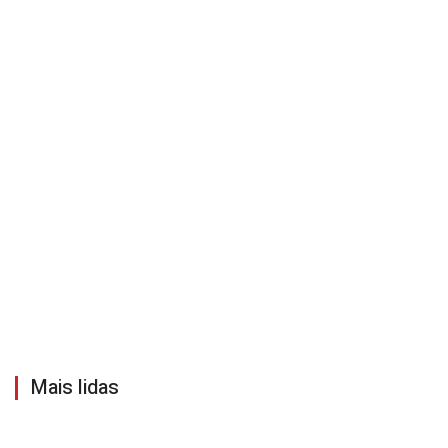
Mais lidas