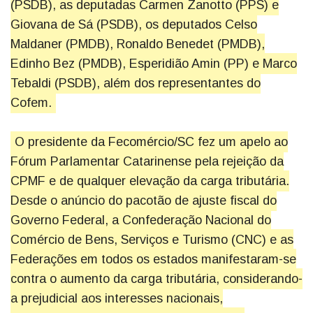
(PSDB), as deputadas Carmen Zanotto (PPS) e
Giovana de Sá (PSDB), os deputados Celso
Maldaner (PMDB), Ronaldo Benedet (PMDB),
Edinho Bez (PMDB), Esperidião Amin (PP) e Marco
Tebaldi (PSDB), além dos representantes do
Cofem.
O presidente da Fecomércio/SC fez um apelo ao
Fórum Parlamentar Catarinense pela rejeição da
CPMF e de qualquer elevação da carga tributária.
Desde o anúncio do pacotão de ajuste fiscal do
Governo Federal, a Confederação Nacional do
Comércio de Bens, Serviços e Turismo (CNC) e as
Federações em todos os estados manifestaram-se
contra o aumento da carga tributária, considerando-
a prejudicial aos interesses nacionais,