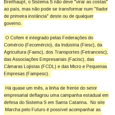
Breithaupt, o Sistema S não deve "virar as costas"
ao país, mas não pode se transformar num "fiador
de primeira instância" deste ou de qualquer
governo.
O Cofem é integrado pelas Federações do
Comércio (Fecomércio), da Indústria (Fiesc), da
Agricultura (Faesc), dos Transportes (Fetrancesc),
das Associações Empresariais (Facisc), das
Câmaras Lojistas (FCDL) e das Micro e Pequenas
Empresas (Fampesc).
Há quase um mês, a linha de frente do setor
empresarial deflagrou uma campanha estadual em
defesa do Sistema S em Santa Catarina. No site
Marcha pelo Futuro é possível acompanhar as