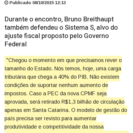
Publicado 08/10/2015 12:13
Durante o encontro, Bruno Breithaupt
também defendeu o Sistema S, alvo do
ajuste fiscal proposto pelo Governo
Federal
"Chegou o momento em que precisamos rever o
tamanho do Estado. Nós temos, hoje, uma carga
tributária que chega a 40% do PIB. Não existem
condições de suportar nenhum aumento de
impostos. Caso a PEC da nova CPMF seja
aprovada, será retirado R$1,3 bilhão de circulação
apenas em Santa Catarina. O modelo de gestão do
país precisa ser revisto para aumentar
produtividade e competitividade da nossa