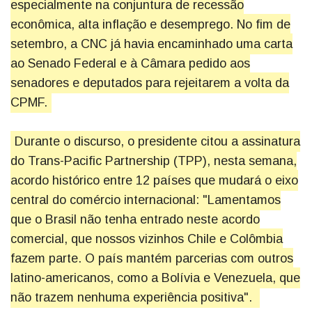
especialmente na conjuntura de recessão
econômica, alta inflação e desemprego. No fim de
setembro, a CNC já havia encaminhado uma carta
ao Senado Federal e à Câmara pedido aos
senadores e deputados para rejeitarem a volta da
CPMF.
Durante o discurso, o presidente citou a assinatura
do Trans-Pacific Partnership (TPP), nesta semana,
acordo histórico entre 12 países que mudará o eixo
central do comércio internacional: "Lamentamos
que o Brasil não tenha entrado neste acordo
comercial, que nossos vizinhos Chile e Colômbia
fazem parte. O país mantém parcerias com outros
latino-americanos, como a Bolívia e Venezuela, que
não trazem nenhuma experiência positiva".