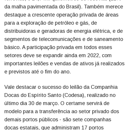
da malha pavimentada do Brasil). Também merece
destaque a crescente operação privada de áreas
para a exploração de petróleo e gás, de
distribuidoras e geradoras de energia elétrica, e de
segmentos de telecomunicações e de saneamento
básico. A participação privada em todos esses
setores deve se expandir ainda em 2022, com
importantes leilões e vendas de ativos já realizados
e previstos até o fim do ano.
Vale destacar o sucesso do leilão da Companhia
Docas do Espírito Santo (Codesa), realizado no
último dia 30 de março. O certame servirá de
modelo para a transferência ao setor privado dos
demais portos públicos - são sete companhas
docas estatais, que administram 17 portos