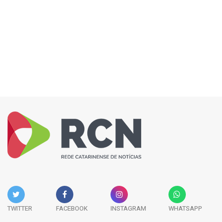
TWITTER
FACEBOOK
INSTAGRAM
WHATSAPP