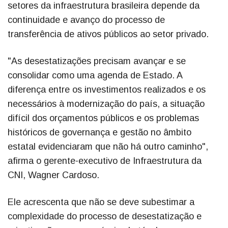
setores da infraestrutura brasileira depende da
continuidade e avanço do processo de
transferência de ativos públicos ao setor privado.
"As desestatizações precisam avançar e se
consolidar como uma agenda de Estado. A
diferença entre os investimentos realizados e os
necessários à modernização do país, a situação
difícil dos orçamentos públicos e os problemas
históricos de governança e gestão no âmbito
estatal evidenciaram que não há outro caminho",
afirma o gerente-executivo de Infraestrutura da
CNI, Wagner Cardoso.
Ele acrescenta que não se deve subestimar a
complexidade do processo de desestatização e