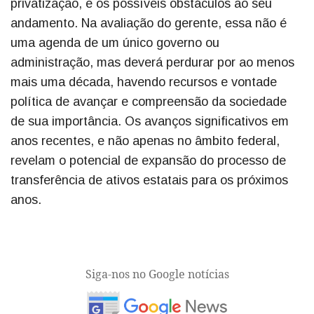
privatização, e os possíveis obstáculos ao seu
andamento. Na avaliação do gerente, essa não é
uma agenda de um único governo ou
administração, mas deverá perdurar por ao menos
mais uma década, havendo recursos e vontade
política de avançar e compreensão da sociedade
de sua importância. Os avanços significativos em
anos recentes, e não apenas no âmbito federal,
revelam o potencial de expansão do processo de
transferência de ativos estatais para os próximos
anos.
Siga-nos no Google notícias