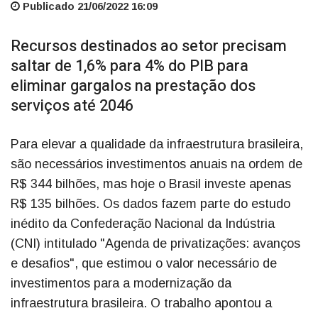
Publicado 21/06/2022 16:09
Recursos destinados ao setor precisam
saltar de 1,6% para 4% do PIB para
eliminar gargalos na prestação dos
serviços até 2046
Para elevar a qualidade da infraestrutura brasileira,
são necessários investimentos anuais na ordem de
R$ 344 bilhões, mas hoje o Brasil investe apenas
R$ 135 bilhões. Os dados fazem parte do estudo
inédito da Confederação Nacional da Indústria
(CNI) intitulado "Agenda de privatizações: avanços
e desafios", que estimou o valor necessário de
investimentos para a modernização da
infraestrutura brasileira. O trabalho apontou a