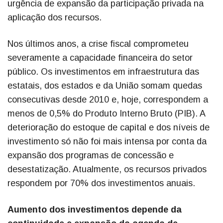
urgência de expansão da participação privada na
aplicação dos recursos.
Nos últimos anos, a crise fiscal comprometeu
severamente a capacidade financeira do setor
público. Os investimentos em infraestrutura das
estatais, dos estados e da União somam quedas
consecutivas desde 2010 e, hoje, correspondem a
menos de 0,5% do Produto Interno Bruto (PIB). A
deterioração do estoque de capital e dos níveis de
investimento só não foi mais intensa por conta da
expansão dos programas de concessão e
desestatização. Atualmente, os recursos privados
respondem por 70% dos investimentos anuais.
Aumento dos investimentos depende da