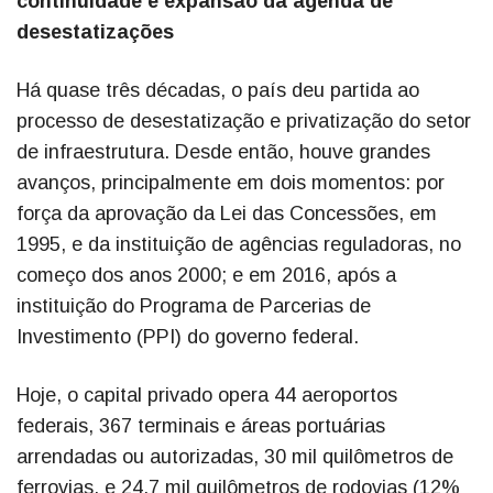
continuidade e expansão da agenda de
desestatizações
Há quase três décadas, o país deu partida ao
processo de desestatização e privatização do setor
de infraestrutura. Desde então, houve grandes
avanços, principalmente em dois momentos: por
força da aprovação da Lei das Concessões, em
1995, e da instituição de agências reguladoras, no
começo dos anos 2000; e em 2016, após a
instituição do Programa de Parcerias de
Investimento (PPI) do governo federal.
Hoje, o capital privado opera 44 aeroportos
federais, 367 terminais e áreas portuárias
arrendadas ou autorizadas, 30 mil quilômetros de
ferrovias, e 24,7 mil quilômetros de rodovias (12%