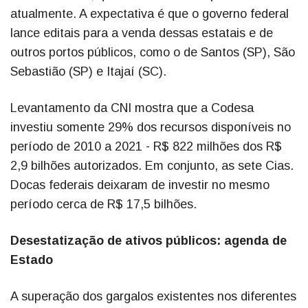
atualmente. A expectativa é que o governo federal
lance editais para a venda dessas estatais e de
outros portos públicos, como o de Santos (SP), São
Sebastião (SP) e Itajaí (SC).
Levantamento da CNI mostra que a Codesa
investiu somente 29% dos recursos disponíveis no
período de 2010 a 2021 - R$ 822 milhões dos R$
2,9 bilhões autorizados. Em conjunto, as sete Cias.
Docas federais deixaram de investir no mesmo
período cerca de R$ 17,5 bilhões.
Desestatização de ativos públicos: agenda de
Estado
A superação dos gargalos existentes nos diferentes