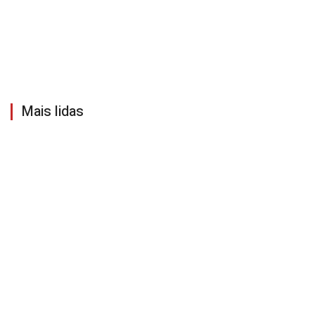
Mais lidas