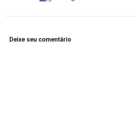
Deixe seu comentário