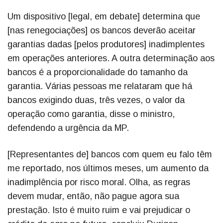
Um dispositivo [legal, em debate] determina que
[nas renegociações] os bancos deverão aceitar
garantias dadas [pelos produtores] inadimplentes
em operações anteriores. A outra determinação aos
bancos é a proporcionalidade do tamanho da
garantia. Várias pessoas me relataram que há
bancos exigindo duas, três vezes, o valor da
operação como garantia, disse o ministro,
defendendo a urgência da MP.
[Representantes de] bancos com quem eu falo têm
me reportado, nos últimos meses, um aumento da
inadimplência por risco moral. Olha, as regras
devem mudar, então, não pague agora sua
prestação. Isto é muito ruim e vai prejudicar o