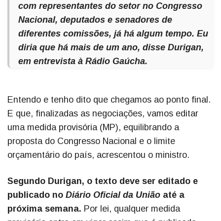
com representantes do setor no Congresso
Nacional, deputados e senadores de
diferentes comissões, já há algum tempo. Eu
diria que há mais de um ano, disse Durigan,
em entrevista à Rádio Gaúcha.
Entendo e tenho dito que chegamos ao ponto final.
E que, finalizadas as negociações, vamos editar
uma medida provisória (MP), equilibrando a
proposta do Congresso Nacional e o limite
orçamentário do país, acrescentou o ministro.
Segundo Durigan, o texto deve ser editado e
publicado no
Diário Oficial da União
até a
próxima semana.
Por lei, qualquer medida