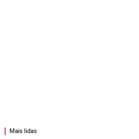
Mais lidas