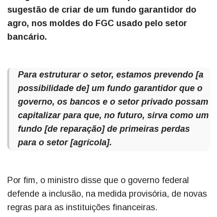
sugestão de criar de um fundo garantidor do
agro, nos moldes do FGC usado pelo setor
bancário.
Para estruturar o setor, estamos prevendo [a
possibilidade de] um fundo garantidor que o
governo, os bancos e o setor privado possam
capitalizar para que, no futuro, sirva como um
fundo [de reparação] de primeiras perdas
para o setor [agrícola].
Por fim, o ministro disse que o governo federal
defende a inclusão, na medida provisória, de novas
regras para as instituições financeiras.