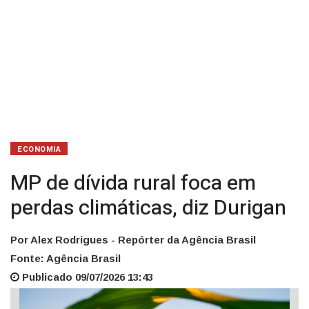
ECONOMIA
MP de dívida rural foca em
perdas climáticas, diz Durigan
Por Alex Rodrigues - Repórter da Agência Brasil
Fonte: Agência Brasil
Publicado 09/07/2026 13:43