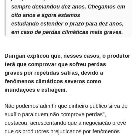
sempre demandou dez anos. Chegamos em
oito anos e agora estamos
estudando estender o prazo para dez anos,
em caso de perdas climáticas mais graves.
Durigan explicou que, nesses casos, o produtor
terá que comprovar que sofreu perdas
graves por repetidas safras, devido a
fenômenos climáticos severos como
inundações e estiagem.
Não podemos admitir que dinheiro público sirva de
auxílio para quem não comprove perdas",
destacou, acrescentando que a negociação prevê
que os produtores prejudicados por fenômenos