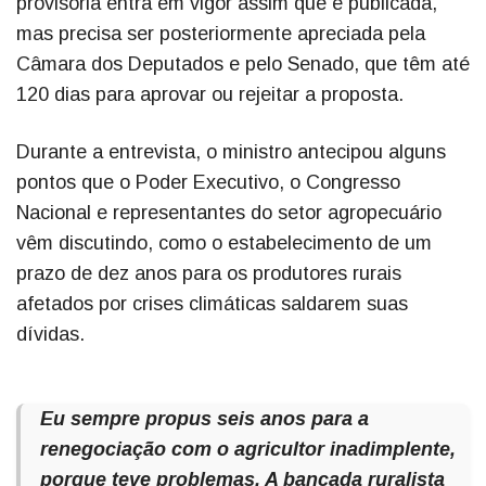
provisória entra em vigor assim que é publicada,
mas precisa ser posteriormente apreciada pela
Câmara dos Deputados e pelo Senado, que têm até
120 dias para aprovar ou rejeitar a proposta.
Durante a entrevista, o ministro antecipou alguns
pontos que o Poder Executivo, o Congresso
Nacional e representantes do setor agropecuário
vêm discutindo, como o estabelecimento de um
prazo de dez anos para os produtores rurais
afetados por crises climáticas saldarem suas
dívidas.
Eu sempre propus seis anos para a
renegociação com o agricultor inadimplente,
porque teve problemas. A bancada ruralista