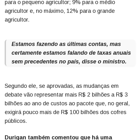
para o pequeno agricultor; 9% para o médio
agricultor e, no máximo, 12% para o grande
agricultor.
Estamos fazendo as últimas contas, mas
certamente estamos falando de taxas anuais
sem precedentes no país, disse o ministro.
Segundo ele, se aprovadas, as mudanças em
debate vão representar mais R$ 2 bilhões a R$ 3
bilhões ao ano de custos ao pacote que, no geral,
exigirá pouco mais de R$ 100 bilhões dos cofres
públicos.
Durigan também comentou que há uma