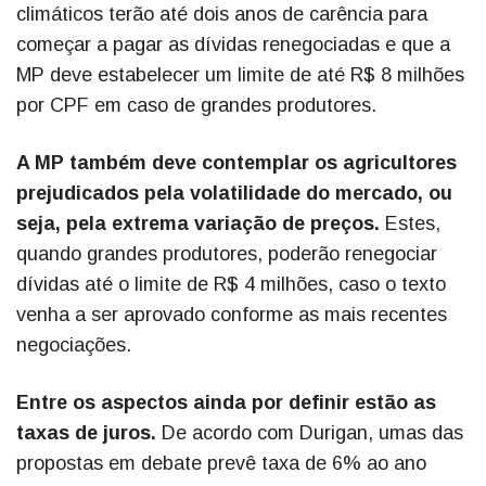
climáticos terão até dois anos de carência para
começar a pagar as dívidas renegociadas e que a
MP deve estabelecer um limite de até R$ 8 milhões
por CPF em caso de grandes produtores.
A MP também deve contemplar os agricultores
prejudicados pela volatilidade do mercado, ou
seja, pela extrema variação de preços.
Estes,
quando grandes produtores, poderão renegociar
dívidas até o limite de R$ 4 milhões, caso o texto
venha a ser aprovado conforme as mais recentes
negociações.
Entre os aspectos ainda por definir estão as
taxas de juros.
De acordo com Durigan, umas das
propostas em debate prevê taxa de 6% ao ano