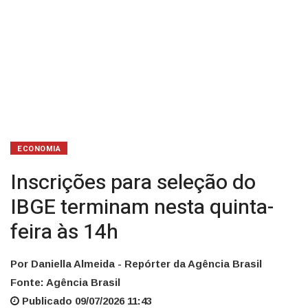
14h
ECONOMIA
Inscrições para seleção do
IBGE terminam nesta quinta-
feira às 14h
Por Daniella Almeida - Repórter da Agência Brasil
Fonte: Agência Brasil
Publicado 09/07/2026 11:43