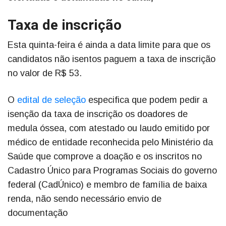
Taxa de inscrição
Esta quinta-feira é ainda a data limite para que os
candidatos não isentos paguem a taxa de inscrição
no valor de R$ 53.
O
edital de seleção
especifica que podem pedir a
isenção da taxa de inscrição os doadores de
medula óssea, com atestado ou laudo emitido por
médico de entidade reconhecida pelo Ministério da
Saúde que comprove a doação e os inscritos no
Cadastro Único para Programas Sociais do governo
federal (CadÚnico) e membro de família de baixa
renda, não sendo necessário envio de
documentação