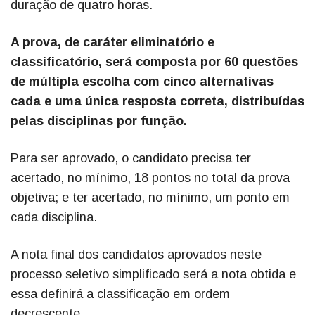
duração de quatro horas.
A prova, de caráter eliminatório e
classificatório, será composta por 60 questões
de múltipla escolha com cinco alternativas
cada e uma única resposta correta, distribuídas
pelas disciplinas por função.
Para ser aprovado, o candidato precisa ter
acertado, no mínimo, 18 pontos no total da prova
objetiva; e ter acertado, no mínimo, um ponto em
cada disciplina.
A nota final dos candidatos aprovados neste
processo seletivo simplificado será a nota obtida e
essa definirá a classificação em ordem
decrescente.