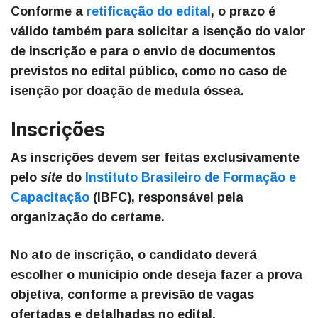
Conforme a
retificação do edital
, o prazo é
válido também para solicitar a isenção do valor
de inscrição e para o envio de documentos
previstos no edital público, como no caso de
isenção por doação de medula óssea.
Inscrições
As inscrições devem ser feitas exclusivamente
pelo
site
do
Instituto Brasileiro de Formação e
Capacitação
(IBFC), responsável pela
organização do certame.
No ato de inscrição, o candidato deverá
escolher o município onde deseja fazer a prova
objetiva, conforme a previsão de vagas
ofertadas e detalhadas no edital,