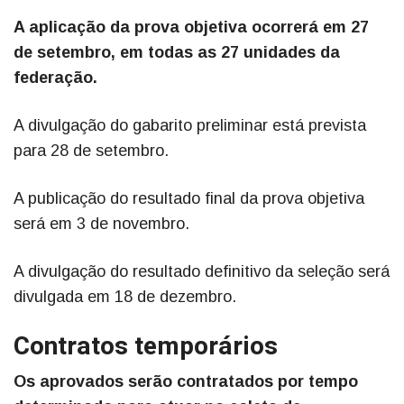
A aplicação da prova objetiva ocorrerá em 27
de setembro, em todas as 27 unidades da
federação.
A divulgação do gabarito preliminar está prevista
para 28 de setembro.
A publicação do resultado final da prova objetiva
será em 3 de novembro.
A divulgação do resultado definitivo da seleção será
divulgada em 18 de dezembro.
Contratos temporários
Os aprovados serão contratados por tempo