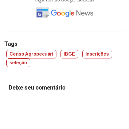
Tags
Censo Agropecuári
IBGE
Inscrições
seleção
Deixe seu comentário