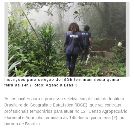
Inscrições para seleção do IBGE terminam nesta quinta-
feira às 14h (Fotos: Agência Brasil)
As inscrições para o processo seletivo simplificado do Instituto
Brasileiro de Geografia e Estatística (IBGE), que vai contratar
profissionais temporários para atuar no 12º Censo Agropecuário,
Florestal e Aquícola, terminam às 14h desta quinta-feira (9), no
horário de Brasília.