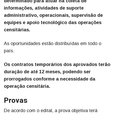
determinado para atuar na coleta de
informações, atividades de suporte
administrativo, operacionais, supervisão de
equipes e apoio tecnológico das operações
censitárias.
As oportunidades estão distribuídas em todo o
país.
Os contratos temporários dos aprovados terão
duração de até 12 meses, podendo ser
prorrogados conforme a necessidade da
operação censitária.
Provas
De acordo com o edital, a prova objetiva terá