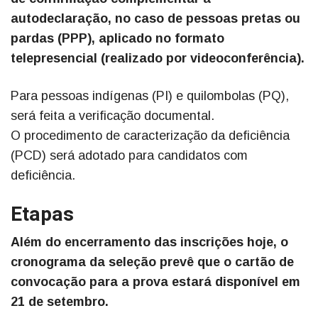
autodeclaração, no caso de pessoas pretas ou
pardas (PPP), aplicado no formato
telepresencial (realizado por videoconferência).
Para pessoas indígenas (PI) e quilombolas (PQ),
será feita a verificação documental.
O procedimento de caracterização da deficiência
(PCD) será adotado para candidatos com
deficiência.
Etapas
Além do encerramento das inscrições hoje, o
cronograma da seleção prevê que o cartão de
convocação para a prova estará disponível em
21 de setembro.