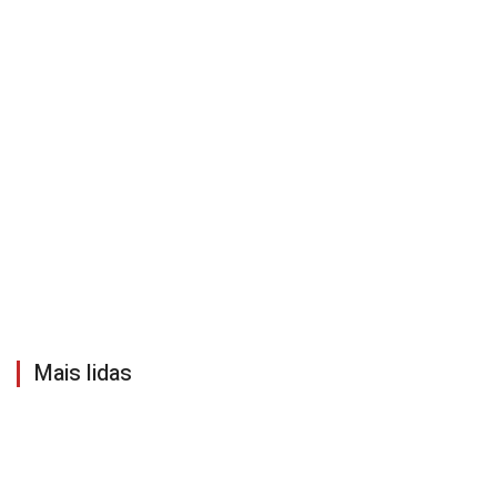
Mais lidas