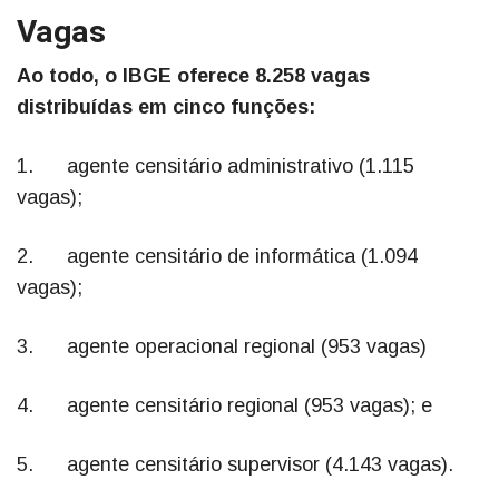
Vagas
Ao todo, o IBGE oferece 8.258 vagas
distribuídas em cinco funções:
1. agente censitário administrativo (1.115
vagas);
2. agente censitário de informática (1.094
vagas);
3. agente operacional regional (953 vagas)
4. agente censitário regional (953 vagas); e
5. agente censitário supervisor (4.143 vagas).