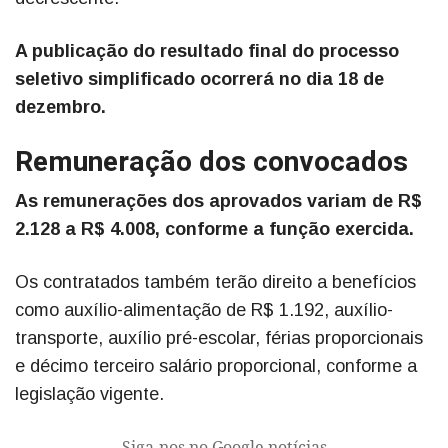
A publicação do resultado final do processo
seletivo simplificado ocorrerá no dia 18 de
dezembro.
Remuneração dos convocados
As remunerações dos aprovados variam de R$
2.128 a R$ 4.008, conforme a função exercida.
Os contratados também terão direito a benefícios
como auxílio-alimentação de R$ 1.192, auxílio-
transporte, auxílio pré-escolar, férias proporcionais
e décimo terceiro salário proporcional, conforme a
legislação vigente.
Siga-nos no Google notícias