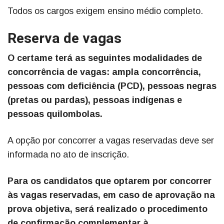
Todos os cargos exigem ensino médio completo.
Reserva de vagas
O certame terá as seguintes modalidades de
concorrência de vagas: ampla concorrência,
pessoas com deficiência (PCD), pessoas negras
(pretas ou pardas), pessoas indígenas e
pessoas quilombolas.
A opção por concorrer a vagas reservadas deve ser
informada no ato de inscrição.
Para os candidatos que optarem por concorrer
às vagas reservadas, em caso de aprovação na
prova objetiva, será realizado o procedimento
de confirmação complementar à