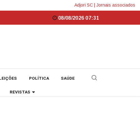
Adjori SC
|
Jornais associados
08/08/2026 07:31
LEIÇÕES
POLÍTICA
SAÚDE
REVISTAS