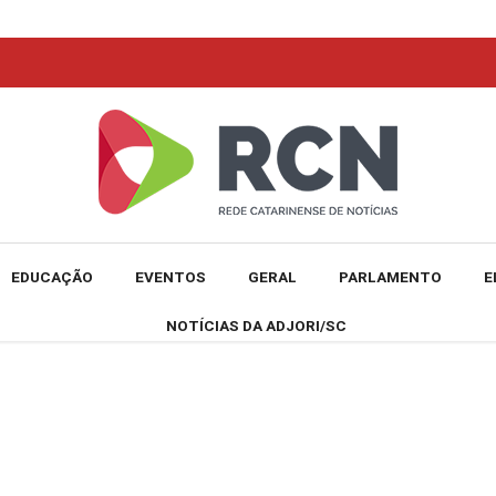
EDUCAÇÃO
EVENTOS
GERAL
PARLAMENTO
E
NOTÍCIAS DA ADJORI/SC