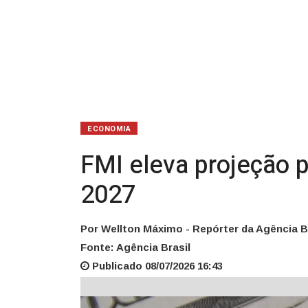
em
2027
ECONOMIA
FMI eleva projeção 
2027
Por Wellton Máximo - Repórter da Agência B
Fonte: Agência Brasil
Publicado 08/07/2026 16:43