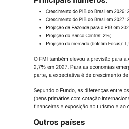
Principais números:
Crescimento do PIB do Brasil em 2026: 2
Crescimento do PIB do Brasil em 2027: 2
Projeção da Fazenda para o PIB em 202
Projeção do Banco Central: 2%;
Projeção do mercado (boletim Focus): 
O FMI também elevou a previsão para a 
2,7% em 2027. Para as economias emerge
parte, a expectativa é de crescimento d
Segundo o Fundo, as diferenças entre o
(bens primários com cotação internaciona
financeiras e exposição ao turismo e ao 
Outros países