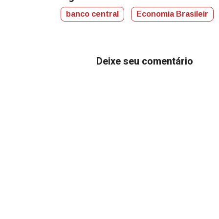
banco central
Economia Brasileir
Deixe seu comentário