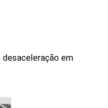
vê desaceleração em