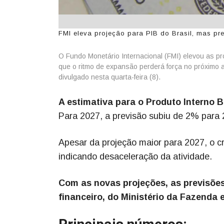
FMI eleva projeção para PIB do Brasil, mas pr
O Fundo Monetário Internacional (FMI) elevou as pr
que o ritmo de expansão perderá força no próximo a
divulgado nesta quarta-feira (8).
A estimativa para o Produto Interno B
Para 2027, a previsão subiu de 2% para
Apesar da projeção maior para 2027, o c
indicando desaceleração da atividade.
Com as novas projeções, as previsõe
financeiro, do Ministério da Fazenda 