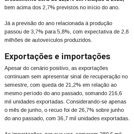
bem acima dos 2,7% previstos no início do ano.
Já a previsão do ano relacionada à produção
passou de 3,7% para 5,8%, com expectativa de 2,8
milhões de autoveículos produzidos.
Exportações e importações
Apesar do cenário positivo, as exportações
continuam sem apresentar sinal de recuperação no
semestre, com queda de 21,2% em relação ao
mesmo período do ano passado, somando 216,6
mil unidades exportadas. Considerando-se apenas
o mês de junho, o recuo foi de 26,7% sobre junho
do ano passado, com 36,7 mil unidades exportadas.