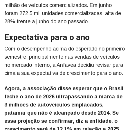
milhão de veículos comercializados. Em junho
foram 272,5 mil unidades comercializadas, alta de
28% frente a junho do ano passado.
Expectativa para o ano
Com o desempenho acima do esperado no primeiro
semestre, principalmente nas vendas de veículos
no mercado interno, a Anfavea decidiu revisar para
cima a sua expectativa de crescimento para o ano.
Agora, a associação disse esperar que o Brasil
feche o ano de 2026 ultrapassando a marca de
3 milhões de autoveículos emplacados,
patamar que não é alcançado desde 2014. Se
essa projeção se confirmar, diz a entidade, o
crescimento será de 12,1% em relação a 2025,