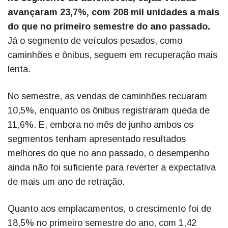
avançaram 23,7%, com 208 mil unidades a mais
do que no primeiro semestre do ano passado.
Já o segmento de veículos pesados, como
caminhões e ônibus, seguem em recuperação mais
lenta.
No semestre, as vendas de caminhões recuaram
10,5%, enquanto os ônibus registraram queda de
11,6%. E, embora no mês de junho ambos os
segmentos tenham apresentado resultados
melhores do que no ano passado, o desempenho
ainda não foi suficiente para reverter a expectativa
de mais um ano de retração.
Quanto aos emplacamentos, o crescimento foi de
18,5% no primeiro semestre do ano, com 1,42