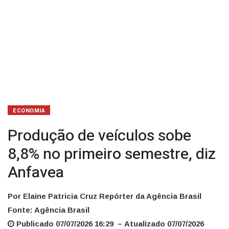
ECONOMIA
Produção de veículos sobe
8,8% no primeiro semestre, diz
Anfavea
Por Elaine Patricia Cruz Repórter da Agência Brasil
Fonte: Agência Brasil
Publicado 07/07/2026 16:29 – Atualizado 07/07/2026