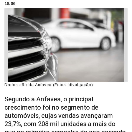
18:06
Dados são da Anfavea (Fotos: divulgação)
Segundo a Anfavea, o principal
crescimento foi no segmento de
automóveis, cujas vendas avançaram
23,7%, com 208 mil unidades a mais do