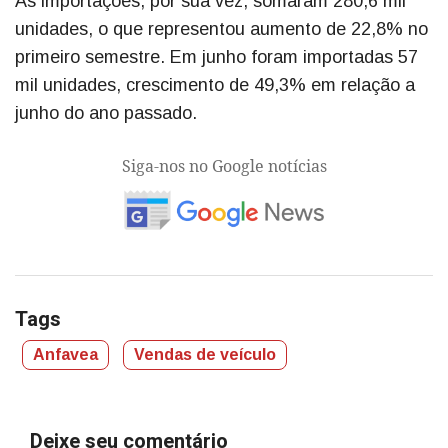
As importações, por sua vez, somaram 280,6 mil
unidades, o que representou aumento de 22,8% no
primeiro semestre. Em junho foram importadas 57
mil unidades, crescimento de 49,3% em relação a
junho do ano passado.
Siga-nos no Google notícias
Tags
Anfavea
Vendas de veículo
Deixe seu comentário