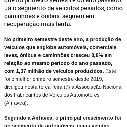
que no primeiro semestre do ano passado.
Já o segmento de veículos pesados, como
caminhões e ônibus, seguem em
recuperação mais lenta.
No primeiro semestre deste ano, a produção de
veículos que engloba automóveis, comerciais
leves, ônibus e caminhões cresceu 8,8% em
relação ao mesmo período do ano passado,
com 1,37 milhão de veículos produzidos.
Este
foi o melhor primeiro semestre desde 2019,
divulgou nesta terça-feira (7) a Associação Nacional
dos Fabricantes de Veículos Automotores
(Anfavea).
Segundo a Anfavea, o principal crescimento foi
no segmento de automóveis, cujas vendas