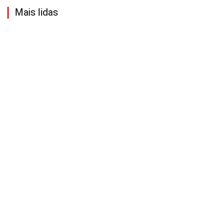
Mais lidas