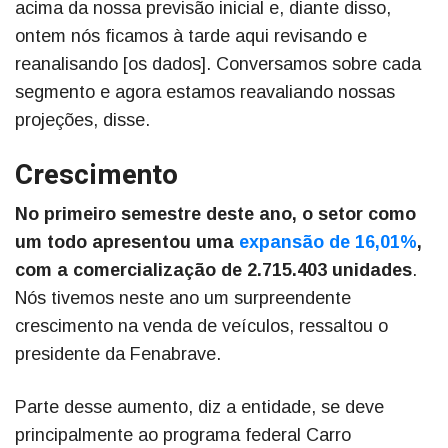
acima da nossa previsão inicial e, diante disso,
ontem nós ficamos à tarde aqui revisando e
reanalisando [os dados]. Conversamos sobre cada
segmento e agora estamos reavaliando nossas
projeções, disse.
Crescimento
No primeiro semestre deste ano, o setor como
um todo apresentou uma
expansão de 16,01%
,
com a comercialização de 2.715.403 unidades
.
Nós tivemos neste ano um surpreendente
crescimento na venda de veículos, ressaltou o
presidente da Fenabrave.
Parte desse aumento, diz a entidade, se deve
principalmente ao programa federal Carro