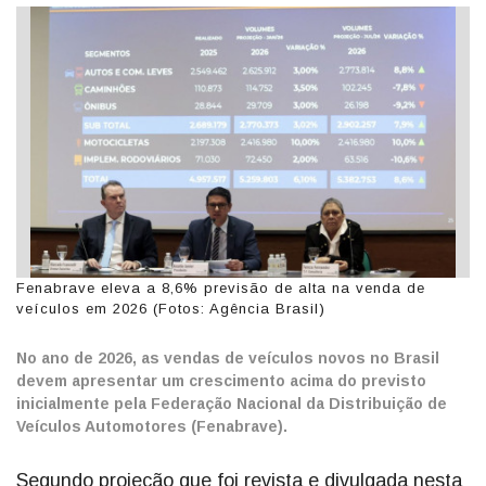
Fenabrave eleva a 8,6% previsão de alta na venda de
veículos em 2026 (Fotos: Agência Brasil)
No ano de 2026, as vendas de veículos novos no Brasil
devem apresentar um crescimento acima do previsto
inicialmente pela Federação Nacional da Distribuição de
Veículos Automotores (Fenabrave).
Segundo projeção que foi revista e divulgada nesta