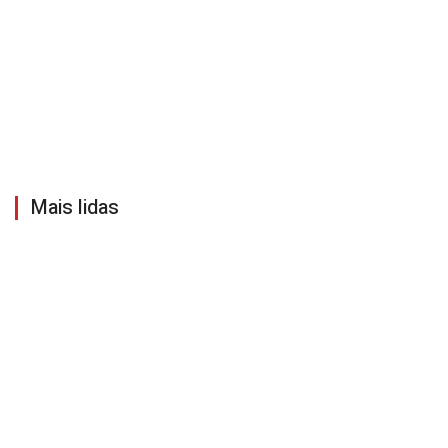
Mais lidas