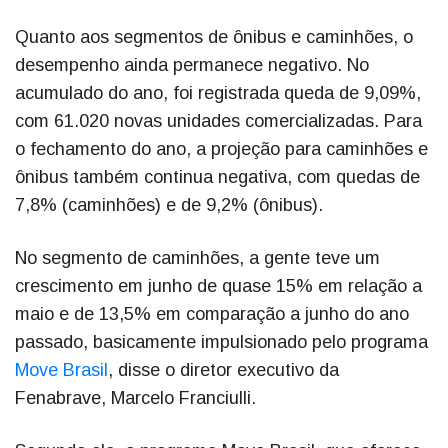
Quanto aos segmentos de ônibus e caminhões, o
desempenho ainda permanece negativo. No
acumulado do ano, foi registrada queda de 9,09%,
com 61.020 novas unidades comercializadas. Para
o fechamento do ano, a projeção para caminhões e
ônibus também continua negativa, com quedas de
7,8% (caminhões) e de 9,2% (ônibus).
No segmento de caminhões, a gente teve um
crescimento em junho de quase 15% em relação a
maio e de 13,5% em comparação a junho do ano
passado, basicamente impulsionado pelo programa
Move Brasil
, disse o diretor executivo da
Fenabrave, Marcelo Franciulli.