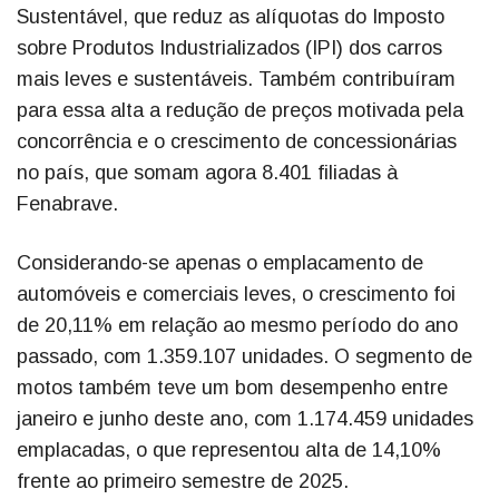
Sustentável, que reduz as alíquotas do Imposto
sobre Produtos Industrializados (IPI) dos carros
mais leves e sustentáveis. Também contribuíram
para essa alta a redução de preços motivada pela
concorrência e o crescimento de concessionárias
no país, que somam agora 8.401 filiadas à
Fenabrave.
Considerando-se apenas o emplacamento de
automóveis e comerciais leves, o crescimento foi
de 20,11% em relação ao mesmo período do ano
passado, com 1.359.107 unidades. O segmento de
motos também teve um bom desempenho entre
janeiro e junho deste ano, com 1.174.459 unidades
emplacadas, o que representou alta de 14,10%
frente ao primeiro semestre de 2025.