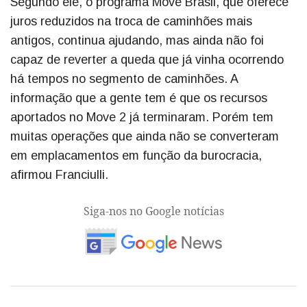
Segundo ele, o programa Move Brasil, que oferece
juros reduzidos na troca de caminhões mais
antigos, continua ajudando, mas ainda não foi
capaz de reverter a queda que já vinha ocorrendo
há tempos no segmento de caminhões. A
informação que a gente tem é que os recursos
aportados no Move 2 já terminaram. Porém tem
muitas operações que ainda não se converteram
em emplacamentos em função da burocracia,
afirmou Franciulli.
Siga-nos no Google notícias