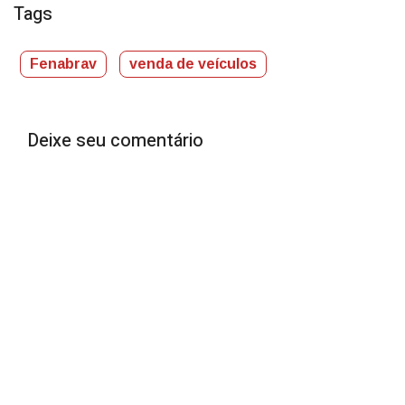
Tags
Fenabrav
venda de veículos
Deixe seu comentário