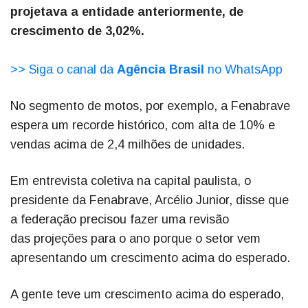
projetava a entidade anteriormente, de
crescimento de 3,02%.
>> Siga o canal da
Agência Brasil
no WhatsApp
No segmento de motos, por exemplo, a Fenabrave
espera um recorde histórico, com alta de 10% e
vendas acima de 2,4 milhões de unidades.
Em entrevista coletiva na capital paulista, o
presidente da Fenabrave, Arcélio Junior, disse que
a federação precisou fazer uma revisão
das projeções para o ano porque o setor vem
apresentando um crescimento acima do esperado.
A gente teve um crescimento acima do esperado,