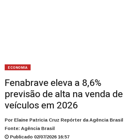
veículos
em
2026
ECONOMIA
Fenabrave eleva a 8,6%
previsão de alta na venda de
veículos em 2026
Por Elaine Patricia Cruz Repórter da Agência Brasil
Fonte: Agência Brasil
Publicado 02/07/2026 16:57