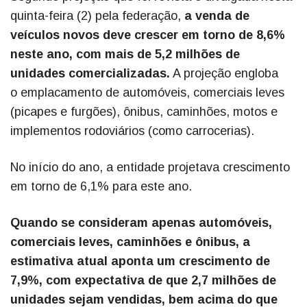
quinta-feira (2) pela federação,
a venda de
veículos novos deve crescer em torno de 8,6%
neste ano, com mais de 5,2 milhões de
unidades comercializadas.
A projeção engloba
o emplacamento de automóveis, comerciais leves
(picapes e furgões), ônibus, caminhões, motos e
implementos rodoviários (como carrocerias).
No início do ano, a entidade projetava crescimento
em torno de 6,1% para este ano.
Quando se consideram apenas automóveis,
comerciais leves, caminhões e ônibus, a
estimativa atual aponta um crescimento de
7,9%, com expectativa de que 2,7 milhões de
unidades sejam vendidas, bem acima do que