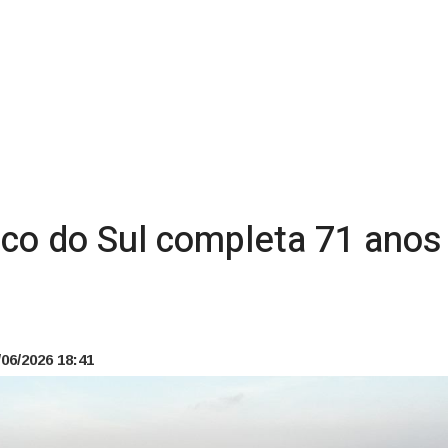
sco do Sul completa 71 ano
06/2026 18:41