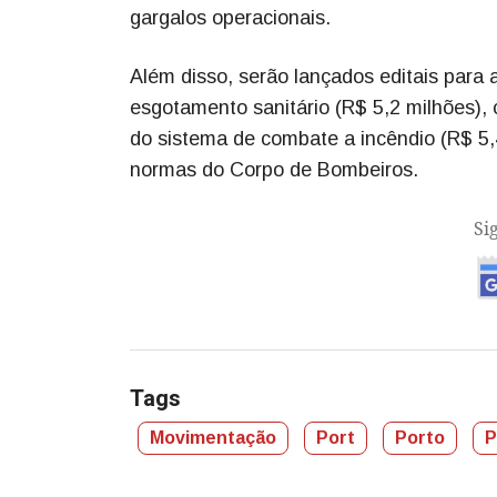
gargalos operacionais.
Além disso, serão lançados editais para
esgotamento sanitário (R$ 5,2 milhões),
do sistema de combate a incêndio (R$ 5,
normas do Corpo de Bombeiros.
Si
Tags
Movimentação
Port
Porto
P