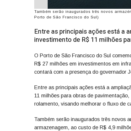
Também serão inaugurados três novos armazén
Porto de São Francisco do Sul)
Entre as principais ações está a
investimento de R$ 11 milhões pa
O Porto de São Francisco do Sul comemor
R$ 27 milhões em investimentos em infrae
contará com a presença do governador Jo
Entre as principais ações está a amplia
11 milhões para obras de pavimentação, 
rolamento, visando melhorar o fluxo de
Também serão inaugurados três novos a
armazenagem, ao custo de R$ 4,9 milhõ