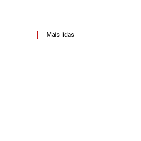
Mais lidas