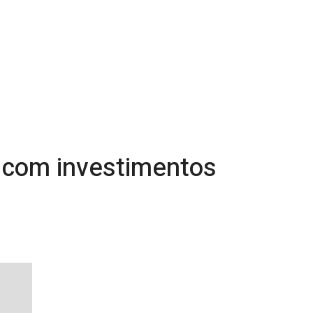
s com investimentos