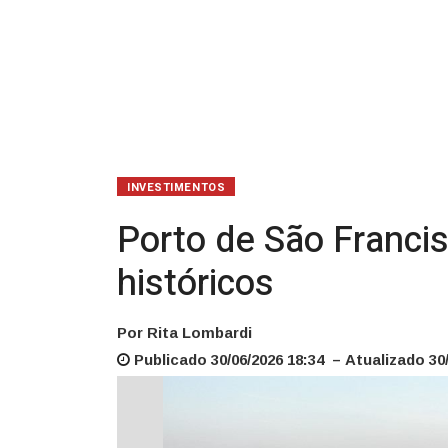
investimentos
históricos
INVESTIMENTOS
Porto de São Franci
históricos
Por Rita Lombardi
Publicado 30/06/2026 18:34 – Atualizado 30/