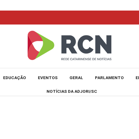
EDUCAÇÃO
EVENTOS
GERAL
PARLAMENTO
E
NOTÍCIAS DA ADJORI/SC