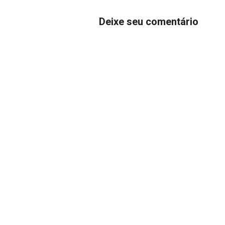
Deixe seu comentário