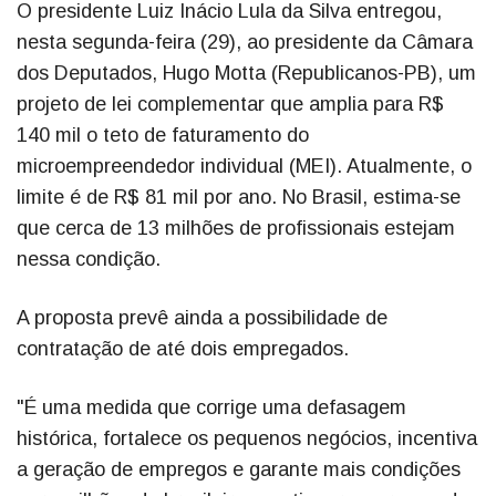
O presidente Luiz Inácio Lula da Silva entregou,
nesta segunda-feira (29), ao presidente da Câmara
dos Deputados, Hugo Motta (Republicanos-PB), um
projeto de lei complementar que amplia para R$
140 mil o teto de faturamento do
microempreendedor individual (MEI). Atualmente, o
limite é de R$ 81 mil por ano. No Brasil, estima-se
que cerca de 13 milhões de profissionais estejam
nessa condição.
A proposta prevê ainda a possibilidade de
contratação de até dois empregados.
"É uma medida que corrige uma defasagem
histórica, fortalece os pequenos negócios, incentiva
a geração de empregos e garante mais condições