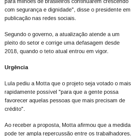
para milhões de brasileiros continuarem crescendo
com segurança e dignidade", disse o presidente em
publicação nas redes sociais.
Segundo o governo, a atualização atende a um
pleito do setor e corrige uma defasagem desde
2018, quando o teto atual entrou em vigor.
Urgência
Lula pediu a Motta que o projeto seja votado o mais
rapidamente possível "para que a gente possa
favorecer aquelas pessoas que mais precisam de
crédito".
Ao receber a proposta, Motta afirmou que a medida
pode ter ampla repercussão entre os trabalhadores.