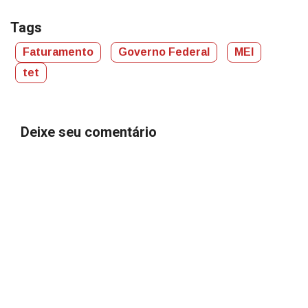
Tags
Faturamento
Governo Federal
MEI
tet
Deixe seu comentário