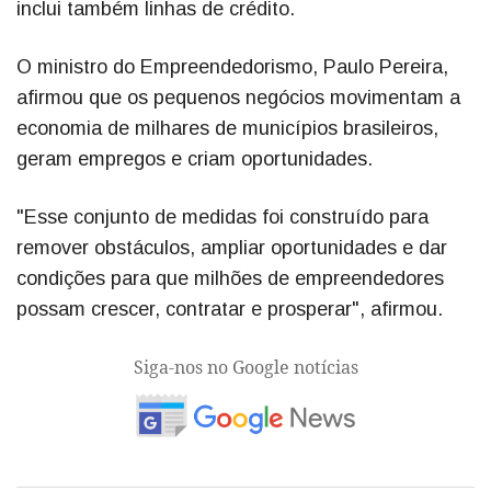
inclui também linhas de crédito.
O ministro do Empreendedorismo, Paulo Pereira,
afirmou que os pequenos negócios movimentam a
economia de milhares de municípios brasileiros,
geram empregos e criam oportunidades.
"Esse conjunto de medidas foi construído para
remover obstáculos, ampliar oportunidades e dar
condições para que milhões de empreendedores
possam crescer, contratar e prosperar", afirmou.
Siga-nos no Google notícias