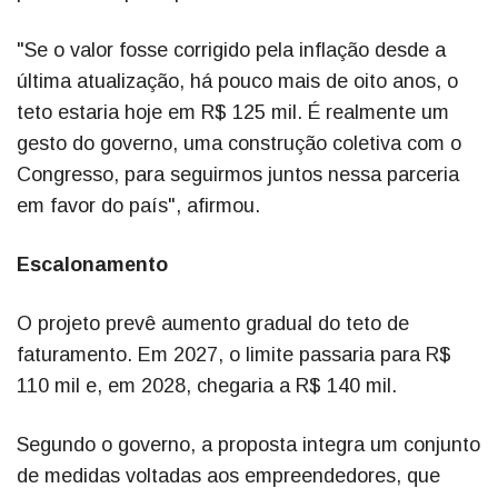
"Se o valor fosse corrigido pela inflação desde a
última atualização, há pouco mais de oito anos, o
teto estaria hoje em R$ 125 mil. É realmente um
gesto do governo, uma construção coletiva com o
Congresso, para seguirmos juntos nessa parceria
em favor do país", afirmou.
Escalonamento
O projeto prevê aumento gradual do teto de
faturamento. Em 2027, o limite passaria para R$
110 mil e, em 2028, chegaria a R$ 140 mil.
Segundo o governo, a proposta integra um conjunto
de medidas voltadas aos empreendedores, que