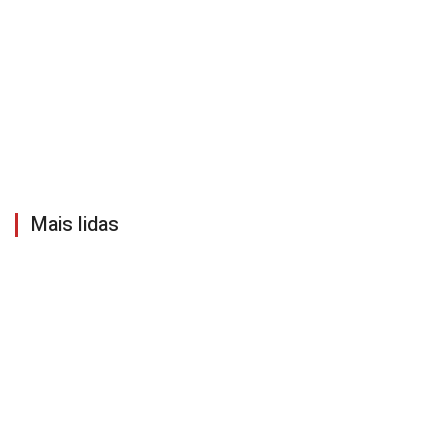
Mais lidas