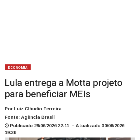
ECONOMIA
Lula entrega a Motta projeto
para beneficiar MEIs
Por Luiz Cláudio Ferreira
Fonte: Agência Brasil
Publicado 29/06/2026 22:11 – Atualizado 30/06/2026
19:36