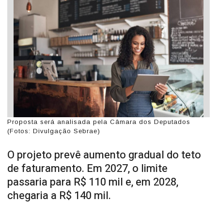
Proposta será analisada pela Câmara dos Deputados
(Fotos: Divulgação Sebrae)
O projeto prevê aumento gradual do teto
de faturamento. Em 2027, o limite
passaria para R$ 110 mil e, em 2028,
chegaria a R$ 140 mil.