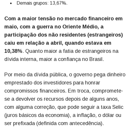
Demais grupos: 13,67%.
Com a maior tensão no mercado financeiro em
maio, com a guerra no Oriente Médio, a
participação dos não residentes (estrangeiros)
caiu em relação a abril, quando estava em
10,38%
. Quanto maior a fatia de estrangeiros na
dívida interna, maior a confiança no Brasil.
Por meio da dívida pública, o governo pega dinheiro
emprestado dos investidores para honrar
compromissos financeiros. Em troca, compromete-
se a devolver os recursos depois de alguns anos,
com alguma correção, que pode seguir a taxa Selic
(juros básicos da economia), a inflação, o dólar ou
ser prefixada (definida com antecedência).