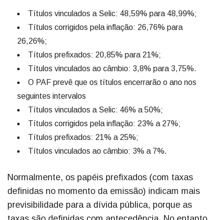
Títulos vinculados a Selic: 48,59% para 48,99%;
Títulos corrigidos pela inflação: 26,76% para
26,26%;
Títulos prefixados: 20,85% para 21%;
Títulos vinculados ao câmbio: 3,8% para 3,75%.
O PAF prevê que os títulos encerrarão o ano nos
seguintes intervalos
Títulos vinculados a Selic: 46% a 50%;
Títulos corrigidos pela inflação: 23% a 27%;
Títulos prefixados: 21% a 25%;
Títulos vinculados ao câmbio: 3% a 7%.
Normalmente, os papéis prefixados (com taxas
definidas no momento da emissão) indicam mais
previsibilidade para a dívida pública, porque as
taxas são definidas com antecedência. No entanto,