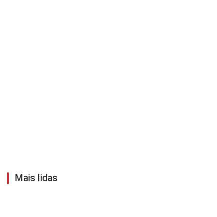
Mais lidas