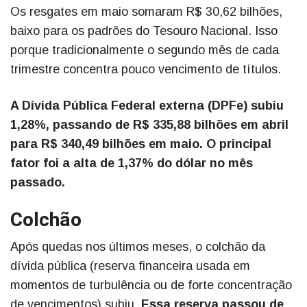
Os resgates em maio somaram R$ 30,62 bilhões,
baixo para os padrões do Tesouro Nacional. Isso
porque tradicionalmente o segundo mês de cada
trimestre concentra pouco vencimento de títulos.
A Dívida Pública Federal externa (DPFe) subiu
1,28%, passando de R$ 335,88 bilhões em abril
para R$ 340,49 bilhões em maio. O principal
fator foi a alta de 1,37% do dólar no mês
passado.
Colchão
Após quedas nos últimos meses, o colchão da
dívida pública (reserva financeira usada em
momentos de turbulência ou de forte concentração
de vencimentos) subiu.
Essa reserva passou de