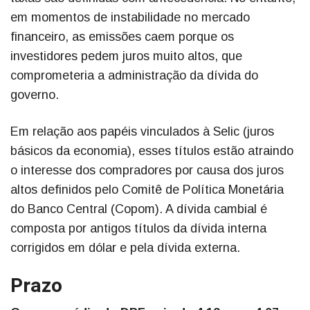
em momentos de instabilidade no mercado
financeiro, as emissões caem porque os
investidores pedem juros muito altos, que
comprometeria a administração da dívida do
governo.
Em relação aos papéis vinculados à Selic (juros
básicos da economia), esses títulos estão atraindo
o interesse dos compradores por causa dos juros
altos definidos pelo Comitê de Política Monetária
do Banco Central (Copom). A dívida cambial é
composta por antigos títulos da dívida interna
corrigidos em dólar e pela dívida externa.
Prazo