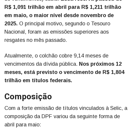
R$ 1,091 trilhão em abril para R$ 1,211 trilhão
em maio, o maior nível desde novembro de
2025.
O principal motivo, segundo o Tesouro
Nacional, foram as emissões superiores aos
resgates no mês passado.
Atualmente, o colchão cobre 9,14 meses de
vencimentos da dívida pública.
Nos próximos 12
meses, está previsto o vencimento de R$ 1,804
trilhão em títulos federais.
Composição
Com a forte emissão de títulos vinculados à Selic, a
composição da DPF variou da seguinte forma de
abril para maio: