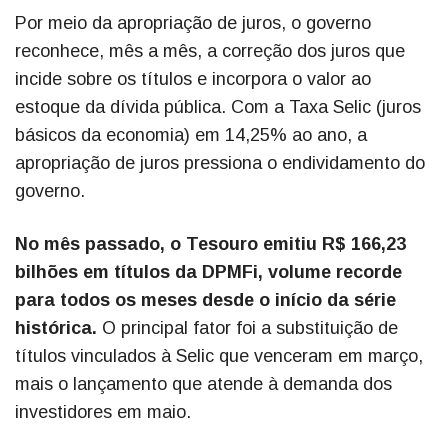
Por meio da apropriação de juros, o governo
reconhece, mês a mês, a correção dos juros que
incide sobre os títulos e incorpora o valor ao
estoque da dívida pública. Com a Taxa Selic (juros
básicos da economia) em 14,25% ao ano, a
apropriação de juros pressiona o endividamento do
governo.
No mês passado, o Tesouro emitiu R$ 166,23
bilhões em títulos da DPMFi, volume recorde
para todos os meses desde o início da série
histórica.
O principal fator foi a substituição de
títulos vinculados à Selic que venceram em março,
mais o lançamento que atende à demanda dos
investidores em maio.