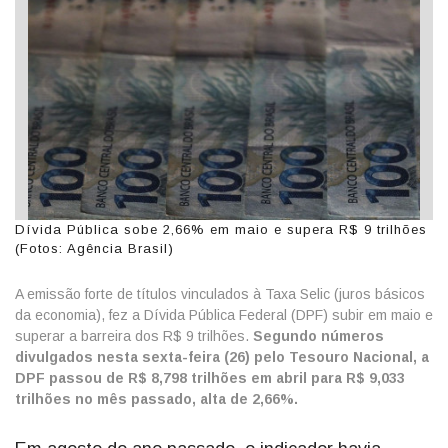
Dívida Pública sobe 2,66% em maio e supera R$ 9 trilhões
(Fotos: Agência Brasil)
A emissão forte de títulos vinculados à Taxa Selic (juros básicos
da economia), fez a Dívida Pública Federal (DPF) subir em maio e
superar a barreira dos R$ 9 trilhões.
Segundo números
divulgados nesta sexta-feira (26) pelo Tesouro Nacional, a
DPF passou de R$ 8,798 trilhões em abril para R$ 9,033
trilhões no mês passado, alta de 2,66%.