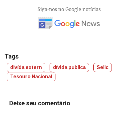
Siga-nos no Google notícias
Tags
divída extern
dívida publica
Selic
Tesouro Nacional
Deixe seu comentário