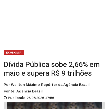
trilhões
ECONOMIA
Dívida Pública sobe 2,66% em
maio e supera R$ 9 trilhões
Por Wellton Máximo Repórter da Agência Brasil
Fonte: Agência Brasil
Publicado 26/06/2026 17:56