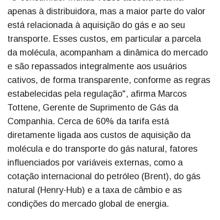
apenas à distribuidora, mas a maior parte do valor
está relacionada à aquisição do gás e ao seu
transporte. Esses custos, em particular a parcela
da molécula, acompanham a dinâmica do mercado
e são repassados integralmente aos usuários
cativos, de forma transparente, conforme as regras
estabelecidas pela regulação", afirma Marcos
Tottene, Gerente de Suprimento de Gás da
Companhia. Cerca de 60% da tarifa está
diretamente ligada aos custos de aquisição da
molécula e do transporte do gás natural, fatores
influenciados por variáveis externas, como a
cotação internacional do petróleo (Brent), do gás
natural (Henry-Hub) e a taxa de câmbio e as
condições do mercado global de energia.