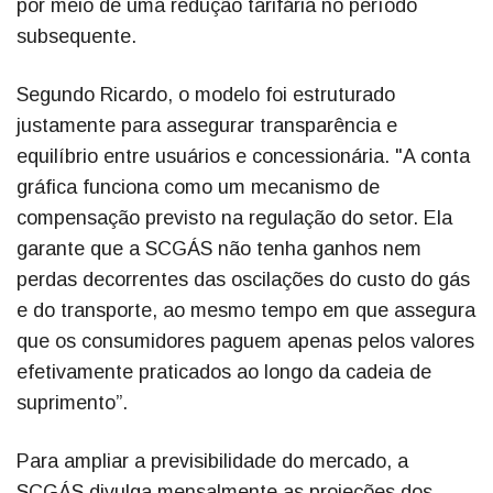
por meio de uma redução tarifária no período
subsequente.
Segundo Ricardo, o modelo foi estruturado
justamente para assegurar transparência e
equilíbrio entre usuários e concessionária. "A conta
gráfica funciona como um mecanismo de
compensação previsto na regulação do setor. Ela
garante que a SCGÁS não tenha ganhos nem
perdas decorrentes das oscilações do custo do gás
e do transporte, ao mesmo tempo em que assegura
que os consumidores paguem apenas pelos valores
efetivamente praticados ao longo da cadeia de
suprimento”.
Para ampliar a previsibilidade do mercado, a
SCGÁS divulga mensalmente as projeções dos