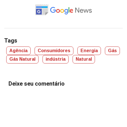
Tags
Agência
Consumidores
Energia
Gás
Gás Natural
indústria
Natural
Deixe seu comentário