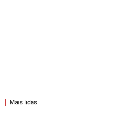
Mais lidas