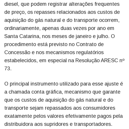
diesel, que podem registrar alterações frequentes
de preço, os repasses relacionados aos custos de
aquisição do gás natural e do transporte ocorrem,
ordinariamente, apenas duas vezes por ano em
Santa Catarina, nos meses de janeiro e julho. O
procedimento está previsto no Contrato de
Concessão e nos mecanismos regulatórios
estabelecidos, em especial na Resolução ARESC nº
73.
O principal instrumento utilizado para esse ajuste é
a chamada conta gráfica, mecanismo que garante
que os custos de aquisição do gás natural e do
transporte sejam repassados aos consumidores
exatamente pelos valores efetivamente pagos pela
distribuidora aos supridores e transportadores.