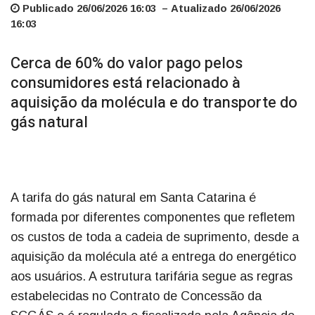
Publicado 26/06/2026 16:03 – Atualizado 26/06/2026
16:03
Cerca de 60% do valor pago pelos
consumidores está relacionado à
aquisição da molécula e do transporte do
gás natural
A tarifa do gás natural em Santa Catarina é
formada por diferentes componentes que refletem
os custos de toda a cadeia de suprimento, desde a
aquisição da molécula até a entrega do energético
aos usuários. A estrutura tarifária segue as regras
estabelecidas no Contrato de Concessão da