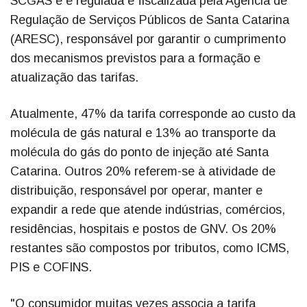
SCGÁS e é regulada e fiscalizada pela Agência de
Regulação de Serviços Públicos de Santa Catarina
(ARESC), responsável por garantir o cumprimento
dos mecanismos previstos para a formação e
atualização das tarifas.
Atualmente, 47% da tarifa corresponde ao custo da
molécula de gás natural e 13% ao transporte da
molécula do gás do ponto de injeção até Santa
Catarina. Outros 20% referem-se à atividade de
distribuição, responsável por operar, manter e
expandir a rede que atende indústrias, comércios,
residências, hospitais e postos de GNV. Os 20%
restantes são compostos por tributos, como ICMS,
PIS e COFINS.
"O consumidor muitas vezes associa a tarifa