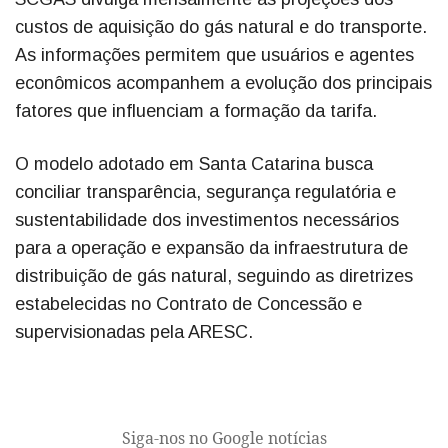
custos de aquisição do gás natural e do transporte.
As informações permitem que usuários e agentes
econômicos acompanhem a evolução dos principais
fatores que influenciam a formação da tarifa.
O modelo adotado em Santa Catarina busca
conciliar transparência, segurança regulatória e
sustentabilidade dos investimentos necessários
para a operação e expansão da infraestrutura de
distribuição de gás natural, seguindo as diretrizes
estabelecidas no Contrato de Concessão e
supervisionadas pela ARESC.
Siga-nos no Google notícias