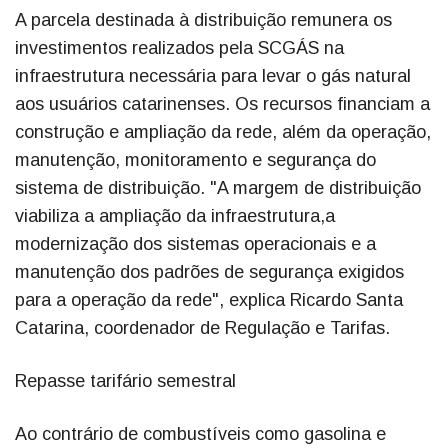
A parcela destinada à distribuição remunera os
investimentos realizados pela SCGÁS na
infraestrutura necessária para levar o gás natural
aos usuários catarinenses. Os recursos financiam a
construção e ampliação da rede, além da operação,
manutenção, monitoramento e segurança do
sistema de distribuição. "A margem de distribuição
viabiliza a ampliação da infraestrutura,a
modernização dos sistemas operacionais e a
manutenção dos padrões de segurança exigidos
para a operação da rede", explica Ricardo Santa
Catarina, coordenador de Regulação e Tarifas.
Repasse tarifário semestral
Ao contrário de combustíveis como gasolina e