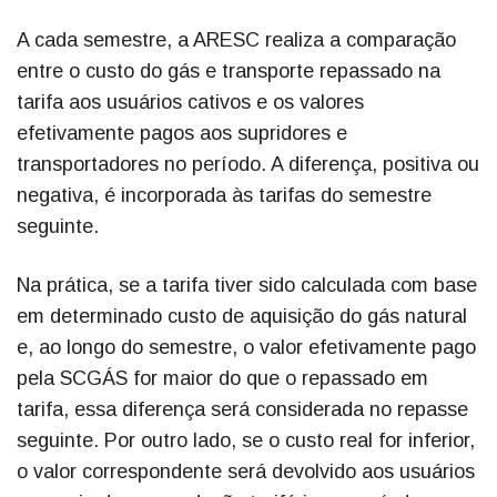
A cada semestre, a ARESC realiza a comparação
entre o custo do gás e transporte repassado na
tarifa aos usuários cativos e os valores
efetivamente pagos aos supridores e
transportadores no período. A diferença, positiva ou
negativa, é incorporada às tarifas do semestre
seguinte.
Na prática, se a tarifa tiver sido calculada com base
em determinado custo de aquisição do gás natural
e, ao longo do semestre, o valor efetivamente pago
pela SCGÁS for maior do que o repassado em
tarifa, essa diferença será considerada no repasse
seguinte. Por outro lado, se o custo real for inferior,
o valor correspondente será devolvido aos usuários