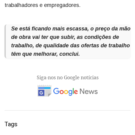
trabalhadores e empregadores.
Se está ficando mais escassa, o preço da mão
de obra vai ter que subir, as condições de
trabalho, de qualidade das ofertas de trabalho
têm que melhorar, conclui.
Siga-nos no Google notícias
Tags