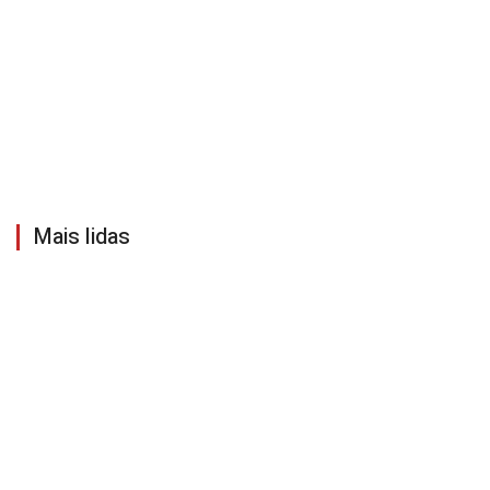
Mais lidas