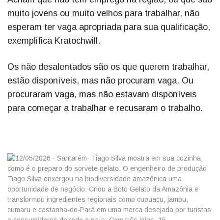
muito jovens ou muito velhos para trabalhar, não
esperam ter vaga apropriada para sua qualificação,
exemplifica Kratochwill.
Os não desalentados são os que querem trabalhar,
estão disponíveis, mas não procuram vaga. Ou
procuraram vaga, mas não estavam disponíveis
para começar a trabalhar e recusaram o trabalho.