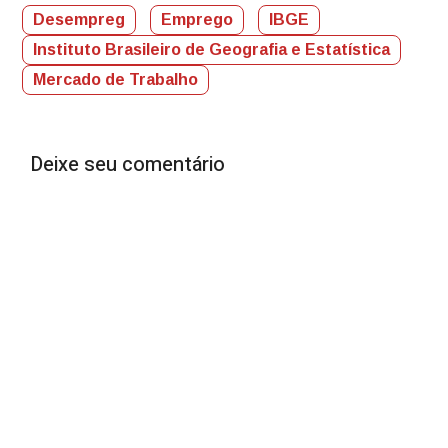
Desempreg
Emprego
IBGE
Instituto Brasileiro de Geografia e Estatística
Mercado de Trabalho
Deixe seu comentário