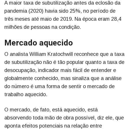
A maior taxa de subutilização antes da eclosão da
pandemia (2020) havia sido 25%, no período de
três meses até maio de 2019. Na época eram 28,4
milhões de pessoas na condição.
Mercado aquecido
O analista William Kratochwill reconhece que a taxa
de subutilização não é tão popular quanto a taxa de
desocupação, indicador mais fácil de entender e
globalmente conhecido, mas sinaliza que a análise
do número é uma forma de sentir o mercado de
trabalho aquecido.
O mercado, de fato, está aquecido, está
absorvendo toda mão de obra possível, diz ele, que
aponta efeitos potenciais na relação entre