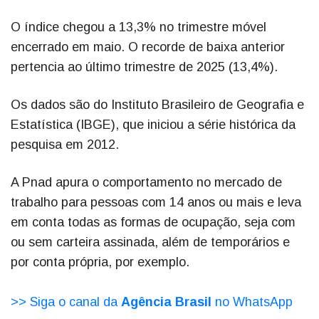
O índice chegou a 13,3% no trimestre móvel
encerrado em maio. O recorde de baixa anterior
pertencia ao último trimestre de 2025 (13,4%).
Os dados são do Instituto Brasileiro de Geografia e
Estatística (IBGE), que iniciou a série histórica da
pesquisa em 2012.
A Pnad apura o comportamento no mercado de
trabalho para pessoas com 14 anos ou mais e leva
em conta todas as formas de ocupação, seja com
ou sem carteira assinada, além de temporários e
por conta própria, por exemplo.
>> Siga o canal da
Agência Brasil
no WhatsApp