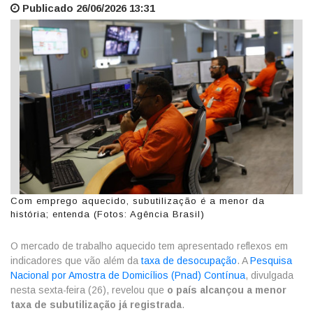
Publicado 26/06/2026 13:31
Com emprego aquecido, subutilização é a menor da
história; entenda (Fotos: Agência Brasil)
O mercado de trabalho aquecido tem apresentado reflexos em
indicadores que vão além da
taxa de desocupação
. A
Pesquisa
Nacional por Amostra de Domicílios (Pnad) Contínua
, divulgada
nesta sexta-feira (26), revelou que
o país alcançou a menor
taxa de subutilização já registrada
.