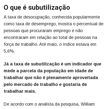
O que é subutilização
A taxa de desocupação, conhecida popularmente
como taxa de desemprego, mostra o percentual de
pessoas que procuraram emprego e não
encontraram em relação ao total de pessoas na
força de trabalho. Até maio, o índice estava em
5,6%.
Já a taxa de subutilização é um indicador que
mede a parcela da população em idade de
trabalhar que não é plenamente aproveitada
pelo mercado de trabalho e gostaria de
trabalhar mais.
De acordo com o analista da pesquisa, William