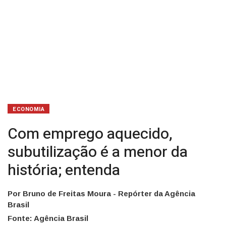
ECONOMIA
Com emprego aquecido,
subutilização é a menor da
história; entenda
Por Bruno de Freitas Moura - Repórter da Agência
Brasil
Fonte: Agência Brasil