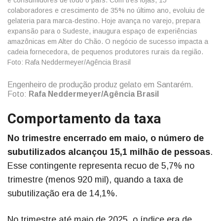
Engenheiro de produção produz gelato em Santarém.
Foto:
Rafa Neddermeyer/Agência Brasil
Comportamento da taxa
No trimestre encerrado em maio, o número de
subutilizados alcançou 15,1 milhão de pessoas
.
Esse contingente representa recuo de 5,7% no
trimestre (menos 920 mil), quando a taxa de
subutilização era de 14,1%.
No trimestre até maio de 2025, o índice era de