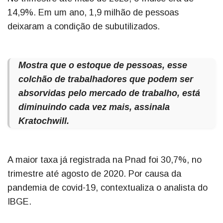
14,9%. Em um ano, 1,9 milhão de pessoas
deixaram a condição de subutilizados.
Mostra que o estoque de pessoas, esse
colchão de trabalhadores que podem ser
absorvidas pelo mercado de trabalho, está
diminuindo cada vez mais, assinala
Kratochwill.
A maior taxa já registrada na Pnad foi 30,7%, no
trimestre até agosto de 2020. Por causa da
pandemia de covid-19, contextualiza o analista do
IBGE.