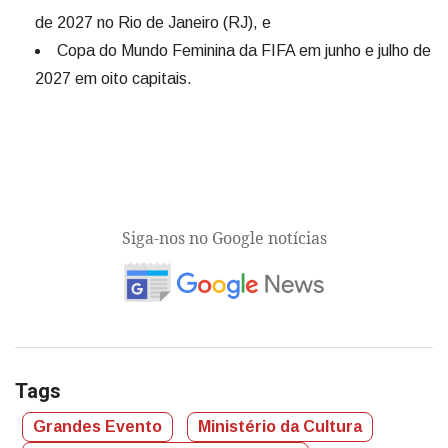
de 2027 no Rio de Janeiro (RJ), e
Copa do Mundo Feminina da FIFA em junho e julho de
2027 em oito capitais.
Siga-nos no Google notícias
Tags
Grandes Evento
Ministério da Cultura