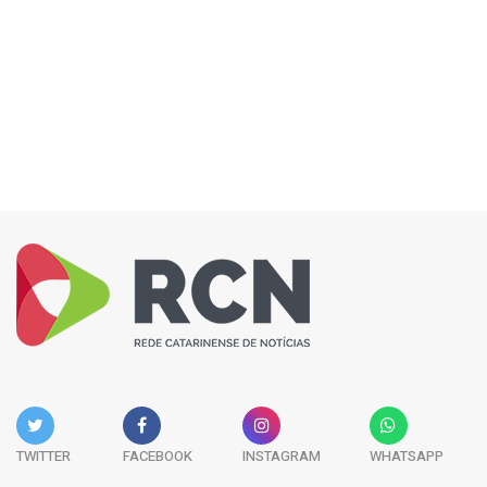
TWITTER
FACEBOOK
INSTAGRAM
WHATSAPP