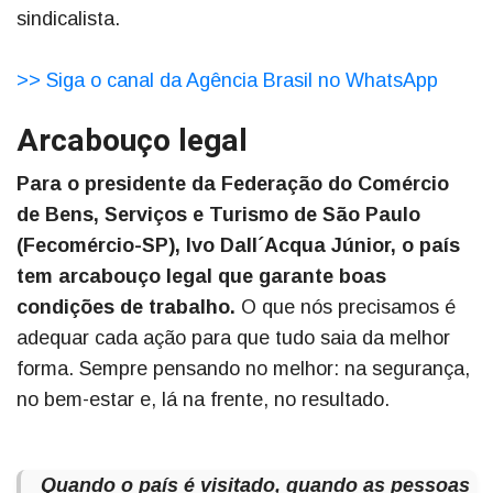
sindicalista.
>> Siga o canal da Agência Brasil no WhatsApp
Arcabouço legal
Para o presidente da Federação do Comércio
de Bens, Serviços e Turismo de São Paulo
(Fecomércio-SP), Ivo Dall´Acqua Júnior, o país
tem arcabouço legal que garante boas
condições de trabalho.
O que nós precisamos é
adequar cada ação para que tudo saia da melhor
forma. Sempre pensando no melhor: na segurança,
no bem-estar e, lá na frente, no resultado.
Quando o país é visitado, quando as pessoas