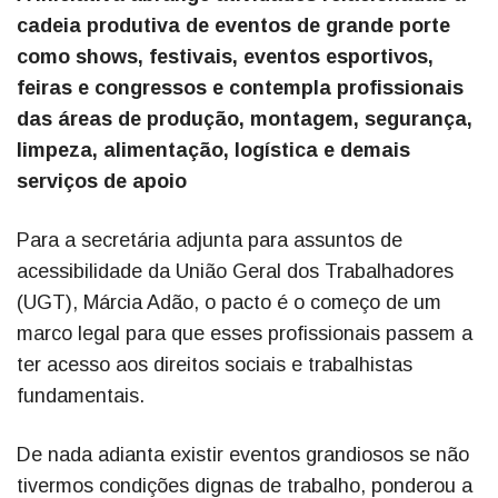
cadeia produtiva de eventos de grande porte
como shows, festivais, eventos esportivos,
feiras e congressos e contempla profissionais
das áreas de produção, montagem, segurança,
limpeza, alimentação, logística e demais
serviços de apoio
Para a secretária adjunta para assuntos de
acessibilidade da União Geral dos Trabalhadores
(UGT), Márcia Adão, o pacto é o começo de um
marco legal para que esses profissionais passem a
ter acesso aos direitos sociais e trabalhistas
fundamentais.
De nada adianta existir eventos grandiosos se não
tivermos condições dignas de trabalho, ponderou a