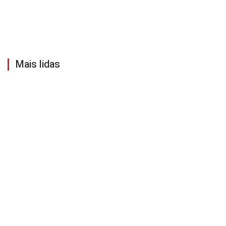
Mais lidas