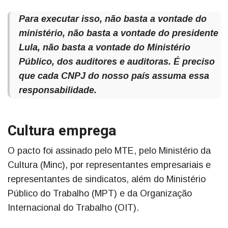
Para executar isso, não basta a vontade do
ministério, não basta a vontade do presidente
Lula, não basta a vontade do Ministério
Público, dos auditores e auditoras. É preciso
que cada CNPJ do nosso país assuma essa
responsabilidade.
Cultura emprega
O pacto foi assinado pelo MTE, pelo Ministério da
Cultura (Minc), por representantes empresariais e
representantes de sindicatos, além do Ministério
Público do Trabalho (MPT) e da Organização
Internacional do Trabalho (OIT).