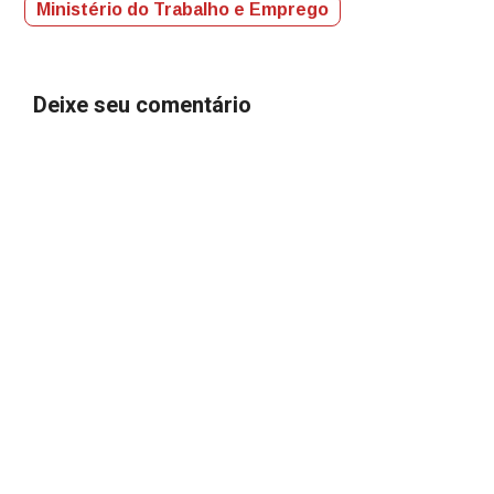
Ministério do Trabalho e Emprego
Deixe seu comentário