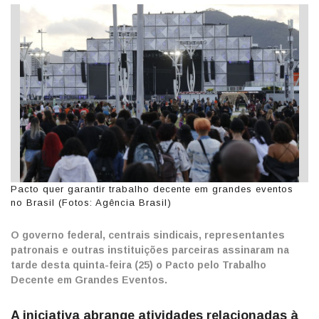
Pacto quer garantir trabalho decente em grandes eventos
no Brasil (Fotos: Agência Brasil)
O governo federal, centrais sindicais, representantes
patronais e outras instituições parceiras assinaram na
tarde desta quinta-feira (25) o Pacto pelo Trabalho
Decente em Grandes Eventos.
A iniciativa abrange atividades relacionadas à