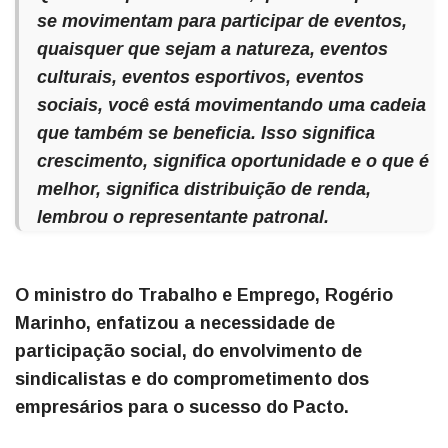
se movimentam para participar de eventos,
quaisquer que sejam a natureza, eventos
culturais, eventos esportivos, eventos
sociais, você está movimentando uma cadeia
que também se beneficia. Isso significa
crescimento, significa oportunidade e o que é
melhor, significa distribuição de renda,
lembrou o representante patronal.
O ministro do Trabalho e Emprego, Rogério
Marinho, enfatizou a necessidade de
participação social, do envolvimento de
sindicalistas e do comprometimento dos
empresários para o sucesso do Pacto.