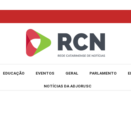
EDUCAÇÃO
EVENTOS
GERAL
PARLAMENTO
E
NOTÍCIAS DA ADJORI/SC