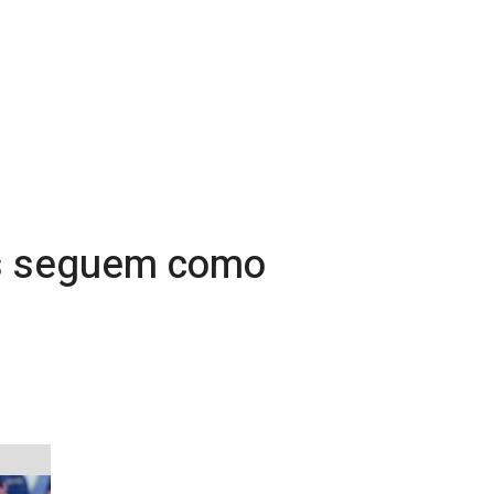
es seguem como