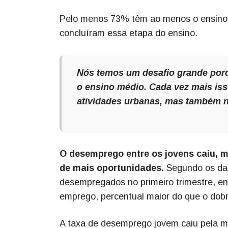
Pelo menos 73% têm ao menos o ensino m
concluíram essa etapa do ensino.
Nós temos um desafio grande porq
o ensino médio. Cada vez mais isso
atividades urbanas, mas também na
O desemprego entre os jovens caiu, m
de mais oportunidades.
Segundo os da
desempregados no primeiro trimestre, en
emprego, percentual maior do que o dobr
A taxa de desemprego jovem caiu pela m