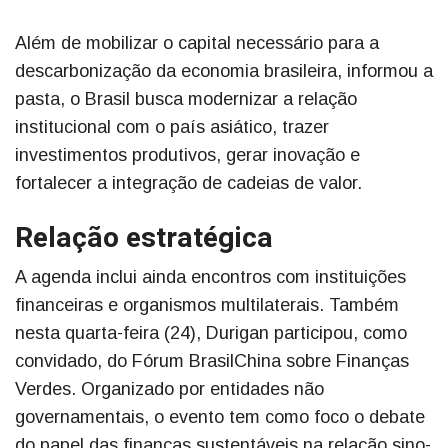
Além de mobilizar o capital necessário para a
descarbonização da economia brasileira, informou a
pasta, o Brasil busca modernizar a relação
institucional com o país asiático, trazer
investimentos produtivos, gerar inovação e
fortalecer a integração de cadeias de valor.
Relação estratégica
A agenda inclui ainda encontros com instituições
financeiras e organismos multilaterais. Também
nesta quarta-feira (24), Durigan participou, como
convidado, do Fórum BrasilChina sobre Finanças
Verdes. Organizado por entidades não
governamentais, o evento tem como foco o debate
do papel das finanças sustentáveis na relação sino-