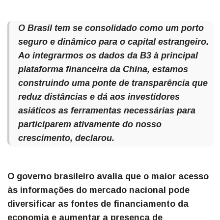
O Brasil tem se consolidado como um porto
seguro e dinâmico para o capital estrangeiro.
Ao integrarmos os dados da B3 à principal
plataforma financeira da China, estamos
construindo uma ponte de transparência que
reduz distâncias e dá aos investidores
asiáticos as ferramentas necessárias para
participarem ativamente do nosso
crescimento, declarou.
O governo brasileiro avalia que o maior acesso
às informações do mercado nacional pode
diversificar as fontes de financiamento da
economia e aumentar a presença de