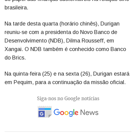
brasileira.
Na tarde desta quarta (horário chinês), Durigan
reuniu-se com a presidenta do Novo Banco de
Desenvolvimento (NDB), Dilma Rousseff, em
Xangai. O NDB também é conhecido como Banco
do Brics.
Na quinta-feira (25) e na sexta (26), Durigan estará
em Pequim, para a continuação da missão oficial.
Siga-nos no Google notícias