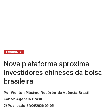
ECONOMIA
Nova plataforma aproxima
investidores chineses da bolsa
brasileira
Por Wellton Máximo Repórter da Agência Brasil
Fonte: Agência Brasil
Publicado 24/06/2026 09:05