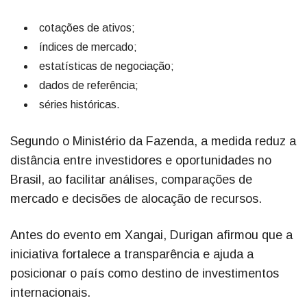
cotações de ativos;
índices de mercado;
estatísticas de negociação;
dados de referência;
séries históricas.
Segundo o Ministério da Fazenda, a medida reduz a
distância entre investidores e oportunidades no
Brasil, ao facilitar análises, comparações de
mercado e decisões de alocação de recursos.
Antes do evento em Xangai, Durigan afirmou que a
iniciativa fortalece a transparência e ajuda a
posicionar o país como destino de investimentos
internacionais.