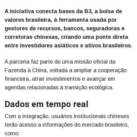
A iniciativa conecta bases da B3, a bolsa de
valores brasileira, à ferramenta usada por
gestores de recursos, bancos, seguradoras e
corretoras chinesas, criando uma ponte direta
entre investidores asiáticos e ativos brasileiros
.
A parceria faz parte de uma missão oficial da
Fazenda à China, voltada a ampliar a cooperação
financeira, atrair investimentos e avançar em
agendas relacionadas à transição ecológica.
Dados em tempo real
Com a integração, usuários institucionais chineses
terão acesso a informações do mercado brasileiro,
como: