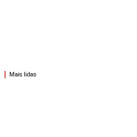
Mais lidas