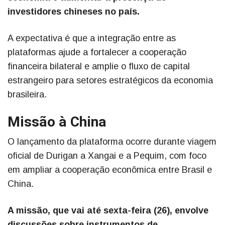
investidores chineses no país.
A expectativa é que a integração entre as
plataformas ajude a fortalecer a cooperação
financeira bilateral e amplie o fluxo de capital
estrangeiro para setores estratégicos da economia
brasileira.
Missão à China
O lançamento da plataforma ocorre durante viagem
oficial de Durigan a Xangai e a Pequim, com foco
em ampliar a cooperação econômica entre Brasil e
China.
A missão, que vai até sexta-feira (26), envolve
discussões sobre instrumentos de