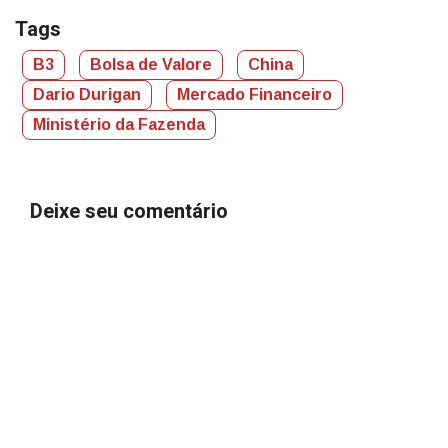
Tags
B3
Bolsa de Valore
China
Dario Durigan
Mercado Financeiro
Ministério da Fazenda
Deixe seu comentário