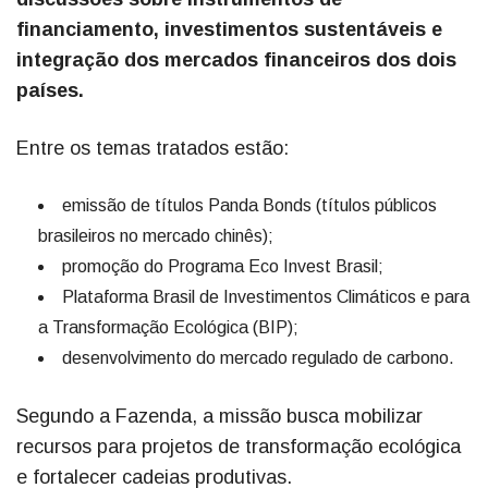
financiamento, investimentos sustentáveis e
integração dos mercados financeiros dos dois
países.
Entre os temas tratados estão:
emissão de títulos Panda Bonds (títulos públicos
brasileiros no mercado chinês);
promoção do Programa Eco Invest Brasil;
Plataforma Brasil de Investimentos Climáticos e para
a Transformação Ecológica (BIP);
desenvolvimento do mercado regulado de carbono.
Segundo a Fazenda, a missão busca mobilizar
recursos para projetos de transformação ecológica
e fortalecer cadeias produtivas.