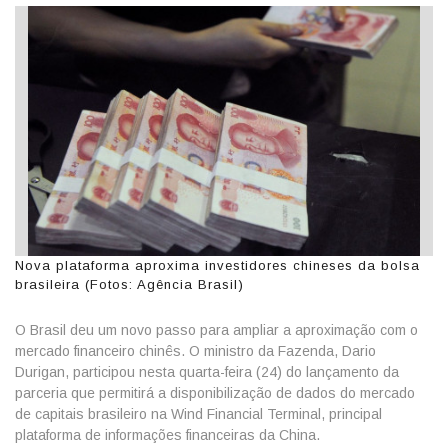
Nova plataforma aproxima investidores chineses da bolsa
brasileira (Fotos: Agência Brasil)
O Brasil deu um novo passo para ampliar a aproximação com o
mercado financeiro chinês. O ministro da Fazenda, Dario
Durigan, participou nesta quarta-feira (24) do lançamento da
parceria que permitirá a disponibilização de dados do mercado
de capitais brasileiro na Wind Financial Terminal, principal
plataforma de informações financeiras da China.