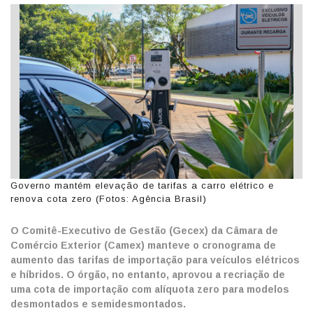
Governo mantém elevação de tarifas a carro elétrico e
renova cota zero (Fotos: Agência Brasil)
O Comitê-Executivo de Gestão (Gecex) da Câmara de
Comércio Exterior (Camex) manteve o cronograma de
aumento das tarifas de importação para veículos elétricos
e híbridos. O órgão, no entanto, aprovou a recriação de
uma cota de importação com alíquota zero para modelos
desmontados e semidesmontados.