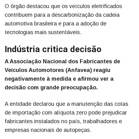
O órgão destacou que os veículos eletrificados
contribuem para a descarbonização da cadeia
automotiva brasileira e para a adoção de
tecnologias mais sustentáveis.
Indústria critica decisão
A Associação Nacional dos Fabricantes de
Veículos Automotores (Anfavea) reagiu
negativamente à medida e afirmou ver a
decisão com grande preocupação.
A entidade declarou que a manutenção das cotas
de importação com alíquota zero pode prejudicar
fabricantes instalados no país, trabalhadores e
empresas nacionais de autopeças.