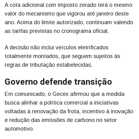
A cota adicional com imposto zerado terá o mesmo
valor do mecanismo que vigorou até janeiro deste
ano. Acima do limite autorizado, continuam valendo
as tarifas previstas no cronograma oficial.
A decisão não inclui veículos eletrificados
totalmente montados, que seguem sujeitos às
regras de tributação estabelecidas.
Governo defende transição
Em comunicado, o Gecex afirmou que a medida
busca alinhar a política comercial a iniciativas
voltadas à renovação da frota, incentivo à inovação
e redução das emissões de carbono no setor
automotivo.