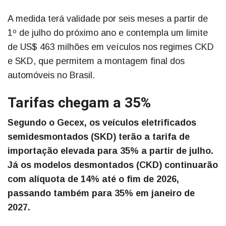
A medida terá validade por seis meses a partir de
1º de julho do próximo ano e contempla um limite
de US$ 463 milhões em veículos nos regimes CKD
e SKD, que permitem a montagem final dos
automóveis no Brasil.
Tarifas chegam a 35%
Segundo o Gecex, os veículos eletrificados
semidesmontados (SKD) terão a tarifa de
importação elevada para 35% a partir de julho.
Já os modelos desmontados (CKD) continuarão
com alíquota de 14% até o fim de 2026,
passando também para 35% em janeiro de
2027.