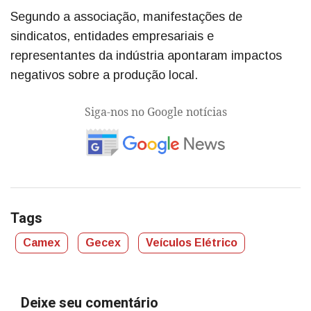
Segundo a associação, manifestações de
sindicatos, entidades empresariais e
representantes da indústria apontaram impactos
negativos sobre a produção local.
Siga-nos no Google notícias
Tags
Camex
Gecex
Veículos Elétrico
Deixe seu comentário