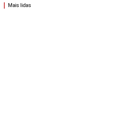
Mais lidas