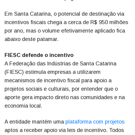
Em Santa Catarina, o potencial de destinação via
incentivos fiscais chega a cerca de R$ 950 milhões
por ano, mas o volume efetivamente aplicado fica
abaixo deste patamar.
FIESC defende o incentivo
A Federação das Indústrias de Santa Catarina
(FIESC) estimula empresas a utilizarem
mecanismos de incentivo fiscal para apoio a
projetos sociais e culturais, por entender que o
aporte gera impacto direto nas comunidades e na
economia local.
A entidade mantém uma
plataforma com projetos
aptos a receber apoio via leis de incentivo. Todos