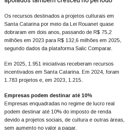
apoiados também cresceu no período
Os recursos destinados a projetos culturais em
Santa Catarina por meio da Lei Rouanet quase
dobraram em dois anos, passando de R$ 75,2
milhões em 2023 para R$ 132,6 milhões em 2025,
segundo dados da plataforma Salic Comparar.
Em 2025, 1.951 iniciativas receberam recursos
incentivados em Santa Catarina. Em 2024, foram
1.783 projetos e, em 2023, 1.215.
Empresas podem destinar até 10%
Empresas enquadradas no regime de lucro real
podem destinar até 10% do imposto de renda
devido a projetos sociais, de cultura e outras áreas,
sem aumento no valor a pagar.