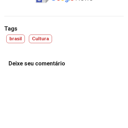
Tags
brasil
Cultura
Deixe seu comentário