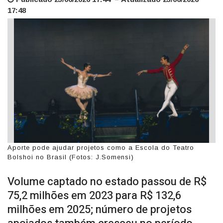
17:48
Aporte pode ajudar projetos como a Escola do Teatro
Bolshoi no Brasil (Fotos: J.Somensi)
Volume captado no estado passou de R$
75,2 milhões em 2023 para R$ 132,6
milhões em 2025; número de projetos