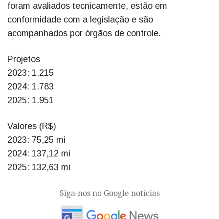
foram avaliados tecnicamente, estão em
conformidade com a legislação e são
acompanhados por órgãos de controle.
Projetos
2023: 1.215
2024: 1.783
2025: 1.951
Valores (R$)
2023: 75,25 mi
2024: 137,12 mi
2025: 132,63 mi
Siga-nos no Google notícias