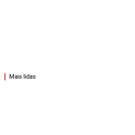
Mais lidas