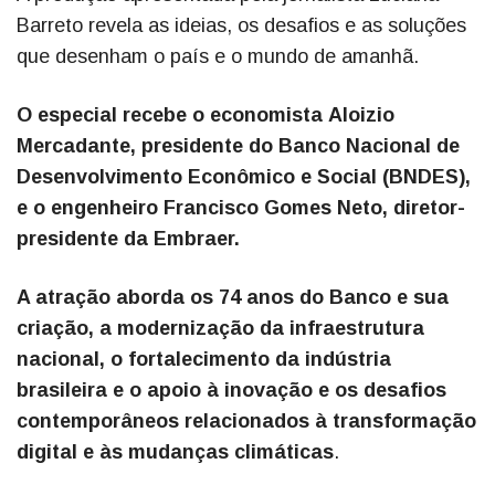
Barreto revela as ideias, os desafios e as soluções
que desenham o país e o mundo de amanhã.
O especial recebe o economista Aloizio
Mercadante, presidente do Banco Nacional de
Desenvolvimento Econômico e Social (BNDES),
e o engenheiro Francisco Gomes Neto, diretor-
presidente da Embraer.
A atração aborda os 74 anos do Banco e sua
criação, a modernização da infraestrutura
nacional, o fortalecimento da indústria
brasileira e o apoio à inovação e os desafios
contemporâneos relacionados à transformação
digital e às mudanças climáticas
.