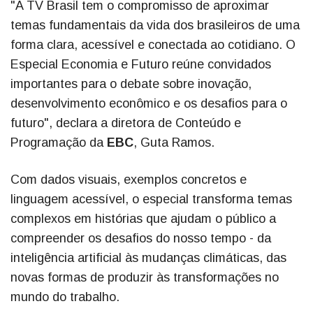
"A TV Brasil tem o compromisso de aproximar
temas fundamentais da vida dos brasileiros de uma
forma clara, acessível e conectada ao cotidiano. O
Especial Economia e Futuro reúne convidados
importantes para o debate sobre inovação,
desenvolvimento econômico e os desafios para o
futuro", declara a diretora de Conteúdo e
Programação da
EBC
, Guta Ramos.
Com dados visuais, exemplos concretos e
linguagem acessível, o especial transforma temas
complexos em histórias que ajudam o público a
compreender os desafios do nosso tempo - da
inteligência artificial às mudanças climáticas, das
novas formas de produzir às transformações no
mundo do trabalho.