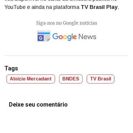
YouTube e ainda na plataforma
TV Brasil Play
.
Siga-nos no Google notícias
Tags
Aloizio Mercadant
BNDES
TV Brasil
Deixe seu comentário