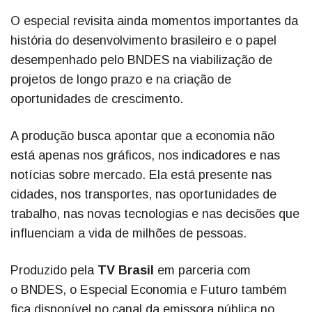
O especial revisita ainda momentos importantes da
história do desenvolvimento brasileiro e o papel
desempenhado pelo BNDES na viabilização de
projetos de longo prazo e na criação de
oportunidades de crescimento.
A produção busca apontar que a economia não
está apenas nos gráficos, nos indicadores e nas
notícias sobre mercado. Ela está presente nas
cidades, nos transportes, nas oportunidades de
trabalho, nas novas tecnologias e nas decisões que
influenciam a vida de milhões de pessoas.
Produzido pela
TV Brasil
em parceria com
o BNDES, o Especial Economia e Futuro também
fica disponível no canal da emissora pública no