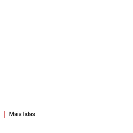
Mais lidas