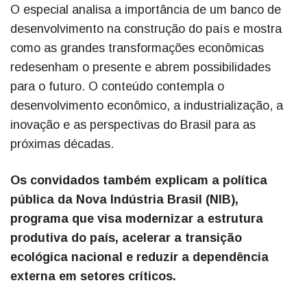
O especial analisa a importância de um banco de
desenvolvimento na construção do país e mostra
como as grandes transformações econômicas
redesenham o presente e abrem possibilidades
para o futuro. O conteúdo contempla o
desenvolvimento econômico, a industrialização, a
inovação e as perspectivas do Brasil para as
próximas décadas.
Os convidados também explicam a política
pública da Nova Indústria Brasil (NIB),
programa que visa modernizar a estrutura
produtiva do país, acelerar a transição
ecológica nacional e reduzir a dependência
externa em setores críticos.