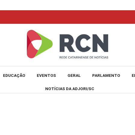
EDUCAÇÃO
EVENTOS
GERAL
PARLAMENTO
E
NOTÍCIAS DA ADJORI/SC