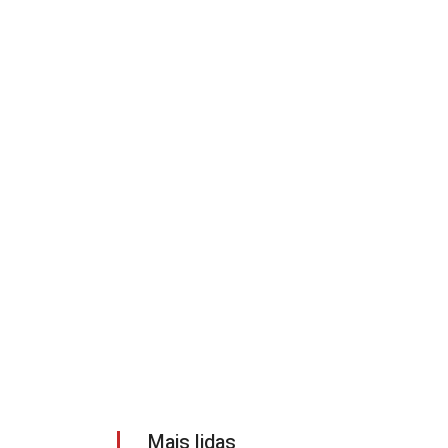
Mais lidas