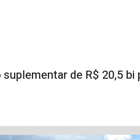
 suplementar de R$ 20,5 bi 