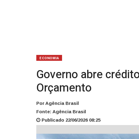
Orçamento
ECONOMIA
Governo abre crédito
Orçamento
Por Agência Brasil
Fonte: Agência Brasil
Publicado 22/06/2026 08:25