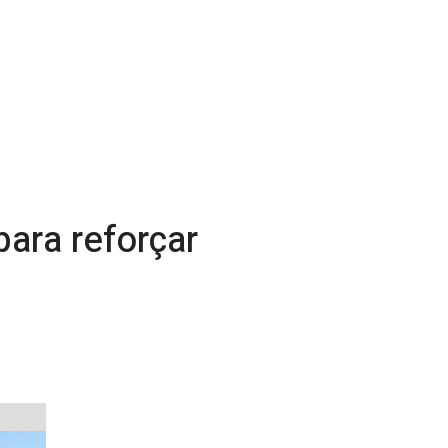
para reforçar