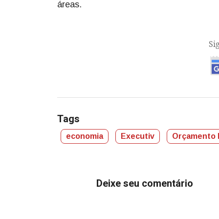
áreas.
Si
Tags
economia
Executiv
Orçamento 
Deixe seu comentário