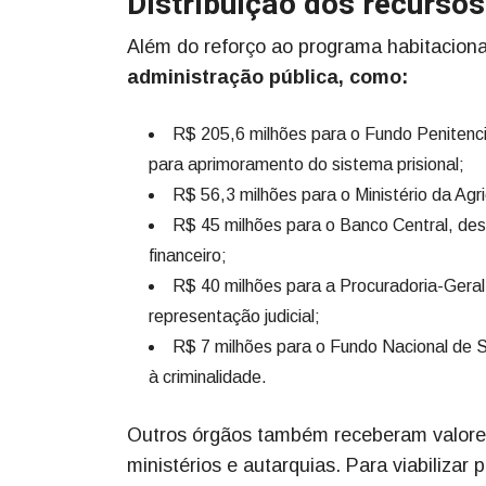
Distribuição dos recursos
Além do reforço ao programa habitaciona
administração pública, como:
R$ 205,6 milhões para o Fundo Penitenci
para aprimoramento do sistema prisional;
R$ 56,3 milhões para o Ministério da Agr
R$ 45 milhões para o Banco Central, des
financeiro;
R$ 40 milhões para a Procuradoria-Geral
representação judicial;
R$ 7 milhões para o Fundo Nacional de S
à criminalidade.
Outros órgãos também receberam valores
ministérios e autarquias. Para viabilizar