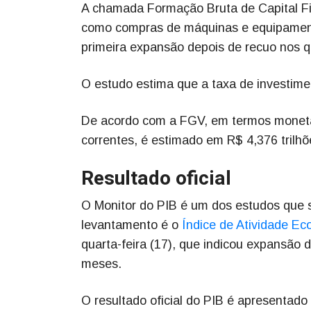
A chamada Formação Bruta de Capital Fi
como compras de máquinas e equipamento
primeira expansão depois de recuo nos q
O estudo estima que a taxa de investime
De acordo com a FGV, em termos monetár
correntes, é estimado em R$ 4,376 trilhõ
Resultado oficial
O Monitor do PIB é um dos estudos que 
levantamento é o
Índice de Atividade Ec
quarta-feira (17), que indicou expansão
meses.
O resultado oficial do PIB é apresentado 