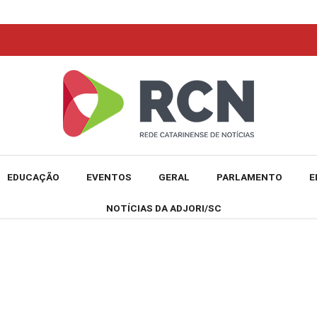
EDUCAÇÃO
EVENTOS
GERAL
PARLAMENTO
E
NOTÍCIAS DA ADJORI/SC