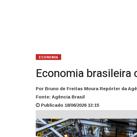
ECONOMIA
Economia brasileira 
Por Bruno de Freitas Moura Repórter da Agê
Fonte: Agência Brasil
Publicado 18/06/2026 13:15