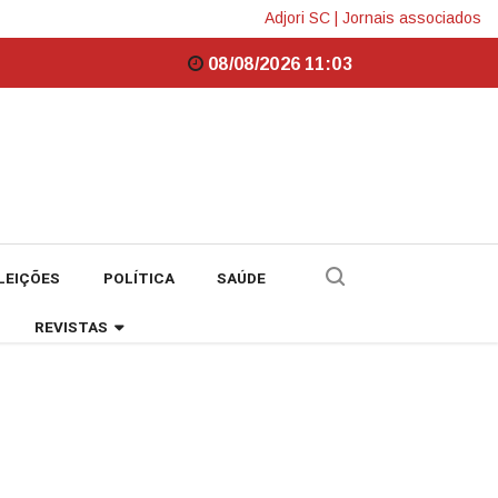
Adjori SC
|
Jornais associados
08/08/2026 11:03
LEIÇÕES
POLÍTICA
SAÚDE
REVISTAS