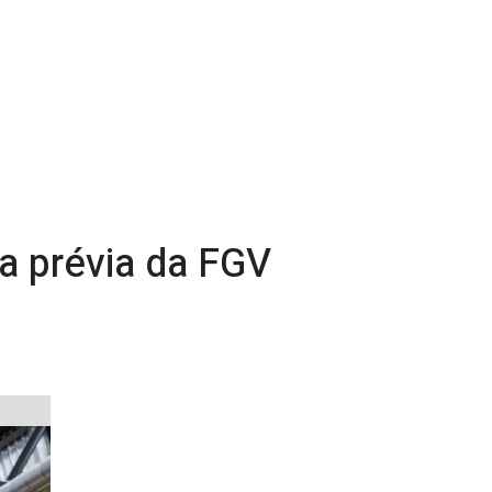
ma prévia da FGV