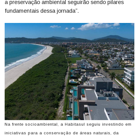
a preservação ambiental seguirão sendo pilares
fundamentais dessa jornada”.
Na frente socioambiental, a Habitasul seguiu investindo em
iniciativas para a conservação de áreas naturais, da