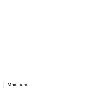
Mais lidas