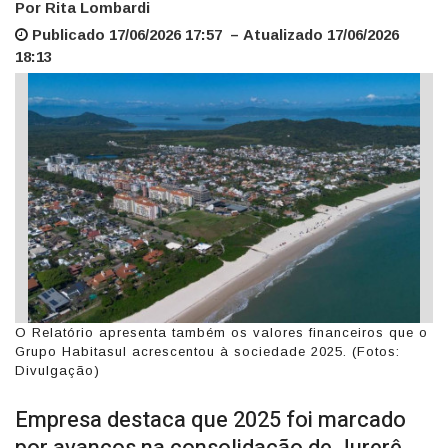
Por Rita Lombardi
Publicado 17/06/2026 17:57 – Atualizado 17/06/2026
18:13
O Relatório apresenta também os valores financeiros que o
Grupo Habitasul acrescentou à sociedade 2025. (Fotos:
Divulgação)
Empresa destaca que 2025 foi marcado
por avanços na consolidação de Jurerê