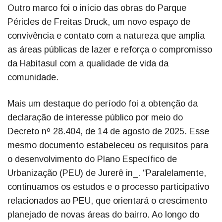
Outro marco foi o início das obras do Parque
Péricles de Freitas Druck, um novo espaço de
convivência e contato com a natureza que amplia
as áreas públicas de lazer e reforça o compromisso
da Habitasul com a qualidade de vida da
comunidade.
Mais um destaque do período foi a obtenção da
declaração de interesse público por meio do
Decreto nº 28.404, de 14 de agosto de 2025. Esse
mesmo documento estabeleceu os requisitos para
o desenvolvimento do Plano Específico de
Urbanização (PEU) de Jurerê in_. “Paralelamente,
continuamos os estudos e o processo participativo
relacionados ao PEU, que orientará o crescimento
planejado de novas áreas do bairro. Ao longo do