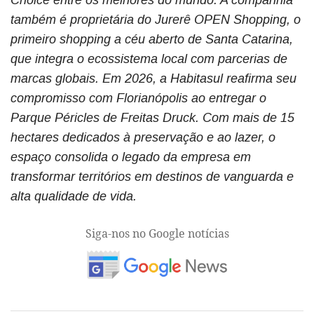
Choice entre os melhores do mundo. A companhia
também é proprietária do Jurerê OPEN Shopping, o
primeiro shopping a céu aberto de Santa Catarina,
que integra o ecossistema local com parcerias de
marcas globais. Em 2026, a Habitasul reafirma seu
compromisso com Florianópolis ao entregar o
Parque Péricles de Freitas Druck. Com mais de 15
hectares dedicados à preservação e ao lazer, o
espaço consolida o legado da empresa em
transformar territórios em destinos de vanguarda e
alta qualidade de vida.
Siga-nos no Google notícias