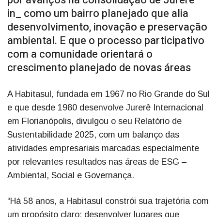
in_ como um bairro planejado que alia
desenvolvimento, inovação e preservação
ambiental. E que o processo participativo
com a comunidade orientará o
crescimento planejado de novas áreas
A Habitasul, fundada em 1967 no Rio Grande do Sul
e que desde 1980 desenvolve Jurerê Internacional
em Florianópolis, divulgou o seu Relatório de
Sustentabilidade 2025, com um balanço das
atividades empresariais marcadas especialmente
por relevantes resultados nas áreas de ESG –
Ambiental, Social e Governança.
“Há 58 anos, a Habitasul constrói sua trajetória com
um propósito claro: desenvolver lugares que