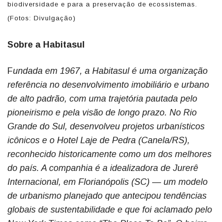
biodiversidade e para a preservação de ecossistemas.
(Fotos: Divulgação)
Sobre a Habitasul
F
undada em 1967, a Habitasul é uma organização
referência no desenvolvimento imobiliário e urbano
de alto padrão, com uma trajetória pautada pelo
pioneirismo e pela visão de longo prazo. No Rio
Grande do Sul, desenvolveu projetos urbanísticos
icônicos e o Hotel Laje de Pedra (Canela/RS),
reconhecido historicamente como um dos melhores
do país. A companhia é a idealizadora de Jurerê
Internacional, em Florianópolis (SC) — um modelo
de urbanismo planejado que antecipou tendências
globais de sustentabilidade e que foi aclamado pelo