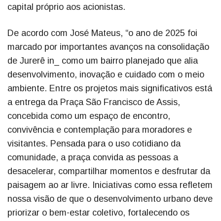
capital próprio aos acionistas.
De acordo com José Mateus, “o ano de 2025 foi
marcado por importantes avanços na consolidação
de Jurerê in_ como um bairro planejado que alia
desenvolvimento, inovação e cuidado com o meio
ambiente. Entre os projetos mais significativos está
a entrega da Praça São Francisco de Assis,
concebida como um espaço de encontro,
convivência e contemplação para moradores e
visitantes. Pensada para o uso cotidiano da
comunidade, a praça convida as pessoas a
desacelerar, compartilhar momentos e desfrutar da
paisagem ao ar livre. Iniciativas como essa refletem
nossa visão de que o desenvolvimento urbano deve
priorizar o bem-estar coletivo, fortalecendo os