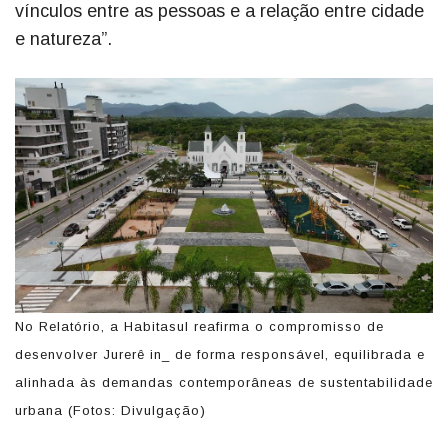
vínculos entre as pessoas e a relação entre cidade
e natureza”.
No Relatório, a Habitasul reafirma o compromisso de
desenvolver Jurerê in_ de forma responsável, equilibrada e
alinhada às demandas contemporâneas de sustentabilidade
urbana (Fotos: Divulgação)