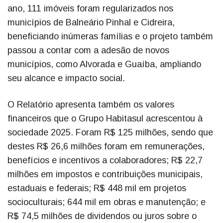
ano, 111 imóveis foram regularizados nos
municípios de Balneário Pinhal e Cidreira,
beneficiando inúmeras famílias e o projeto também
passou a contar com a adesão de novos
municípios, como Alvorada e Guaíba, ampliando
seu alcance e impacto social.
O Relatório apresenta também os valores
financeiros que o Grupo Habitasul acrescentou à
sociedade 2025. Foram R$ 125 milhões, sendo que
destes R$ 26,6 milhões foram em remunerações,
benefícios e incentivos a colaboradores; R$ 22,7
milhões em impostos e contribuições municipais,
estaduais e federais; R$ 448 mil em projetos
socioculturais; 644 mil em obras e manutenção; e
R$ 74,5 milhões de dividendos ou juros sobre o