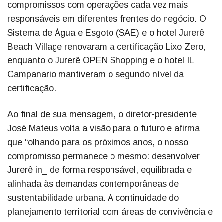
compromissos com operações cada vez mais
responsáveis em diferentes frentes do negócio. O
Sistema de Água e Esgoto (SAE) e o hotel Jurerê
Beach Village renovaram a certificação Lixo Zero,
enquanto o Jurerê OPEN Shopping e o hotel IL
Campanario mantiveram o segundo nível da
certificação.
Ao final de sua mensagem, o diretor-presidente
José Mateus volta a visão para o futuro e afirma
que “olhando para os próximos anos, o nosso
compromisso permanece o mesmo: desenvolver
Jurerê in_ de forma responsável, equilibrada e
alinhada às demandas contemporâneas de
sustentabilidade urbana. A continuidade do
planejamento territorial com áreas de convivência e