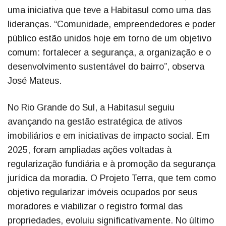
uma iniciativa que teve a Habitasul como uma das
lideranças. “Comunidade, empreendedores e poder
público estão unidos hoje em torno de um objetivo
comum: fortalecer a segurança, a organização e o
desenvolvimento sustentável do bairro”, observa
José Mateus.
No Rio Grande do Sul, a Habitasul seguiu
avançando na gestão estratégica de ativos
imobiliários e em iniciativas de impacto social. Em
2025, foram ampliadas ações voltadas à
regularização fundiária e à promoção da segurança
jurídica da moradia. O Projeto Terra, que tem como
objetivo regularizar imóveis ocupados por seus
moradores e viabilizar o registro formal das
propriedades, evoluiu significativamente. No último