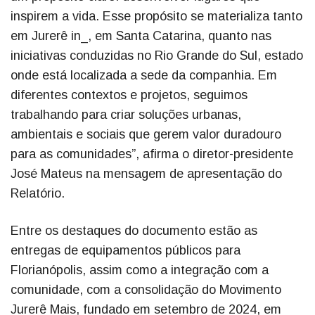
inspirem a vida. Esse propósito se materializa tanto
em Jurerê in_, em Santa Catarina, quanto nas
iniciativas conduzidas no Rio Grande do Sul, estado
onde está localizada a sede da companhia. Em
diferentes contextos e projetos, seguimos
trabalhando para criar soluções urbanas,
ambientais e sociais que gerem valor duradouro
para as comunidades”, afirma o diretor-presidente
José Mateus na mensagem de apresentação do
Relatório.
Entre os destaques do documento estão as
entregas de equipamentos públicos para
Florianópolis, assim como a integração com a
comunidade, com a consolidação do Movimento
Jurerê Mais, fundado em setembro de 2024, em