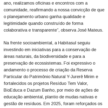
ano, realizamos oficinas e encontros com a
comunidade, reafirmando a nossa convicção de que
o planejamento urbano ganha qualidade e
legitimidade quando construído de forma
colaborativa e transparente”, observa José Mateus.
Na frente socioambiental, a Habitasul seguiu
investindo em iniciativas para a conservação de
áreas naturais, da biodiversidade e para a
preservação de ecossistemas. Foi expressivo o
andamento o processo de criação da Reserva
Particular do Patrimônio Natural Y-Jurerê Mirim e
fortalecidos os projetos Resíduo Tem Valor,
BioEduca e Dazum Banho, por meio de ações de
educação ambiental, plantio de mudas nativas e
gestão de resíduos. Em 2025, foram reforçados os