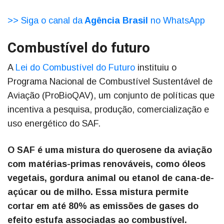
>> Siga o canal da
Agência Brasil
no WhatsApp
Combustível do futuro
A
Lei do Combustível do Futuro
instituiu o
Programa Nacional de Combustível Sustentável de
Aviação (ProBioQAV), um conjunto de políticas que
incentiva a pesquisa, produção, comercialização e
uso energético do SAF.
O SAF é uma mistura do querosene da aviação
com matérias-primas renováveis, como óleos
vegetais, gordura animal ou etanol de cana-de-
açúcar ou de milho. Essa mistura permite
cortar em até 80% as emissões de gases do
efeito estufa associadas ao combustível.