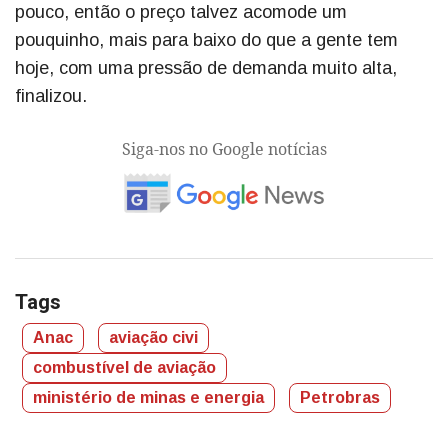
pouco, então o preço talvez acomode um
pouquinho, mais para baixo do que a gente tem
hoje, com uma pressão de demanda muito alta,
finalizou.
Siga-nos no Google notícias
Tags
Anac
aviação civi
combustível de aviação
ministério de minas e energia
Petrobras