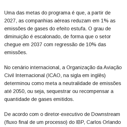
Uma das metas do programa é que, a partir de
2027, as companhias aéreas reduzam em 1% as
emissões de gases do efeito estufa. O grau de
diminuição é escalonado, de forma que o setor
chegue em 2037 com regressão de 10% das
emissões.
No cenário internacional, a Organização da Aviação
Civil Internacional (ICAO, na sigla em inglês)
determinou como meta a neutralidade de emissões
até 2050, ou seja, sequestrar ou recompensar a
quantidade de gases emitidos.
De acordo com o diretor-executivo de Downstream
(fluxo final de um processo) do IBP, Carlos Orlando