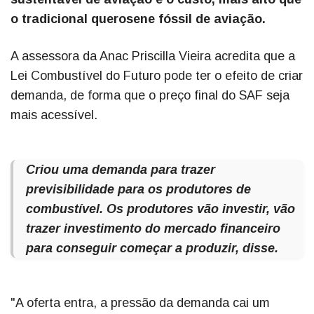
o tradicional querosene fóssil de aviação.
A assessora da Anac Priscilla Vieira acredita que a
Lei Combustível do Futuro pode ter o efeito de criar
demanda, de forma que o preço final do SAF seja
mais acessível.
Criou uma demanda para trazer
previsibilidade para os produtores de
combustível. Os produtores vão investir, vão
trazer investimento do mercado financeiro
para conseguir começar a produzir, disse.
"A oferta entra, a pressão da demanda cai um