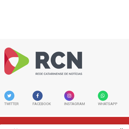
TWITTER
FACEBOOK
INSTAGRAM
WHATSAPP