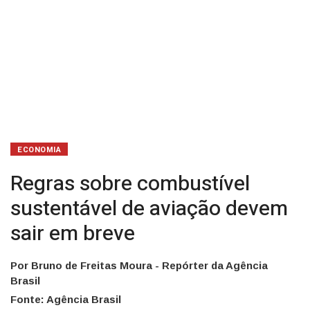
ECONOMIA
Regras sobre combustível
sustentável de aviação devem
sair em breve
Por Bruno de Freitas Moura - Repórter da Agência
Brasil
Fonte: Agência Brasil