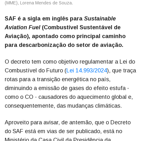
(MME), Lorena Mendes de Souza.
SAF é a sigla em inglês para
Sustainable
Aviation Fuel
(Combustível Sustentável de
Aviação), apontado como principal caminho
para descarbonização do setor de aviação.
O decreto tem como objetivo regulamentar a Lei do
Combustível do Futuro (
Lei 14.993/2024
), que traça
rotas para a transição energética no país,
diminuindo a emissão de gases do efeito estufa -
como o CO - causadores do aquecimento global e,
consequentemente, das mudanças climáticas.
Aproveito para avisar, de antemão, que o Decreto
do SAF está em vias de ser publicado, está no
Ministério da Casa Civil da Presidência da