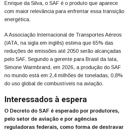
Enrique da Silva, o SAF é o produto que aparece
com maior relevância para enfrentar essa transição
energética.
A Associação Internacional de Transportes Aéreos
(IATA, na sigla em inglês) estima que 65% das
reduções de emissões até 2050 serão alcançadas
pelo SAF. Segundo a gerente para Brasil da Iata,
Simone Warmbrand, em 2026, a produção do SAF
no mundo está em 2,4 milhões de toneladas, 0,8%
do uso global de combustíveis na aviação.
Interessados à espera
O Decreto do SAF é esperado por produtores,
pelo setor de aviação e por agências
reguladoras federais, como forma de destravar