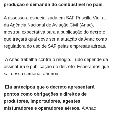
produção e demanda do combustível no país.
A assessora especializada em SAF Priscilla Vieira,
da Agência Nacional de Aviação Civil (Anac),
mostrou expectativa para a publicação do decreto,
que traçará qual deve ser a atuação da Anac como
reguladora do uso de SAF pelas empresas aéreas.
A Anac trabalha contra o relógio. Tudo depende da
assinatura e publicação do decreto. Esperamos que
saia essa semana, afirmou.
Ela antecipou que o decreto apresentará
pontos como obrigações e direitos de
produtores, importadores, agentes
misturadores e operadores aéreos.
A Anac