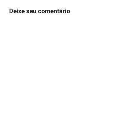
Deixe seu comentário