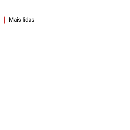
Mais lidas