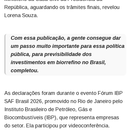
República, aguardando os trâmites finais, revelou
Lorena Souza.
Com essa publicação, a gente consegue dar
um passo muito importante para essa política
pública, para previsibilidade dos
investimentos em biorrefino no Brasil,
completou.
As declarações foram durante o evento Fórum IBP
SAF Brasil 2026, promovido no Rio de Janeiro pelo
Instituto Brasileiro de Petróleo, Gás e
Biocombustíveis (IBP), que representa empresas
do setor. Ela participou por videoconferência.