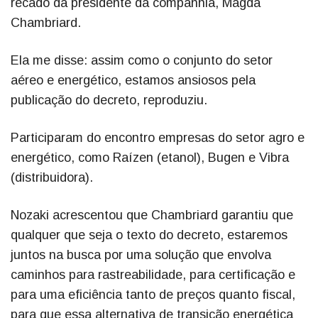
recado da presidente da companhia, Magda
Chambriard.
Ela me disse: assim como o conjunto do setor
aéreo e energético, estamos ansiosos pela
publicação do decreto, reproduziu.
Participaram do encontro empresas do setor agro e
energético, como Raízen (etanol), Bugen e Vibra
(distribuidora).
Nozaki acrescentou que Chambriard garantiu que
qualquer que seja o texto do decreto, estaremos
juntos na busca por uma solução que envolva
caminhos para rastreabilidade, para certificação e
para uma eficiência tanto de preços quanto fiscal,
para que essa alternativa de transição energética