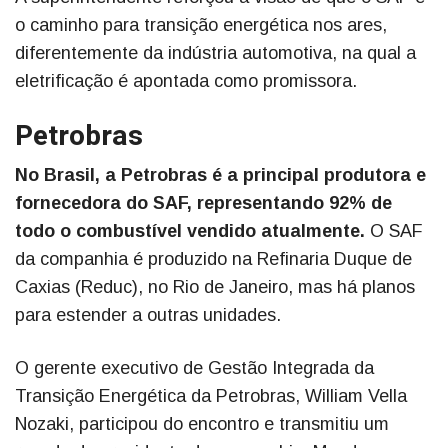
o caminho para transição energética nos ares,
diferentemente da indústria automotiva, na qual a
eletrificação é apontada como promissora.
Petrobras
No Brasil, a Petrobras é a principal produtora e
fornecedora do SAF, representando 92% de
todo o combustível vendido atualmente.
O SAF
da companhia é produzido na Refinaria Duque de
Caxias (Reduc), no Rio de Janeiro, mas há planos
para estender a outras unidades.
O gerente executivo de Gestão Integrada da
Transição Energética da Petrobras, William Vella
Nozaki, participou do encontro e transmitiu um