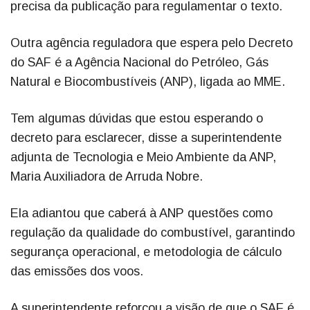
precisa da publicação para regulamentar o texto.
Outra agência reguladora que espera pelo Decreto
do SAF é a Agência Nacional do Petróleo, Gás
Natural e Biocombustíveis (ANP), ligada ao MME.
Tem algumas dúvidas que estou esperando o
decreto para esclarecer, disse a superintendente
adjunta de Tecnologia e Meio Ambiente da ANP,
Maria Auxiliadora de Arruda Nobre.
Ela adiantou que caberá à ANP questões como
regulação da qualidade do combustível, garantindo
segurança operacional, e metodologia de cálculo
das emissões dos voos.
A superintendente reforçou a visão de que o SAF é