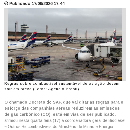
Publicado 17/06/2026 17:44
Regras sobre combustível sustentável de aviação devem
sair em breve (Fotos: Agência Brasil)
O chamado Decreto do SAF, que vai ditar as regras para o
esforço das companhias aéreas reduzirem as emissões
de gás carbônico (CO
), está em vias de ser publicado
,
afirmou nesta quarta-feira (17) a coordenadora-geral de Biodiesel
e Outros Biocombustiveis do Ministério de Minas e Energia