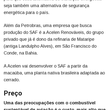
seja também uma alternativa de segurança
energética para o país.
Além da Petrobras, uma empresa que busca
produção do SAF é a Acelen Renováveis, do grupo
privado que já é dono da refinaria de Mataripe
(antiga Landulpho Alves), em São Francisco do
Conde, na Bahia.
A Acelen vai desenvolver o SAF a partir da
macaúba, uma planta nativa brasileira adaptada ao
cerrado.
Preço
Uma das preocupações com o combustível
sustentável de aviação é o custo, mais alto que