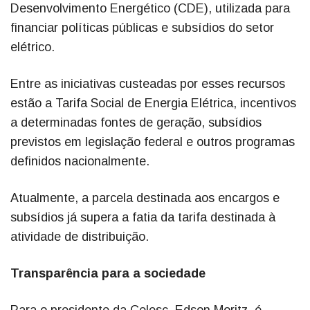
Desenvolvimento Energético (CDE), utilizada para
financiar políticas públicas e subsídios do setor
elétrico.
Entre as iniciativas custeadas por esses recursos
estão a Tarifa Social de Energia Elétrica, incentivos
a determinadas fontes de geração, subsídios
previstos em legislação federal e outros programas
definidos nacionalmente.
Atualmente, a parcela destinada aos encargos e
subsídios já supera a fatia da tarifa destinada à
atividade de distribuição.
Transparência para a sociedade
Para o presidente da Celesc, Edson Moritz, é