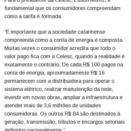
fundamental que os consumidores compreendam
como a tarifa é formada.
“É importante que a sociedade catarinense
compreenda como a conta de energia é composta.
Muitas vezes o consumidor acredita que todo o
valor pago fica com a Celesc, quando a realidade é
exatamente o contrário. De cada R$ 100 pagos na
conta de energia, aproximadamente R$ 16
permanecem com a distribuidora para operar o
sistema elétrico, realizar manutenção da rede,
investir em novas obras, ampliar a infraestrutura e
atender mais de 3,6 milhões de unidades
consumidoras. Os outros R$ 84 são destinados à
geração, transmissão, tributos e encargos setoriais
definidos nacionalmente.”