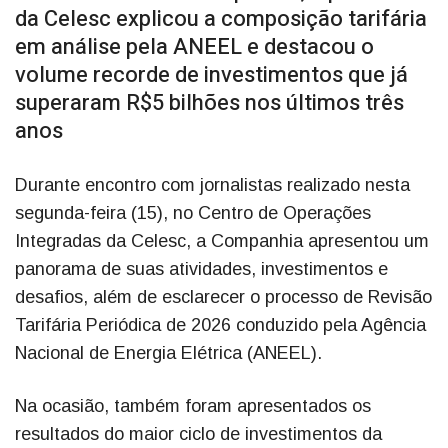
da Celesc explicou a composição tarifária
em análise pela ANEEL e destacou o
volume recorde de investimentos que já
superaram R$5 bilhões nos últimos três
anos
Durante encontro com jornalistas realizado nesta
segunda-feira (15), no Centro de Operações
Integradas da Celesc, a Companhia apresentou um
panorama de suas atividades, investimentos e
desafios, além de esclarecer o processo de Revisão
Tarifária Periódica de 2026 conduzido pela Agência
Nacional de Energia Elétrica (ANEEL).
Na ocasião, também foram apresentados os
resultados do maior ciclo de investimentos da