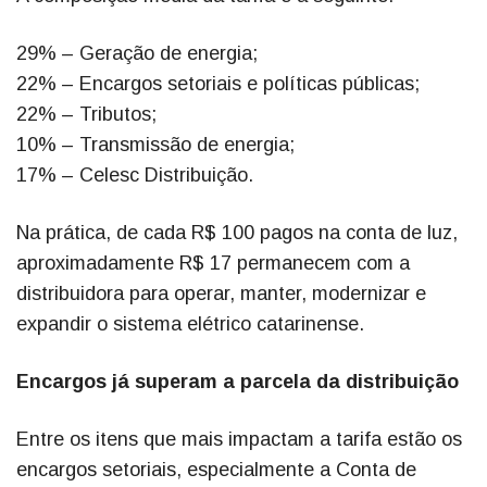
29% – Geração de energia;
22% – Encargos setoriais e políticas públicas;
22% – Tributos;
10% – Transmissão de energia;
17% – Celesc Distribuição.
Na prática, de cada R$ 100 pagos na conta de luz,
aproximadamente R$ 17 permanecem com a
distribuidora para operar, manter, modernizar e
expandir o sistema elétrico catarinense.
Encargos já superam a parcela da distribuição
Entre os itens que mais impactam a tarifa estão os
encargos setoriais, especialmente a Conta de