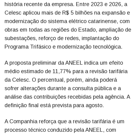
história recente da empresa. Entre 2023 e 2026, a
Celesc aplicou mais de R$ 5 bilhões na expansão e
modernização do sistema elétrico catarinense, com
obras em todas as regiões do Estado, ampliação de
subestações, reforço de redes, implantação do
Programa Trifásico e modernização tecnológica.
A proposta preliminar da ANEEL indica um efeito
médio estimado de 11,77% para a revisão tarifária
da Celesc. O percentual, porém, ainda poderá
sofrer alterações durante a consulta pública e a
análise das contribuições recebidas pela agência. A
definição final está prevista para agosto.
A Companhia reforça que a revisão tarifária é um
processo técnico conduzido pela ANEEL, com