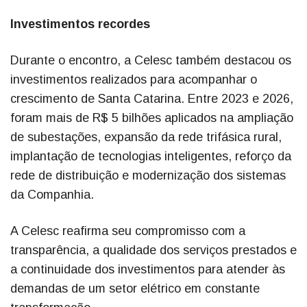
Investimentos recordes
Durante o encontro, a Celesc também destacou os
investimentos realizados para acompanhar o
crescimento de Santa Catarina. Entre 2023 e 2026,
foram mais de R$ 5 bilhões aplicados na ampliação
de subestações, expansão da rede trifásica rural,
implantação de tecnologias inteligentes, reforço da
rede de distribuição e modernização dos sistemas
da Companhia.
A Celesc reafirma seu compromisso com a
transparência, a qualidade dos serviços prestados e
a continuidade dos investimentos para atender às
demandas de um setor elétrico em constante