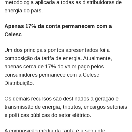
metodologia aplicada a todas as distribuidoras de
energia do país.
Apenas 17% da conta permanecem com a
Celesc
Um dos principais pontos apresentados foi a
composição da tarifa de energia. Atualmente,
apenas cerca de 17% do valor pago pelos
consumidores permanece com a Celesc
Distribuição.
Os demais recursos são destinados à geração e
transmissão de energia, tributos, encargos setoriais
e políticas públicas do setor elétrico.
A composição média da tarifa é a seguinte: