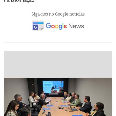
transformação.
Siga-nos no Google notícias