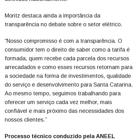
Moritz destaca ainda a importância da
transparência no debate sobre o setor elétrico.
“Nosso compromisso é com a transparência. O
consumidor tem o direito de saber como a tarifa é
formada, quem recebe cada parcela dos recursos
arrecadados e como esses recursos retornam para
a sociedade na forma de investimentos, qualidade
do serviço e desenvolvimento para Santa Catarina.
Ao mesmo tempo, seguimos trabalhando para
oferecer um serviço cada vez melhor, mais
confiável e mais próximo das necessidades dos
nossos clientes.”
Processo técnico conduzido pela ANEEL