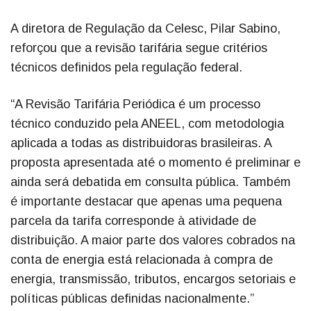
A diretora de Regulação da Celesc, Pilar Sabino,
reforçou que a revisão tarifária segue critérios
técnicos definidos pela regulação federal.
“A Revisão Tarifária Periódica é um processo
técnico conduzido pela ANEEL, com metodologia
aplicada a todas as distribuidoras brasileiras. A
proposta apresentada até o momento é preliminar e
ainda será debatida em consulta pública. Também
é importante destacar que apenas uma pequena
parcela da tarifa corresponde à atividade de
distribuição. A maior parte dos valores cobrados na
conta de energia está relacionada à compra de
energia, transmissão, tributos, encargos setoriais e
políticas públicas definidas nacionalmente.”