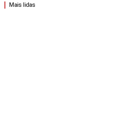
Mais lidas