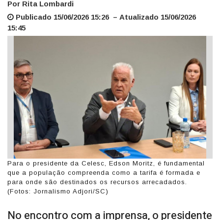
Por Rita Lombardi
companhia
Publicado 15/06/2026 15:26 – Atualizado 15/06/2026
15:45
Para o presidente da Celesc, Edson Moritz, é fundamental
que a população compreenda como a tarifa é formada e
para onde são destinados os recursos arrecadados.
(Fotos: Jornalismo Adjori/SC)
No encontro com a imprensa, o presidente