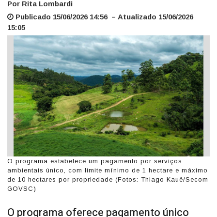
Por Rita Lombardi
Publicado 15/06/2026 14:56 – Atualizado 15/06/2026
15:05
O programa estabelece um pagamento por serviços
ambientais único, com limite mínimo de 1 hectare e máximo
de 10 hectares por propriedade (Fotos: Thiago Kauê/Secom
GOVSC)
O programa oferece pagamento único