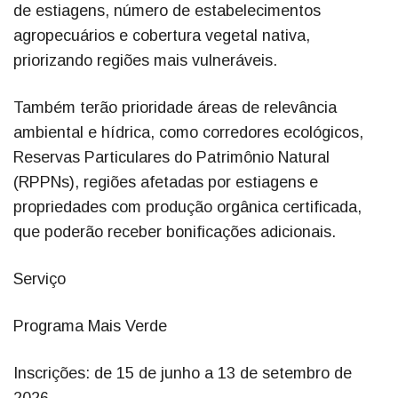
de estiagens, número de estabelecimentos
agropecuários e cobertura vegetal nativa,
priorizando regiões mais vulneráveis.
Também terão prioridade áreas de relevância
ambiental e hídrica, como corredores ecológicos,
Reservas Particulares do Patrimônio Natural
(RPPNs), regiões afetadas por estiagens e
propriedades com produção orgânica certificada,
que poderão receber bonificações adicionais.
Serviço
Programa Mais Verde
Inscrições: de 15 de junho a 13 de setembro de
2026