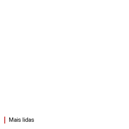
Mais lidas