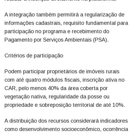
A integração também permitirá a regularização de
informações cadastrais, requisito fundamental para
participação no programa e recebimento do
Pagamento por Serviços Ambientais (PSA).
Critérios de participação
Podem participar proprietários de imóveis rurais
com até quatro módulos fiscais, inscrição ativa no
CAR, pelo menos 40% da área coberta por
vegetação nativa, regularidade da posse ou
propriedade e sobreposição territorial de até 10%.
A distribuição dos recursos considerará indicadores
como desenvolvimento socioeconômico, ocorrência