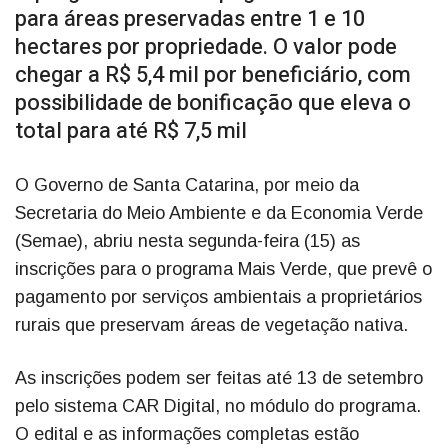
para áreas preservadas entre 1 e 10
hectares por propriedade. O valor pode
chegar a R$ 5,4 mil por beneficiário, com
possibilidade de bonificação que eleva o
total para até R$ 7,5 mil
O Governo de Santa Catarina, por meio da
Secretaria do Meio Ambiente e da Economia Verde
(Semae), abriu nesta segunda-feira (15) as
inscrições para o programa Mais Verde, que prevê o
pagamento por serviços ambientais a proprietários
rurais que preservam áreas de vegetação nativa.
As inscrições podem ser feitas até 13 de setembro
pelo sistema CAR Digital, no módulo do programa.
O edital e as informações completas estão