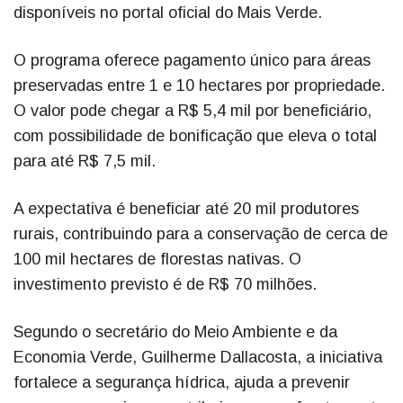
disponíveis no portal oficial do Mais Verde.
O programa oferece pagamento único para áreas
preservadas entre 1 e 10 hectares por propriedade.
O valor pode chegar a R$ 5,4 mil por beneficiário,
com possibilidade de bonificação que eleva o total
para até R$ 7,5 mil.
A expectativa é beneficiar até 20 mil produtores
rurais, contribuindo para a conservação de cerca de
100 mil hectares de florestas nativas. O
investimento previsto é de R$ 70 milhões.
Segundo o secretário do Meio Ambiente e da
Economia Verde, Guilherme Dallacosta, a iniciativa
fortalece a segurança hídrica, ajuda a prevenir