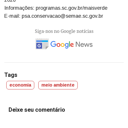
Informações: programas.sc.gov.br/maisverde
E-mail: psa.conservacao@semae.sc.gov.br
Siga-nos no Google notícias
Tags
economia
meio ambiente
Deixe seu comentário