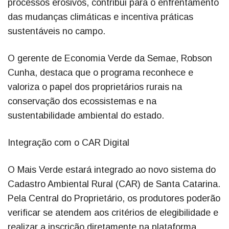
processos erosivos, contribui para o enfrentamento
das mudanças climáticas e incentiva práticas
sustentáveis no campo.
O gerente de Economia Verde da Semae, Robson
Cunha, destaca que o programa reconhece e
valoriza o papel dos proprietários rurais na
conservação dos ecossistemas e na
sustentabilidade ambiental do estado.
Integração com o CAR Digital
O Mais Verde estará integrado ao novo sistema do
Cadastro Ambiental Rural (CAR) de Santa Catarina.
Pela Central do Proprietário, os produtores poderão
verificar se atendem aos critérios de elegibilidade e
realizar a inscrição diretamente na plataforma.