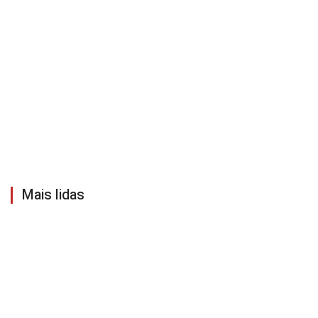
Mais lidas