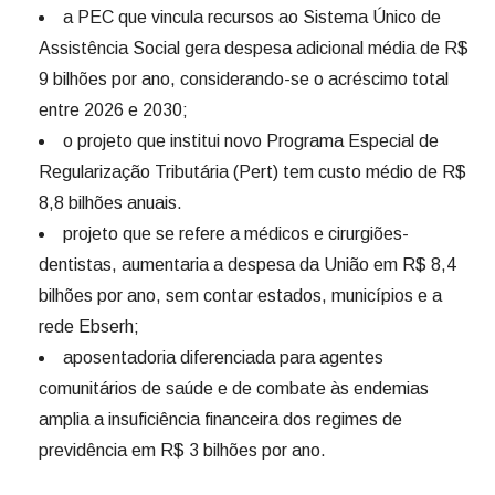
a PEC que vincula recursos ao Sistema Único de
Assistência Social gera despesa adicional média de R$
9 bilhões por ano, considerando-se o acréscimo total
entre 2026 e 2030;
o projeto que institui novo Programa Especial de
Regularização Tributária (Pert) tem custo médio de R$
8,8 bilhões anuais.
projeto que se refere a médicos e cirurgiões-
dentistas, aumentaria a despesa da União em R$ 8,4
bilhões por ano, sem contar estados, municípios e a
rede Ebserh;
aposentadoria diferenciada para agentes
comunitários de saúde e de combate às endemias
amplia a insuficiência financeira dos regimes de
previdência em R$ 3 bilhões por ano.