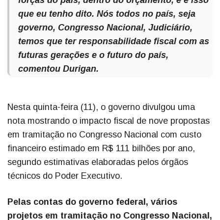
que eu tenho dito. Nós todos no país, seja
governo, Congresso Nacional, Judiciário,
temos que ter responsabilidade fiscal com as
futuras gerações e o futuro do país,
comentou Durigan.
Nesta quinta-feira (11), o governo divulgou uma
nota mostrando o impacto fiscal de nove propostas
em tramitação no Congresso Nacional com custo
financeiro estimado em R$ 111 bilhões por ano,
segundo estimativas elaboradas pelos órgãos
técnicos do Poder Executivo.
Pelas contas do governo federal, vários
projetos em tramitação no Congresso Nacional,