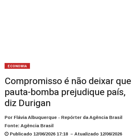
Durigan
ECONOMIA
Compromisso é não deixar que
pauta-bomba prejudique país,
diz Durigan
Por Flávia Albuquerque - Repórter da Agência Brasil
Fonte: Agência Brasil
Publicado 12/06/2026 17:18 – Atualizado 12/06/2026