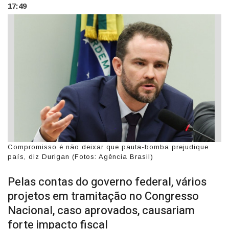
17:49
Compromisso é não deixar que pauta-bomba prejudique
país, diz Durigan (Fotos: Agência Brasil)
Pelas contas do governo federal, vários
projetos em tramitação no Congresso
Nacional, caso aprovados, causariam
forte impacto fiscal