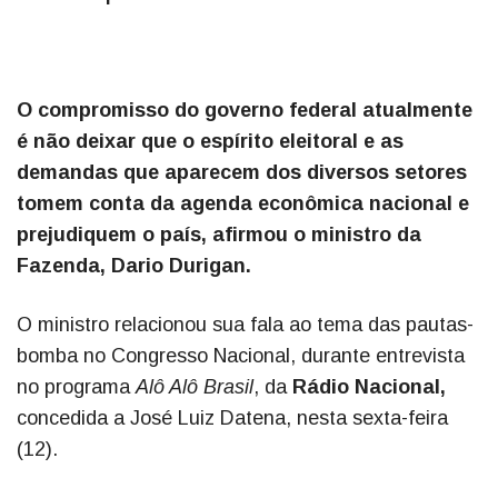
O compromisso do governo federal atualmente
é não deixar que o espírito eleitoral e as
demandas que aparecem dos diversos setores
tomem conta da agenda econômica nacional e
prejudiquem o país, afirmou o ministro da
Fazenda, Dario Durigan.
O ministro relacionou sua fala ao tema das pautas-
bomba no Congresso Nacional, durante entrevista
no programa
Alô Alô Brasil
, da
Rádio Nacional,
concedida a José Luiz Datena, nesta sexta-feira
(12).