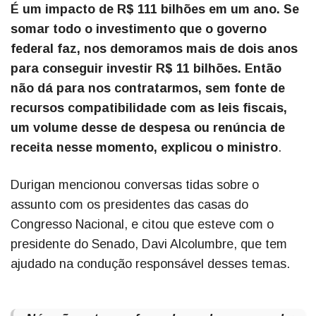
É um impacto de R$ 111 bilhões em um ano. Se
somar todo o investimento que o governo
federal faz, nos demoramos mais de dois anos
para conseguir investir R$ 11 bilhões. Então
não dá para nos contratarmos, sem fonte de
recursos compatibilidade com as leis fiscais,
um volume desse de despesa ou renúncia de
receita nesse momento, explicou o ministro
.
Durigan mencionou conversas tidas sobre o
assunto com os presidentes das casas do
Congresso Nacional, e citou que esteve com o
presidente do Senado, Davi Alcolumbre, que tem
ajudado na condução responsável desses temas.