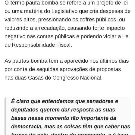
O termo pauta-bomba se refere a um projeto de lei
ou uma matéria do Legislativo que cria despesas de
valores altos, pressionando os cofres públicos, ou
reduzindo a arrecadação, causando forte impacto
negativo nas contas públicas e podendo violar a Lei
de Responsabilidade Fiscal.
As pautas-bomba têm a aparecido nos últimos dias
por conta de seguidas aprovações de propostas
nas duas Casas do Congresso Nacional.
É claro que entendemos que senadores e
deputados querem dar resposta as suas
bases nesse momento tão importante da
democracia, mas as coisas têm que caber nas
forças do país, dentro do orçamento, e é isso