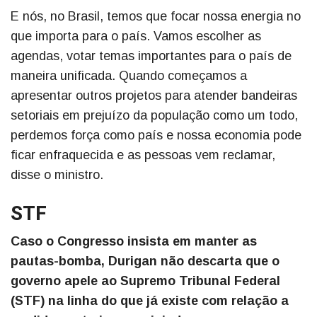
E nós, no Brasil, temos que focar nossa energia no
que importa para o país. Vamos escolher as
agendas, votar temas importantes para o país de
maneira unificada. Quando começamos a
apresentar outros projetos para atender bandeiras
setoriais em prejuízo da população como um todo,
perdemos força como país e nossa economia pode
ficar enfraquecida e as pessoas vem reclamar,
disse o ministro.
STF
Caso o Congresso insista em manter as
pautas-bomba, Durigan não descarta que o
governo apele ao Supremo Tribunal Federal
(STF) na linha do que já existe com relação a