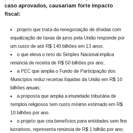
caso aprovados, causariam forte impacto
fiscal:
projeto que trata da renegociação de dívidas com
equalização de taxas de juros pela União responde por
um custo de até R$ 140 bilhões em 13 anos;
o que eleva o teto do Simples Nacional implica
renúncia de receita de R$ 50 bilhões por ano;
a PEC que amplia o Fundo de Participação dos
Municípios reduz receitas líquidas da União em R$ 10
bilhões anuais;
a proposta que amplia a imunidade tributária de
templos religiosos tem custo mínimo estimado em R$
10 bilhões por ano.
o projeto que cria benefícios para entidades sem fins
lucrativos, representa renúncia de R$ 1 bilhão por ano;