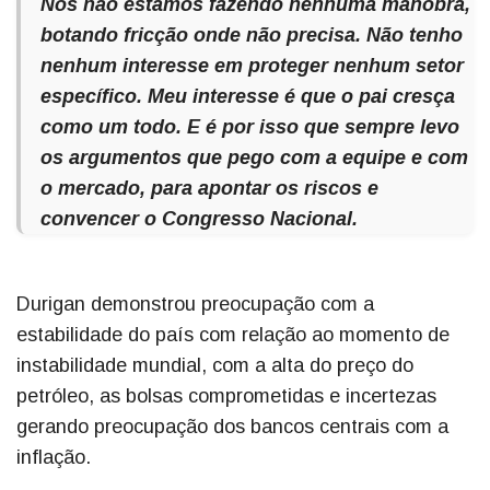
Nós não estamos fazendo nenhuma manobra,
botando fricção onde não precisa. Não tenho
nenhum interesse em proteger nenhum setor
específico. Meu interesse é que o pai cresça
como um todo. E é por isso que sempre levo
os argumentos que pego com a equipe e com
o mercado, para apontar os riscos e
convencer o Congresso Nacional.
Durigan demonstrou preocupação com a
estabilidade do país com relação ao momento de
instabilidade mundial, com a alta do preço do
petróleo, as bolsas comprometidas e incertezas
gerando preocupação dos bancos centrais com a
inflação.