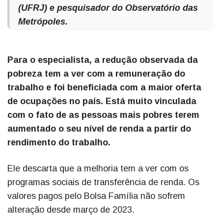
(UFRJ) e pesquisador do Observatório das
Metrópoles.
Para o especialista, a redução observada da
pobreza tem a ver com a remuneração do
trabalho e foi beneficiada com a maior oferta
de ocupações no país. Está muito vinculada
com o fato de as pessoas mais pobres terem
aumentado o seu nível de renda a partir do
rendimento do trabalho.
Ele descarta que a melhoria tem a ver com os
programas sociais de transferência de renda. Os
valores pagos pelo Bolsa Família não sofrem
alteração desde março de 2023.