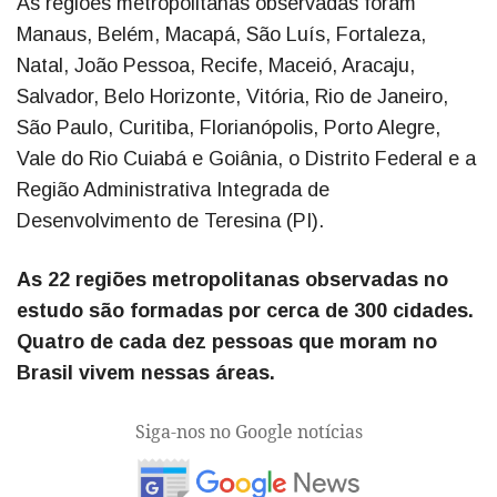
As regiões metropolitanas observadas foram
Manaus, Belém, Macapá, São Luís, Fortaleza,
Natal, João Pessoa, Recife, Maceió, Aracaju,
Salvador, Belo Horizonte, Vitória, Rio de Janeiro,
São Paulo, Curitiba, Florianópolis, Porto Alegre,
Vale do Rio Cuiabá e Goiânia, o Distrito Federal e a
Região Administrativa Integrada de
Desenvolvimento de Teresina (PI).
As 22 regiões metropolitanas observadas no
estudo são formadas por cerca de 300 cidades.
Quatro de cada dez pessoas que moram no
Brasil vivem nessas áreas.
Siga-nos no Google notícias