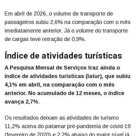
Em abril de 2026, o volume de transporte de
passageiros subiu 2,6% na comparação com o mês
imediatamente anterior. Já o volume do transporte
de cargas teve retração de 0,9%.
Índice de atividades turísticas
A Pesquisa Mensal de Serviços traz ainda o
índice de atividades turísticas (Iatur), que subiu
4,1% em abril, na comparação com o mês
anterior. No acumulado de 12 meses, o índice
avança 2,7%
.
Os resultados deixam as atividades de turismo
11,2% acima do patamar pré-pandemia de covid-19
(fevereiro de 2020) e 2,2% abaixo do maior nível já