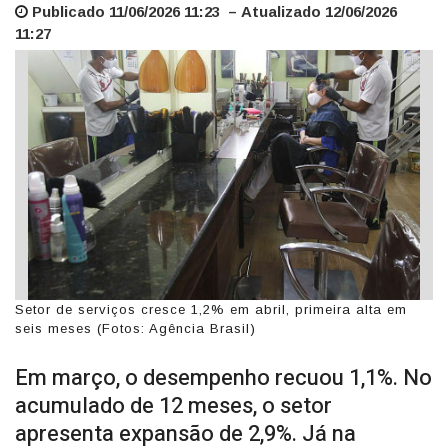
Publicado 11/06/2026 11:23 – Atualizado 12/06/2026
11:27
Setor de serviços cresce 1,2% em abril, primeira alta em
seis meses (Fotos: Agência Brasil)
Em março, o desempenho recuou 1,1%. No
acumulado de 12 meses, o setor
apresenta expansão de 2,9%. Já na