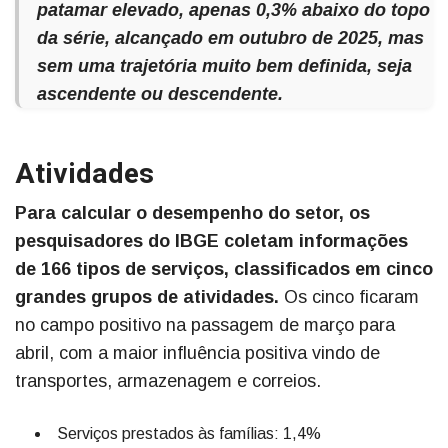
patamar elevado, apenas 0,3% abaixo do topo
da série, alcançado em outubro de 2025, mas
sem uma trajetória muito bem definida, seja
ascendente ou descendente.
Atividades
Para calcular o desempenho do setor, os
pesquisadores do IBGE coletam informações
de 166 tipos de serviços, classificados em cinco
grandes grupos de atividades.
Os cinco ficaram
no campo positivo na passagem de março para
abril, com a maior influência positiva vindo de
transportes, armazenagem e correios.
Serviços prestados às famílias: 1,4%