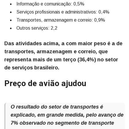
Informação e comunicação: 0,5%
Serviços profissionais e administrativos: 0,4%
Transportes, armazenagem e correio: 0,9%
Outros serviços: 2,2
Das atividades acima, a com maior peso é a de
transportes, armazenagem e correio, que
representa mais de um terço (36,4%) no setor
de serviços brasileiro.
Preço de avião ajudou
O resultado do setor de transportes é
explicado, em grande medida, pelo avanço de
7% observado no segmento de transporte