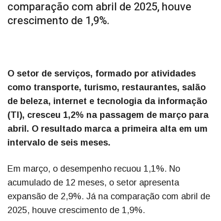
comparação com abril de 2025, houve
crescimento de 1,9%.
O setor de serviços, formado por atividades
como transporte, turismo, restaurantes, salão
de beleza, internet e tecnologia da informação
(TI), cresceu 1,2% na passagem de março para
abril. O resultado marca a primeira alta em um
intervalo de seis meses.
Em março, o desempenho recuou 1,1%. No
acumulado de 12 meses, o setor apresenta
expansão de 2,9%. Já na comparação com abril de
2025, houve crescimento de 1,9%.