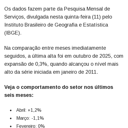
Os dados fazem parte da Pesquisa Mensal de
Serviços, divulgada nesta quinta-feira (11) pelo
Instituto Brasileiro de Geografia e Estatística
(IBGE).
Na comparação entre meses imediatamente
seguidos, a última alta foi em outubro de 2025, com
expansão de 0,3%, quando alcançou o nível mais
alto da série iniciada em janeiro de 2011.
Veja o comportamento do setor nos últimos
seis meses:
Abril: +1,2%
Março: -1,1%
Fevereiro: 0%