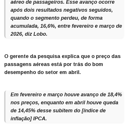
aéreo de passageiros. Esse avanço ocorre
após dois resultados negativos seguidos,
quando o segmento perdeu, de forma
acumulada, 16,6%, entre fevereiro e março de
2026, diz Lobo.
O gerente da pesquisa explica que o preço das
passagens aéreas está por trás do bom
desempenho do setor em abril.
Em fevereiro e março houve avanço de 18,4%
nos preços, enquanto em abril houve queda
de 14,45% desse subitem do [índice de
inflação] IPCA.