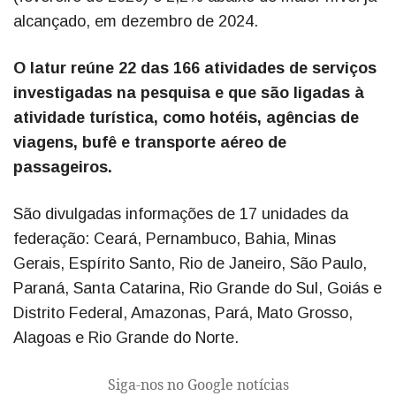
alcançado, em dezembro de 2024.
O Iatur reúne 22 das 166 atividades de serviços
investigadas na pesquisa e que são ligadas à
atividade turística, como hotéis, agências de
viagens, bufê e transporte aéreo de
passageiros.
São divulgadas informações de 17 unidades da
federação: Ceará, Pernambuco, Bahia, Minas
Gerais, Espírito Santo, Rio de Janeiro, São Paulo,
Paraná, Santa Catarina, Rio Grande do Sul, Goiás e
Distrito Federal, Amazonas, Pará, Mato Grosso,
Alagoas e Rio Grande do Norte.
Siga-nos no Google notícias