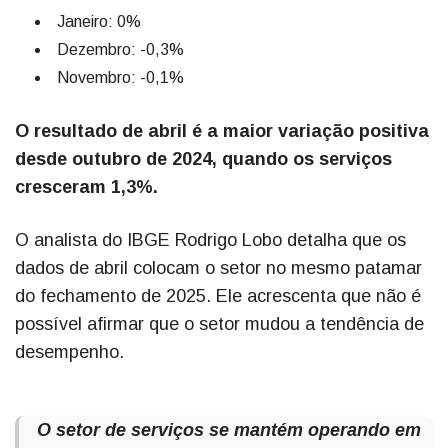
Janeiro: 0%
Dezembro: -0,3%
Novembro: -0,1%
O resultado de abril é a maior variação positiva
desde outubro de 2024, quando os serviços
cresceram 1,3%.
O analista do IBGE Rodrigo Lobo detalha que os
dados de abril colocam o setor no mesmo patamar
do fechamento de 2025. Ele acrescenta que não é
possível afirmar que o setor mudou a tendência de
desempenho.
O setor de serviços se mantém operando em