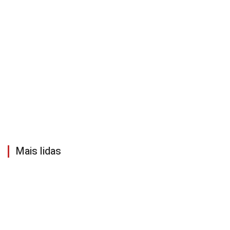
Mais lidas